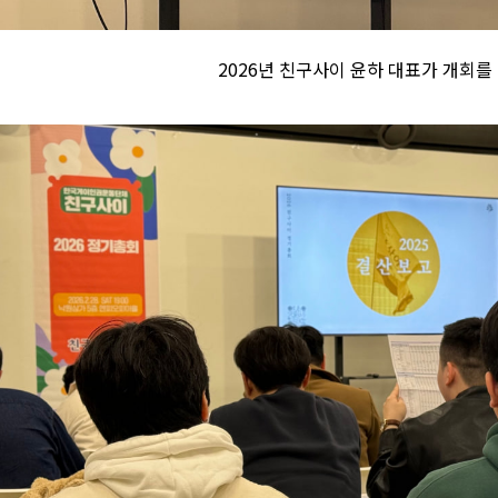
2026년 친구사이 윤하 대표가 개회를