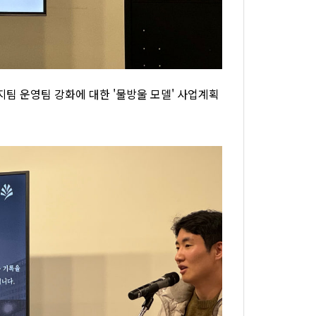
팀 운영팀 강화에 대한 '물방울 모델' 사업계획