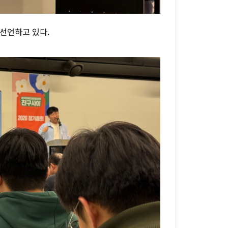
 선언하고 있다.