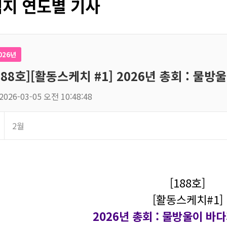
지 연도별 기사
026년
188호][활동스케치 #1] 2026년 총회 : 물
2026-03-05 오전 10:48:48
2월
[188호]
[활동스케치#1]
2026년 총회 : 물방울이 바