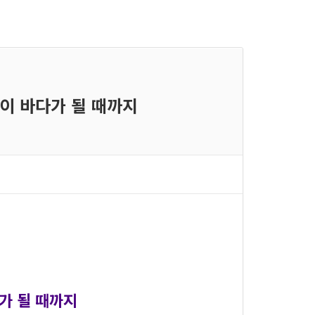
방울이 바다가 될 때까지
다가 될 때까지