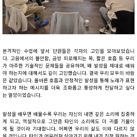
본격적인 수업에 앞서 단원들은 각자의 고민을 모아보았습니
다. 고음에서의 불안함, 금방 피로해지는 목, 짧은 호흡 등 우리
가 마주한 기술적인 문제들을 공유하며, 왜 발성을 제대로 배워
야 하는지에 대해서도 깊이 고민했습니다. 결국 우리 모두의 바람
은 같았습니다. 올바른 호흡과 안정적인 발성을 통해 노래가 표현
하고자 하는 메시지를 더욱 조화롭고 풍성하게 전달하고 싶다
는 열망이었습니다.
발성을 배우면 배울수록 우리는 자신의 내면 깊은 소리에 집중하
게 되고, 역설적으로 그만큼 타인의 소리에도 더 귀를 기울이
게 될 것이라 기대합니다. 어쩌면 우리의 삶도 이와 다르지 않
을 것입니다. 타인과 어우러져 살아가기 위해 내가 진정 원하는 것