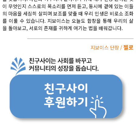
이 무엇인지 스스로의 목소리를 먼저 듣고, 동시에 곁에 있는 이들
의 마음을 세심히 살피며 보조를 맞출 때 우리 인생은 비로소 조화
를 이룰 수 있습니다. 지보이스는 오늘도 합창을 통해 우리의 삶
을 돌아보고, 서로의 존재를 귀하게 여기는 법을 배워갑니다.
젤로
지보이스 단장 /