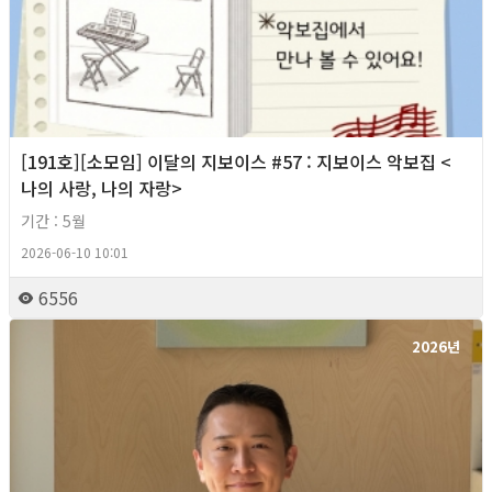
[191호][소모임] 이달의 지보이스 #57 : 지보이스 악보집 <
나의 사랑, 나의 자랑>
기간 : 5월
2026-06-10 10:01
6556
2026년