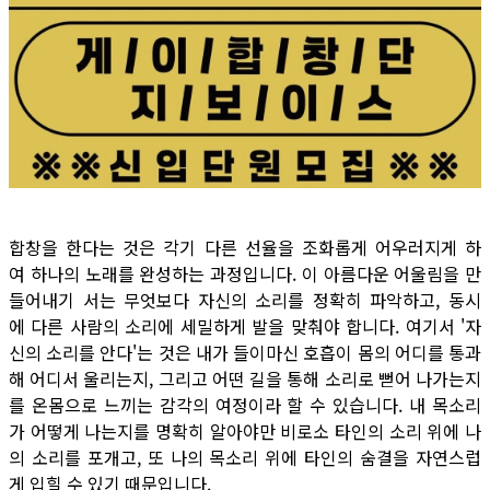
합창을 한다는 것은 각기 다른 선율을 조화롭게 어우러지게 하
여 하나의 노래를 완성하는 과정입니다. 이 아름다운 어울림을 만
들어내기 서는 무엇보다 자신의 소리를 정확히 파악하고, 동시
에 다른 사람의 소리에 세밀하게 발을 맞춰야 합니다. 여기서 '자
신의 소리를 안다'는 것은 내가 들이마신 호흡이 몸의 어디를 통과
해 어디서 울리는지, 그리고 어떤 길을 통해 소리로 뻗어 나가는지
를 온몸으로 느끼는 감각의 여정이라 할 수 있습니다. 내 목소리
가 어떻게 나는지를 명확히 알아야만 비로소 타인의 소리 위에 나
의 소리를 포개고, 또 나의 목소리 위에 타인의 숨결을 자연스럽
게 입힐 수 있기 때문입니다.