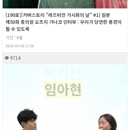
[190호][커버스토리 "레즈비언 가시화의 날" #1] 일본
제50회 중의원 오츠지 가나코 인터뷰 : 우리가 당연한 풍경이
될 수 있도록
기간 : 4월
2026-05-08 17:59
9714
2026년