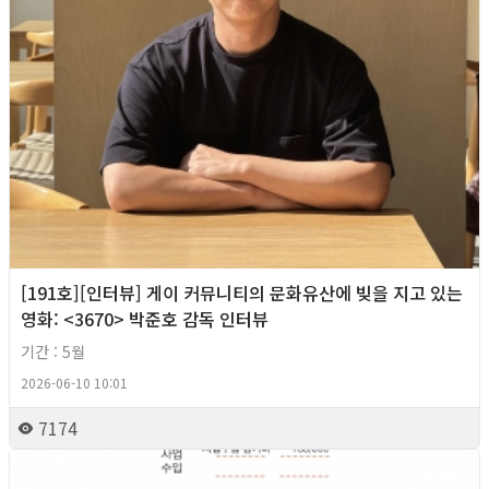
[191호][인터뷰] 게이 커뮤니티의 문화유산에 빚을 지고 있는
영화: <3670> 박준호 감독 인터뷰
기간 : 5월
2026-06-10 10:01
7174
2026년