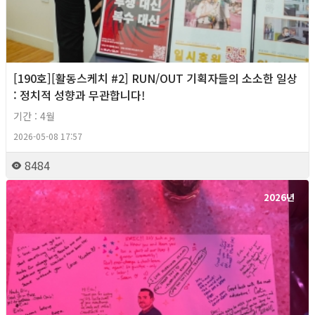
[190호][활동스케치 #2] RUN/OUT 기획자들의 소소한 일상
: 정치적 성향과 무관합니다!
기간 : 4월
2026-05-08 17:57
8484
2026년