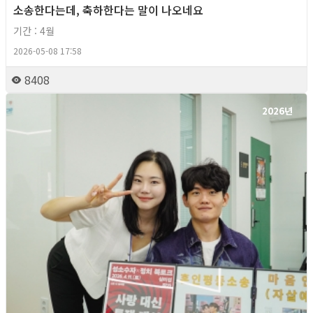
소송한다는데, 축하한다는 말이 나오네요
기간 : 4월
2026-05-08 17:58
8408
2026년