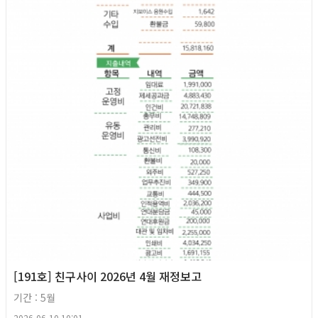
[191호] 친구사이 2026년 4월 재정보고
기간 : 5월
2026-06-10 10:01