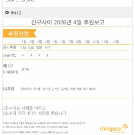
6672
2026년