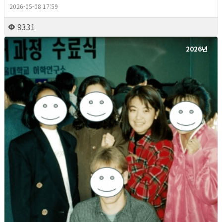
2026-05-08 17:59
9331
2026년