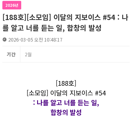
2026년
[188호][소모임] 이달의 지보이스 #54 : 나
를 알고 너를 듣는 일, 합창의 발성
2026-03-05 오전 10:48:17
기간
2월
[188호]
[소모임] 이달의 지보이스 #54
: 나를 알고 너를 듣는 일,
합창의 발성