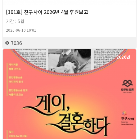
[191호] 친구사이 2026년 4월 후원보고
기간 : 5월
2026-06-10 10:01
7036
2026년