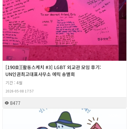
[190호][활동스케치 #3] LGBT 외교관 모임 후기:
UN인권최고대표사무소 에릭 송별회
기간 : 4월
2026-05-08 17:57
8477
2026년