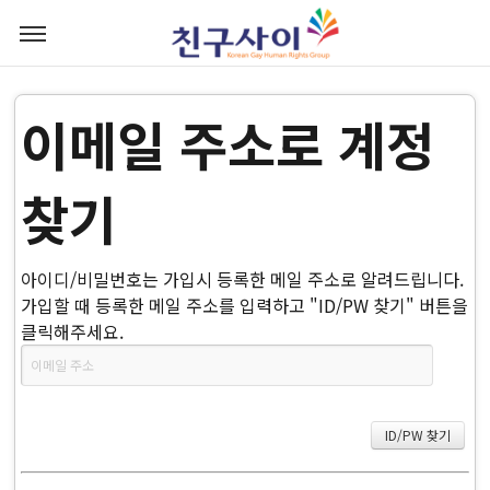
이메일 주소로 계정
찾기
아이디/비밀번호는 가입시 등록한 메일 주소로 알려드립니다.
가입할 때 등록한 메일 주소를 입력하고 "ID/PW 찾기" 버튼을
클릭해주세요.