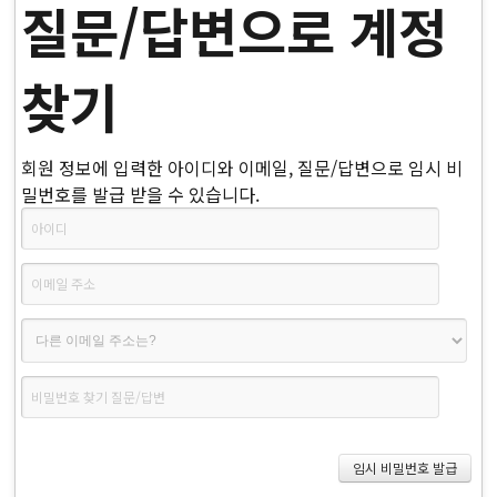
질문/답변으로 계정
찾기
회원 정보에 입력한 아이디와 이메일, 질문/답변으로 임시 비
밀번호를 발급 받을 수 있습니다.