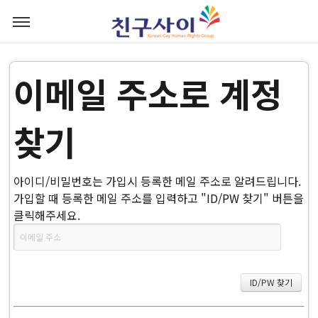
이메일 주소로 계정
찾기
아이디/비밀번호는 가입시 등록한 메일 주소로 알려드립니다.
가입할 때 등록한 메일 주소를 입력하고 "ID/PW 찾기" 버튼을
클릭해주세요.