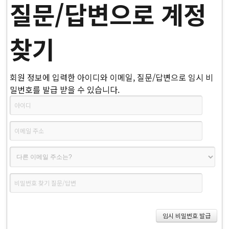
질문/답변으로 계정
찾기
회원 정보에 입력한 아이디와 이메일, 질문/답변으로 임시 비
밀번호를 발급 받을 수 있습니다.