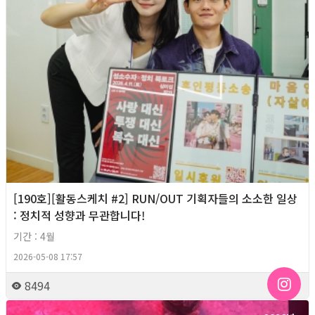
[190호][활동스케치 #2] RUN/OUT 기획자들의 소소한 일상
: 정치적 성향과 무관합니다!
기간 : 4월
2026-05-08 17:57
8494