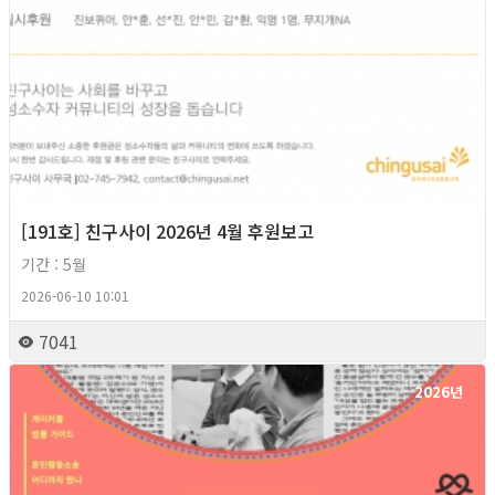
[191호] 친구사이 2026년 4월 후원보고
기간 : 5월
2026-06-10 10:01
7041
2026년