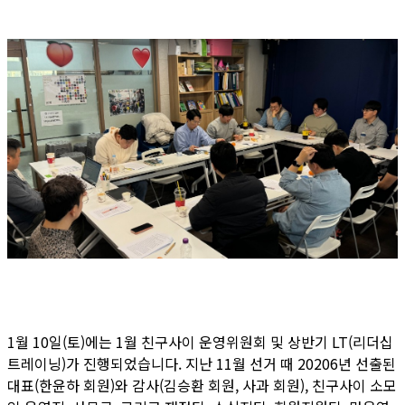
1월 10일(토)에는 1월 친구사이 운영위원회 및 상반기 LT(리더십
트레이닝)가 진행되었습니다. 지난 11월 선거 때 20206년 선출된
대표(한윤하 회원)와 감사(김승환 회원, 사과 회원), 친구사이 소모