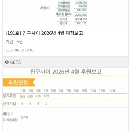
[191호] 친구사이 2026년 4월 재정보고
기간 : 5월
2026-06-10 10:01
6675
2026년