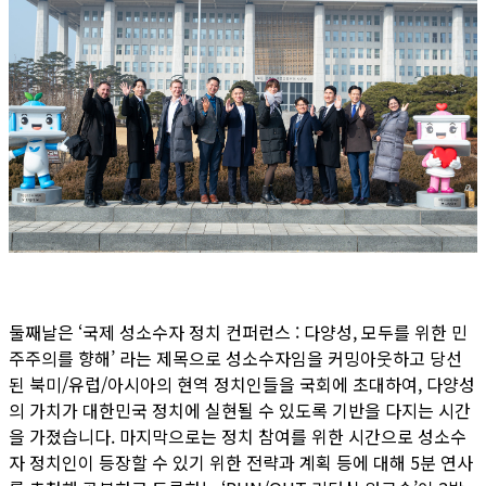
둘째날은 ‘국제 성소수자 정치 컨퍼런스 : 다양성, 모두를 위한 민
주주의를 향해’ 라는 제목으로 성소수자임을 커밍아웃하고 당선
된 북미/유럽/아시아의 현역 정치인들을 국회에 초대하여, 다양성
의 가치가 대한민국 정치에 실현될 수 있도록 기반을 다지는 시간
을 가졌습니다. 마지막으로는 정치 참여를 위한 시간으로 성소수
자 정치인이 등장할 수 있기 위한 전략과 계획 등에 대해 5분 연사