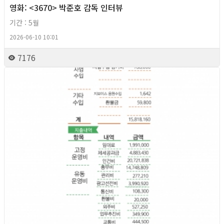
영화: <3670> 박준호 감독 인터뷰
기간 : 5월
2026-06-10 10:01
7176
2026년