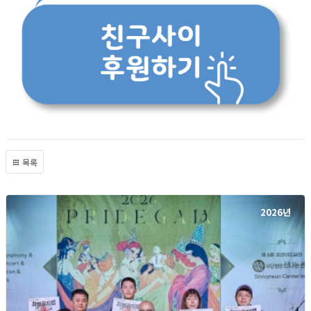
목록
2026년