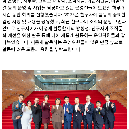
임 운영진, 사무국, 그리고 재정팀, 소식지팀, 회원지원팀, 마음연
결 등의 운영 및 사업을 담당하고 있는 운영진들이 토요일 하루 7
시간 동안 회의를 진행했습니다. 2025년 친구사이 활동의 중요한
결정 사항 및 내용을 공유했고, 최근 친구사이 조직의 운영 고민과
앞으로 친구사이가 어떻게 활동할지의 방향성, 친구사이 조직문
화 개선을 위한 활동 등에 대해 새롭게 활동하는 운영위원들과 잘
나누었습니다. 새롭게 활동하는 운영위원들이 많은 만큼 앞으로
활동에 많은 도움과 응원을 부탁드립니다.