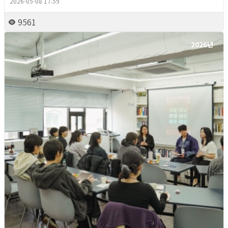
2026-05-08 17:59
9561
2026년