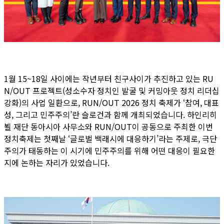
1월 15~18일 사이에는 작년부터 친구사이가 추진하고 있는 RU
N/OUT 프로젝트(성소수자 정치인 발굴 및 커밍아웃 정치 리더십
강화)의 사업 일환으로, RUN/OUT 2026 정치 축제가 ‘참여, 대표
성, 그리고 민주주의’란 슬로건과 함께 개최되었습니다. 하인리히
뵐 재단 동아시아 사무소와 RUN/OUT이 공동으로 주최한 이번
정치축제는 첫째날 ‘글로벌 백래시에 대응하기’라는 주제로, 극단
주의가 태동하는 이 시기에 민주주의를 위해 어떤 대응이 필요한
지에 논하는 자리가 있었습니다.