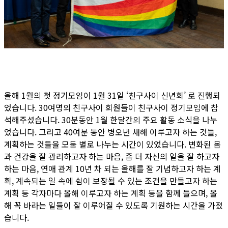
올해 1월의 첫 정기모임이 1월 31일 ‘친구사이 신년회’ 로 진행되
었습니다. 30여명의 친구사이 회원들이 친구사이 정기모임에 참
석해주셨습니다. 30분동안 1월 한달간의 주요 활동 소식을 나누
었습니다. 그리고 40여분 동안 병오년 새해 이루고자 하는 것들,
계획하는 것들을 모둠 별로 나누는 시간이 있었습니다. 변화된 몸
과 건강을 잘 관리하고자 하는 마음, 좀 더 자신의 일을 잘 하고자
하는 마음, 연애 관계 10년 차 되는 올해를 잘 기념하고자 하는 계
획, 계속되는 일 속에 쉼이 보장될 수 있는 조건을 만들고자 하는
계획 등 각자마다 올해 이루고자 하는 계획 등을 함께 들으며, 올
해 꼭 바라는 일들이 잘 이루어질 수 있도록 기원하는 시간을 가졌
습니다.