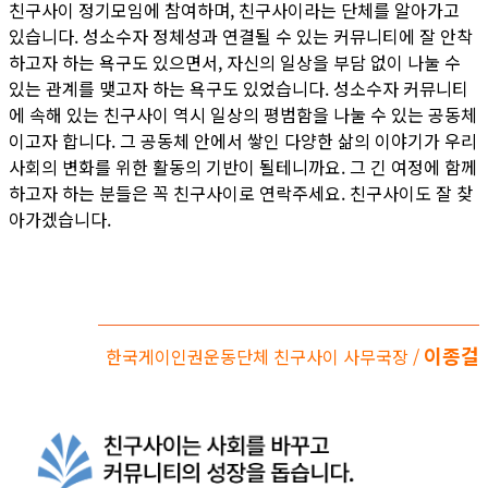
친구사이 정기모임에 참여하며, 친구사이라는 단체를 알아가고
있습니다. 성소수자 정체성과 연결될 수 있는 커뮤니티에 잘 안착
하고자 하는 욕구도 있으면서, 자신의 일상을 부담 없이 나눌 수
있는 관계를 맺고자 하는 욕구도 있었습니다. 성소수자 커뮤니티
에 속해 있는 친구사이 역시 일상의 평범함을 나눌 수 있는 공동체
이고자 합니다. 그 공동체 안에서 쌓인 다양한 삶의 이야기가 우리
사회의 변화를 위한 활동의 기반이 될테니까요. 그 긴 여정에 함께
하고자 하는 분들은 꼭 친구사이로 연락주세요. 친구사이도 잘 찾
아가겠습니다.
이종걸
한국게이인권운동단체 친구사이 사무국장 /