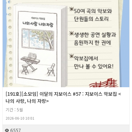
[191호][소모임] 이달의 지보이스 #57 : 지보이스 악보집 <
나의 사랑, 나의 자랑>
기간 : 5월
2026-06-10 10:01
6557