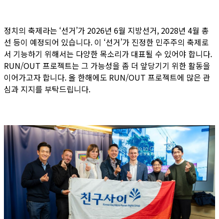
정치의 축제라는 ‘선거’가 2026년 6월 지방선거, 2028년 4월 총
선 등이 예정되어 있습니다. 이 ‘선거’가 진정한 민주주의 축제로
서 기능하기 위해서는 다양한 목소리가 대표될 수 있어야 합니다.
RUN/OUT 프로젝트는 그 가능성을 좀 더 앞당기기 위한 활동을
이어가고자 합니다. 올 한해에도 RUN/OUT 프로젝트에 많은 관
심과 지지를 부탁드립니다.