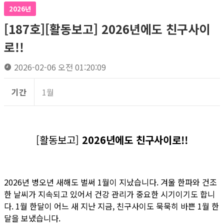
2026년
[187호][활동보고] 2026년에도 친구사이
로!!
2026-02-06 오전 01:20:09
기간
1월
[활동보고]
2026년에도 친구사이로!!
2026년 병오년 새해도 벌써 1월이 지났습니다. 겨울 한파와 건조
한 날씨가 지속되고 있어서 건강 관리가 중요한 시기이기도 합니
다. 1월 한달이 어느 새 지난 지금, 친구사이도 묵묵히 바쁜 1월 한
달을 보냈습니다.