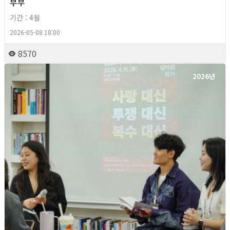
부부
기간 : 4월
2026-05-08 18:00
8570
2026년