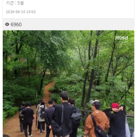
기간 : 5월
2026-06-10 10:02
6960
2026년