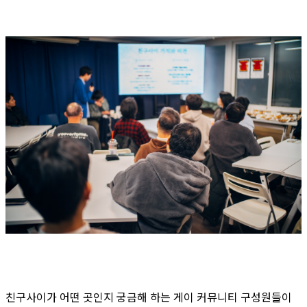
친구사이가 어떤 곳인지 궁금해 하는 게이 커뮤니티 구성원들이