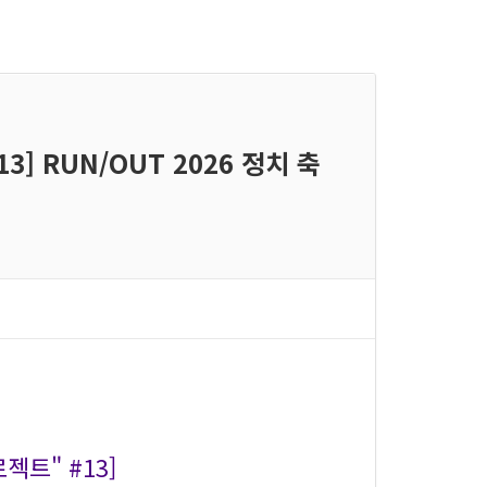
3] RUN/OUT 2026 정치 축
젝트" #13]