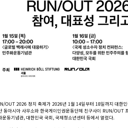
N/OUT 2026 정치 축제가 2026년 1월 14일부터 18일까지 
단 동아시아 사무소와 한국게이인권운동단체 친구사이 RUN/OUT 
화운동기념관, 대한민국 국회, 국제청소년센터 등에서 열렸다.