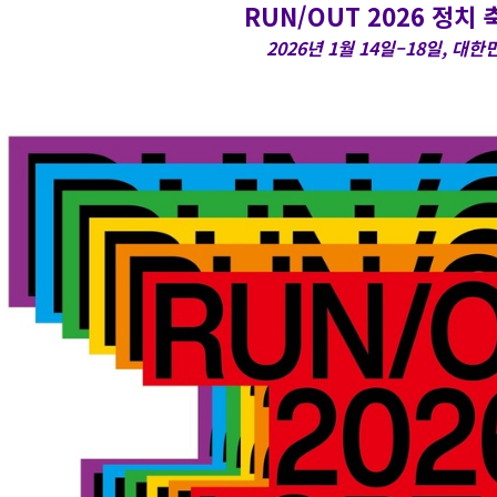
RUN/OUT 2026 정치
2026년 1월 14일–18일, 대