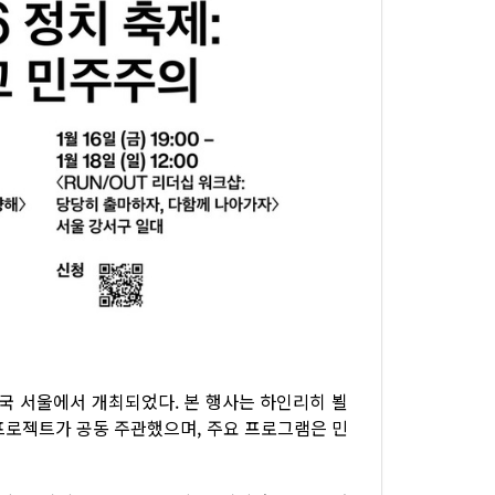
대한민국 서울에서 개최되었다. 본 행사는 하인리히 뵐
프로젝트가 공동 주관했으며, 주요 프로그램은 민