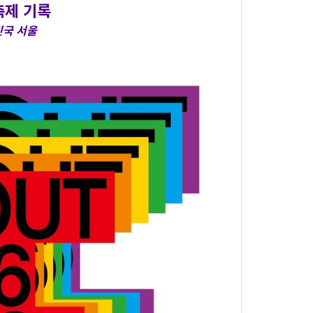
 축제 기록
한민국 서울