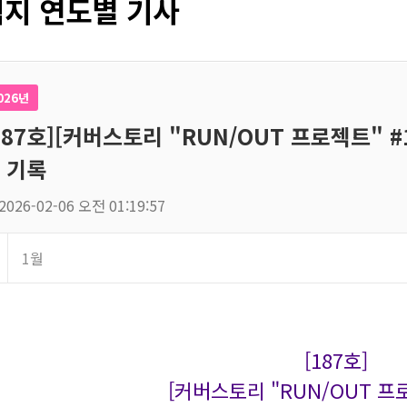
지 연도별 기사
026년
187호][커버스토리 "RUN/OUT 프로젝트" #1
 기록
2026-02-06 오전 01:19:57
1월
[187호]
[커버스토리 "RUN/OUT 프로