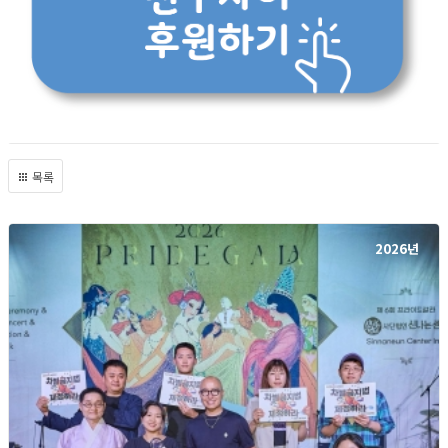
목록
2026년