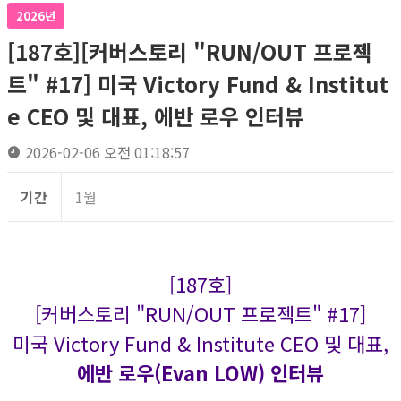
2026년
[187호][커버스토리 "RUN/OUT 프로젝
트" #17] 미국 Victory Fund & Institut
e CEO 및 대표, 에반 로우 인터뷰
2026-02-06 오전 01:18:57
기간
1월
[187호]
[커버스토리 "RUN/OUT 프로젝트" #17]
미국 Victory Fund & Institute CEO 및 대표,
에반 로우(Evan LOW) 인터뷰