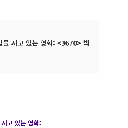
을 지고 있는 영화: <3670> 박
 지고 있는 영화
: