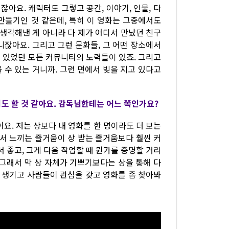
잖아요. 캐릭터도 그렇고 공간, 이야기, 인물, 다
만들기인 것 같은데, 특히 이 영화는 그중에서도
 생각해낸 게 아니라 다 제가 어디서 만났던 친구
니잖아요. 그리고 그런 문화들, 그 어떤 장소에서
 있었던 모든 커뮤니티의 노력들이 있죠. 그리고
 수 있는 거니까. 그런 면에서 빚을 지고 있다고
도 할 것 같아요. 감독님한테는 어느 쪽인가요?
어요. 저는 상보다 내 영화를 한 명이라도 더 보는
에서 느끼는 즐거움이 상 받는 즐거움보다 훨씬 커
 좋고, 그게 다음 작업할 때 뭔가를 증명할 거리
 그래서 막 상 자체가 기쁘기보다는 상을 통해 다
가 생기고 사람들이 관심을 갖고 영화를 좀 찾아봐