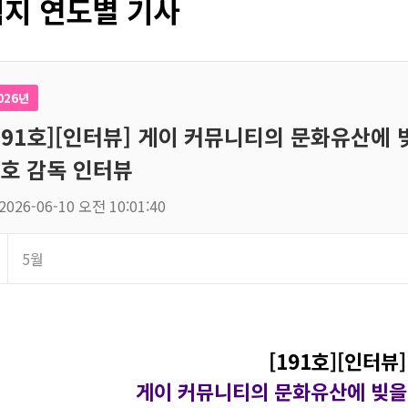
지 연도별 기사
026년
191호][인터뷰] 게이 커뮤니티의 문화유산에 빚
호 감독 인터뷰
2026-06-10 오전 10:01:40
5월
[191호][인터뷰]
게이 커뮤니티의 문화유산에 빚을