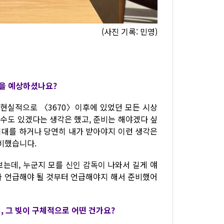
(사진 기록: 민영)
상을 예상하셨나요?
. 현실적으로 〈3670〉이후에 있었던 모든 시상
 수도 있겠다는 생각은 했고, 준비는 해야겠다 싶
 기대를 하거나 당연히 내가 받아야지 이런 생각은
준비했습니다.
는데, 누군지 모를 신인 감독이 나와서 길게 얘
내가 언급해야 될 것부터 언급해야지 해서 준비했어
, 그 빚이 구체적으로 어떤 건가요?