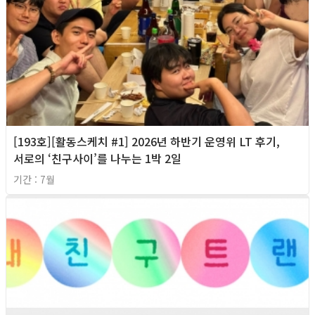
[193호][활동스케치 #1] 2026년 하반기 운영위 LT 후기,
서로의 ‘친구사이’를 나누는 1박 2일
기간 : 7월
2026년