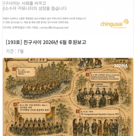
[193호] 친구사이 2026년 6월 후원보고
기간 : 7월
2026년