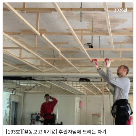
2026년
[193호][활동보고 #기용] 후원자님께 드리는 차기