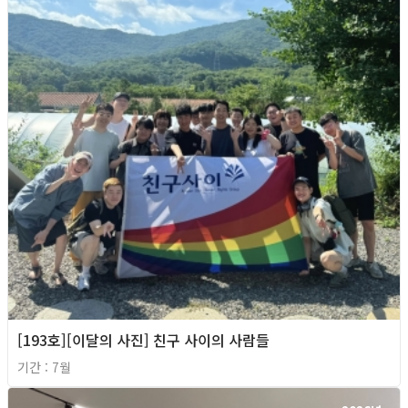
[193호][이달의 사진] 친구 사이의 사람들
기간 : 7월