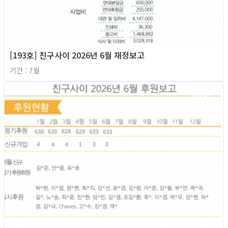
[193호] 친구사이 2026년 6월 재정보고
기간 : 7월
2026년