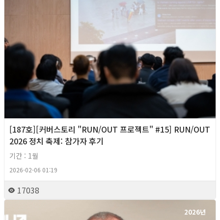
[187호][커버스토리 "RUN/OUT 프로젝트" #15] RUN/OUT
2026 정치 축제: 참가자 후기
기간 : 1월
2026-02-06 01:19
17038
2026년