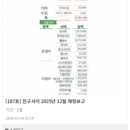
[187호] 친구사이 2025년 12월 재정보고
기간 : 1월
2026-02-06 01:16