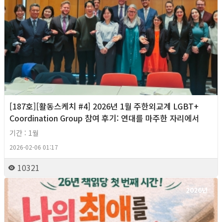
[187호][활동스케치 #4] 2026년 1월 주한외교계 LGBT+
Coordination Group 참여 후기: 연대를 마주한 자리에서
기간 : 1월
2026-02-06 01:17
10321
2026년