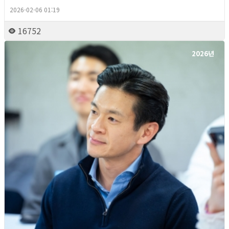
2026-02-06 01:19
16752
2026년