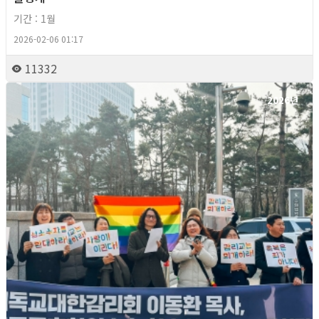
기간 : 1월
2026-02-06 01:17
11332
2026년