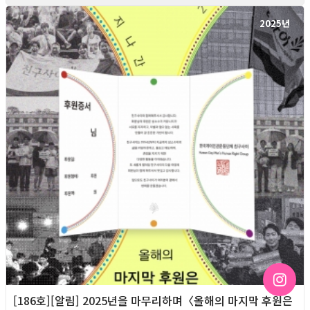
2025년
[186호][알림] 2025년을 마무리하며〈올해의 마지막 후원은