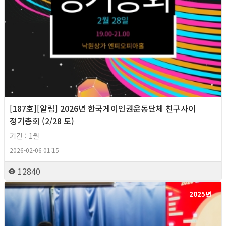
[187호][알림] 2026년 한국게이인권운동단체 친구사이
정기총회 (2/28 토)
기간 : 1월
2026-02-06 01:15
12840
2025년