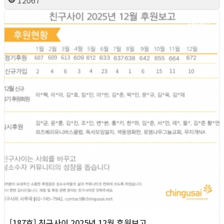
12067
2026년
[187호] 친구사이 2025년 12월 후원보고