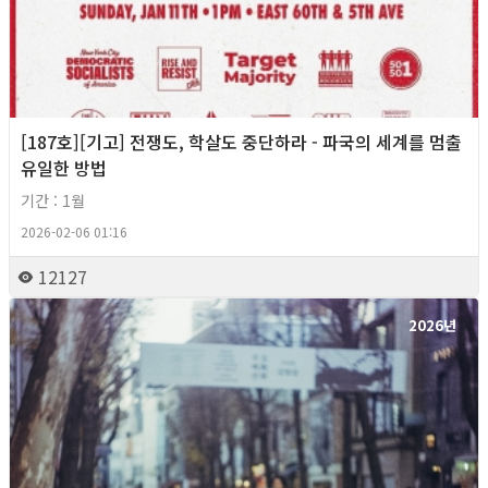
[187호][기고] 전쟁도, 학살도 중단하라 - 파국의 세계를 멈출
유일한 방법
기간 : 1월
2026-02-06 01:16
12127
2026년