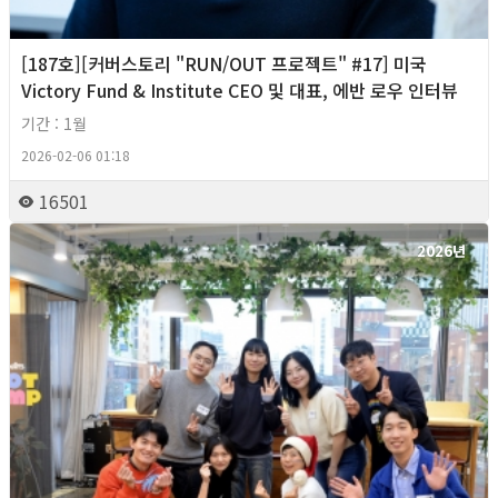
[187호][커버스토리 "RUN/OUT 프로젝트" #17] 미국
Victory Fund & Institute CEO 및 대표, 에반 로우 인터뷰
기간 : 1월
2026-02-06 01:18
16501
2026년