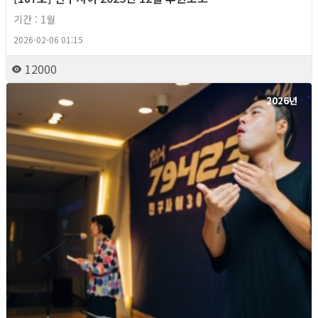
기간 : 1월
2026-02-06 01:15
12000
2026년