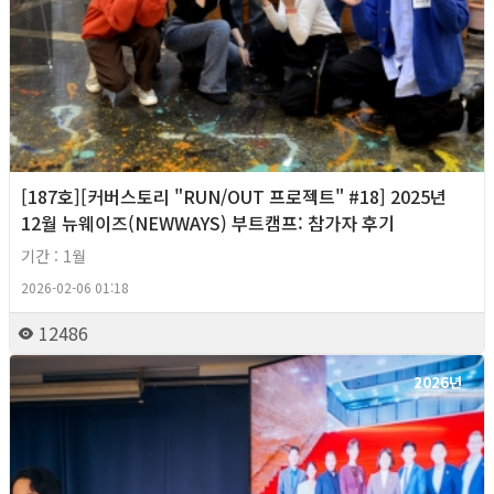
[187호][커버스토리 "RUN/OUT 프로젝트" #18] 2025년
12월 뉴웨이즈(NEWWAYS) 부트캠프: 참가자 후기
기간 : 1월
2026-02-06 01:18
12486
2026년