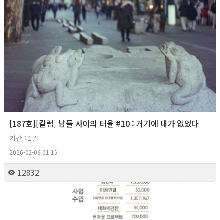
[187호][칼럼] 남들 사이의 터울 #10 : 거기에 내가 없었다
기간 : 1월
2026-02-06 01:16
12832
2026년