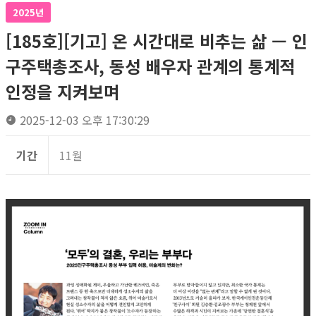
2025년
[185호][기고] 온 시간대로 비추는 삶 — 인
구주택총조사, 동성 배우자 관계의 통계적
인정을 지켜보며
2025-12-03 오후 17:30:29
기간
11월