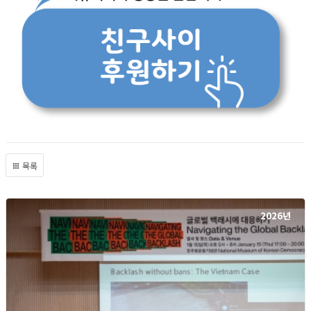
목록
2026년