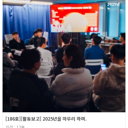
2025년
[186호][활동보고] 2025년을 마무리 하며.
기간 : 12월