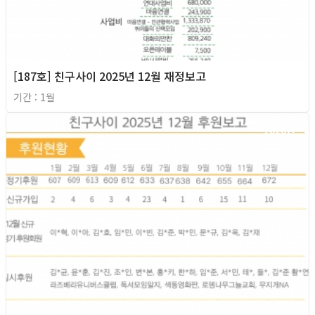
[187호] 친구사이 2025년 12월 재정보고
기간 : 1월
2026년