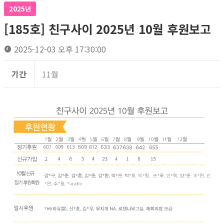
2025년
[185호] 친구사이 2025년 10월 후원보고
2025-12-03 오후 17:30:00
기간
11월