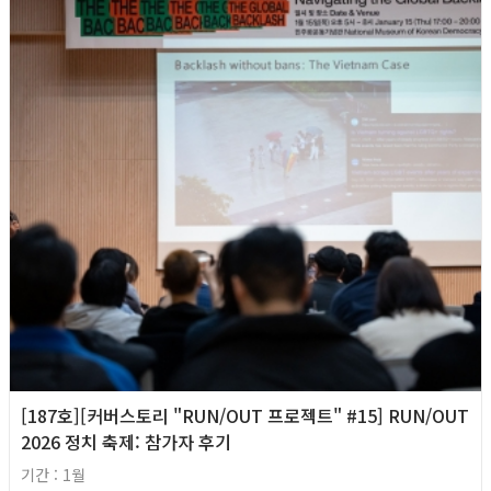
[187호][커버스토리 "RUN/OUT 프로젝트" #15] RUN/OUT
2026 정치 축제: 참가자 후기
기간 : 1월