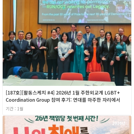
[187호][활동스케치 #4] 2026년 1월 주한외교계 LGBT+
Coordination Group 참여 후기: 연대를 마주한 자리에서
기간 : 1월
2026년