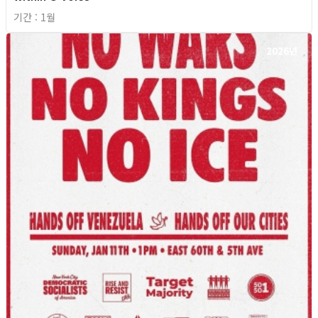
기간 : 1월
2026년