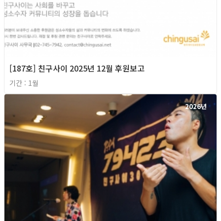
[187호] 친구사이 2025년 12월 후원보고
기간 : 1월
2026년