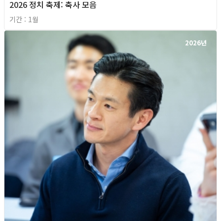
2026 정치 축제: 축사 모음
기간 : 1월
2026년