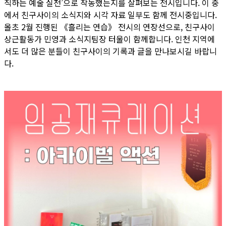
직하는 예술 실천’으로 작동했는지를 살펴보는 전시입니다. 이 중
에서 친구사이의 소식지와 시각 자료 일부도 함께 전시중입니다.
올초 2월 진행된 《흘리는 연습》 전시의 연장선으로, 친구사이
상근활동가 민영과 소식지팀장 터울이 함께합니다. 인천 지역에
서도 더 많은 분들이 친구사이의 기록과 글을 만나보시길 바랍니
다.