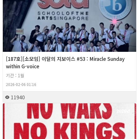
[187호][소모임] 이달의 지보이스 #53 : Miracle Sunday
within G-voice
기간 : 1월
2026-02-06 01:16
11940
2026년