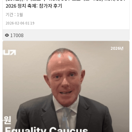
2026 정치 축제: 참가자 후기
기간 : 1월
2026-02-06 01:19
17008
2026년