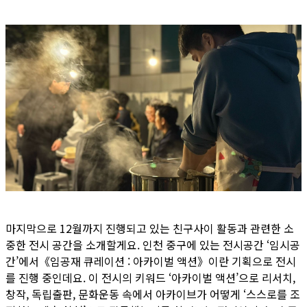
마지막으로 12월까지 진행되고 있는 친구사이 활동과 관련한 소
중한 전시 공간을 소개할게요. 인천 중구에 있는 전시공간 ‘임시공
간’에서《임공재 큐레이션 : 아카이벌 액션》이란 기획으로 전시
를 진행 중인데요. 이 전시의 키워드 ‘아카이벌 액션’으로 리서치,
창작, 독립출판, 문화운동 속에서 아카이브가 어떻게 ‘스스로를 조