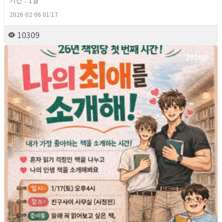
기간 : 1월
2026-02-06 01:17
10309
2026년