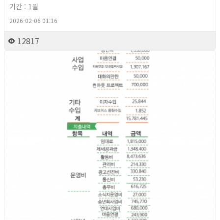
기간 : 1월
2026-02-06 01:16
12817
2026년