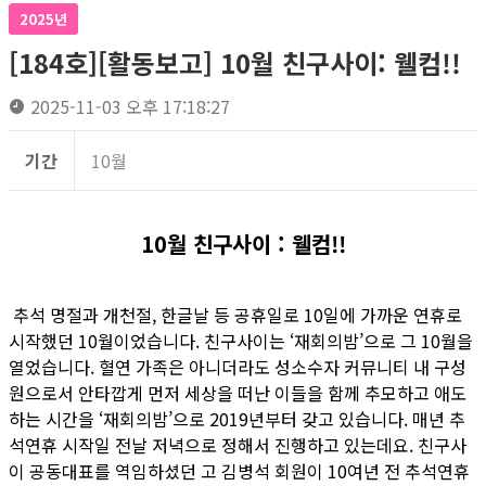
2025년
[184호][활동보고] 10월 친구사이: 웰컴!!
2025-11-03 오후 17:18:27
기간
10월
10월 친구사이 : 웰컴!!
추석 명절과 개천절, 한글날 등 공휴일로 10일에 가까운 연휴로
시작했던 10월이었습니다. 친구사이는 ‘재회의밤’으로 그 10월을
열었습니다. 혈연 가족은 아니더라도 성소수자 커뮤니티 내 구성
원으로서 안타깝게 먼저 세상을 떠난 이들을 함께 추모하고 애도
하는 시간을 ‘재회의밤’으로 2019년부터 갖고 있습니다. 매년 추
석연휴 시작일 전날 저녁으로 정해서 진행하고 있는데요. 친구사
이 공동대표를 역임하셨던 고 김병석 회원이 10여년 전 추석연휴