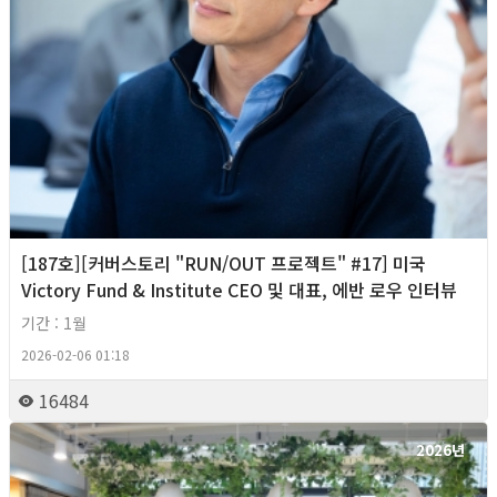
[187호][커버스토리 "RUN/OUT 프로젝트" #17] 미국
Victory Fund & Institute CEO 및 대표, 에반 로우 인터뷰
기간 : 1월
2026-02-06 01:18
16484
2026년