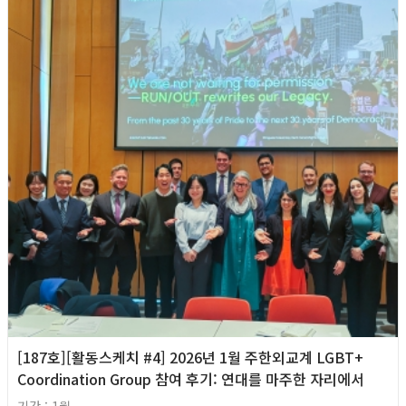
[187호][활동스케치 #4] 2026년 1월 주한외교계 LGBT+
Coordination Group 참여 후기: 연대를 마주한 자리에서