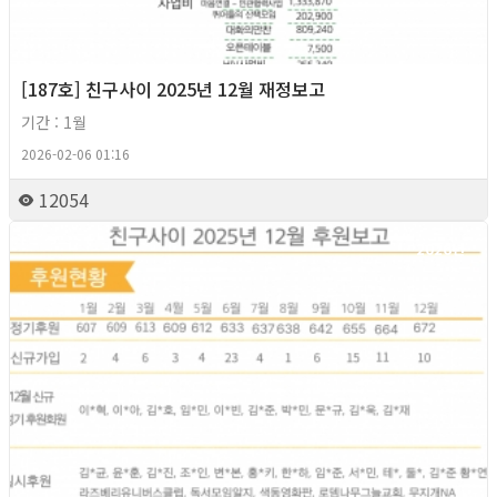
[187호] 친구사이 2025년 12월 재정보고
기간 : 1월
2026-02-06 01:16
12054
2026년