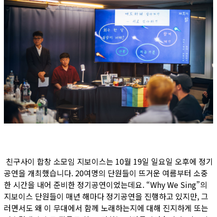
친구사이 합창 소모임 지보이스는 10월 19일 일요일 오후에 정기
공연을 개최했습니다. 20여명의 단원들이 뜨거운 여름부터 소중
한 시간을 내어 준비한 정기공연이었는데요. “Why We Sing”의
지보이스 단원들이 매년 해마다 정기공연을 진행하고 있지만, 그
러면서도 왜 이 무대에서 함께 노래하는지에 대해 진지하게 또는