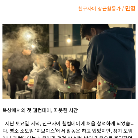
민영
친구사이 상근활동가 /
옥상에서의 첫 웰컴데이, 따뜻한 시간
지난 토요일 저녁, 친구사이 웰컴데이에 처음 참석하게 되었습니
다. 평소 소모임 ‘지보이스’에서 활동은 하고 있었지만, 정기 모임
이나 웰컴데이는 처음이라 걱정 반 설렘 반의 마음으로 올라갔던