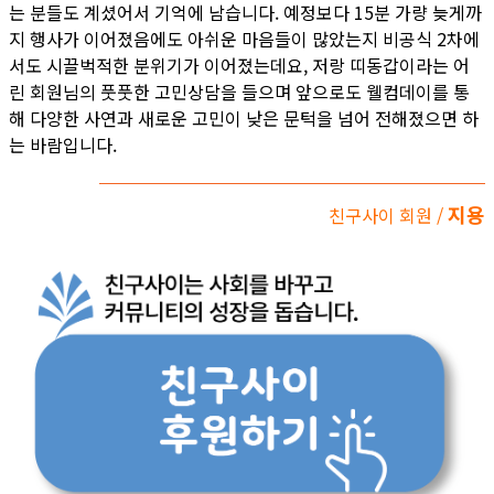
는 분들도 계셨어서 기억에 남습니다. 예정보다 15분 가량 늦게까
지 행사가 이어졌음에도 아쉬운 마음들이 많았는지 비공식 2차에
서도 시끌벅적한 분위기가 이어졌는데요, 저랑 띠동갑이라는 어
린 회원님의 풋풋한 고민상담을 들으며 앞으로도 웰컴데이를 통
해 다양한 사연과 새로운 고민이 낮은 문턱을 넘어 전해졌으면 하
는 바람입니다.
지용
친구사이 회원 /