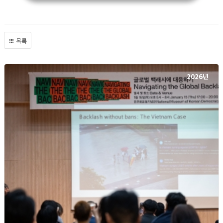
목록
2026년