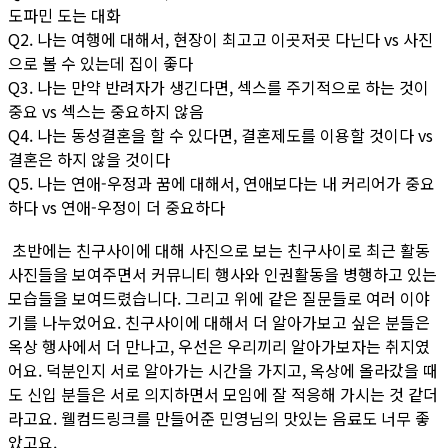
도파민 도는 대화
Q2. 나는 여행에 대해서, 현장이 최고고 이곳저곳 다닌다 vs 사진
으로 볼 수 있는데 집이 좋다
Q3. 나는 만약 반려자가 생긴다면, 섹스를 주기적으로 하는 것이
중요 vs 섹스는 중요하지 않음
Q4. 나는 동성결혼을 할 수 있다면, 결혼제도를 이용할 것이다 vs
결혼은 하지 않을 것이다
Q5. 나는 연애-우정과 꿈에 대해서, 연애보다는 내 커리어가 중요
하다 vs 연애-우정이 더 중요하다
초반에는 친구사이에 대해 사진으로 보는 친구사이로 최근 활동
사진들을 보여주면서 커뮤니티 행사와 인권활동을 병행하고 있는
모습들을 보여드렸습니다. 그리고 위에 같은 질문들로 여러 이야
기를 나누었어요. 친구사이에 대해서 더 알아가보고 싶은 분들은
옥상 행사에서 더 만나고, 우선은 우리끼리 알아가보자는 취지였
어요. 덕분인지 서로 알아가는 시간을 가지고, 옥상에 올라갔을 때
도 신입 분들은 서로 의지하면서 모임에 잘 적응해 가시는 것 같더
라고요. 웰컴드링크를 만들어준 민영님의 맛있는 음료도 너무 좋
았고요.