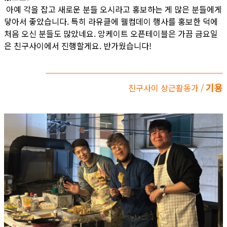
아예 각을 잡고 새로운 분들 오시라고 홍보하는 게 많은 분들에게
닿아서 좋았습니다. 특히 라유클에 웰컴데이 행사를 홍보한 덕에
처음 오신 분들도 많았네요. 앙케이트 오픈테이블은 가끔 금요일
은 친구사이에서 진행할게요. 반가웠습니다!
기용
친구사이 상근활동가 /