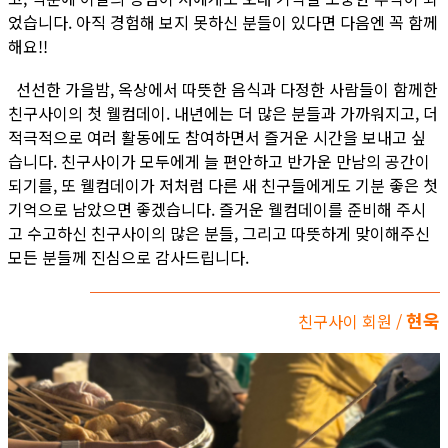
었습니다. 아직 경험해 보지 못하신 분들이 있다면 다음엔 꼭 함께
해요!!
선선한 가을밤, 옥상에서 따뜻한 음식과 다정한 사람들이 함께한
친구사이의 첫 웰컴데이. 내년에는 더 많은 분들과 가까워지고, 더
적극적으로 여러 활동에도 참여하면서 즐거운 시간을 보내고 싶
습니다. 친구사이가 모두에게 늘 편안하고 반가운 만남의 공간이
되기를, 또 웰컴데이가 저처럼 다른 새 친구들에게도 기분 좋은 첫
기억으로 남았으면 좋겠습니다. 즐거운 웰컴데이를 준비해 주시
고 수고하신 친구사이의 많은 분들, 그리고 따뜻하게 맞이해주신
모든 분들께 진심으로 감사드립니다.
현욱
친구사이 회원 /