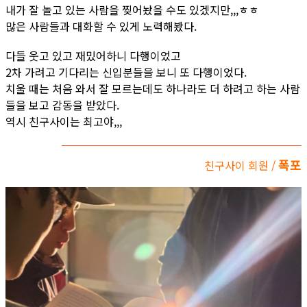
내가 잘 놀고 있는 사람을 찢어놨을 수도 있겠지만,,,ㅎㅎ
많은 사람들과 대화할 수 있게 노력해봤다.
다들 웃고 있고 재밌어하니 다행이었고
2차 가려고 기다리는 신입분들을 보니 또 다행이었다.
치울 때는 처음 와서 잘 모르는데도 하나라도 더 하려고 하는 사람
들을 보고 감동을 받았다.
역시 친구사이는 최고야,,,
폭포
친구사이 회원 /