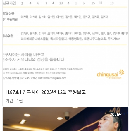
[187호] 친구사이 2025년 12월 후원보고
기간 : 1월
2026년