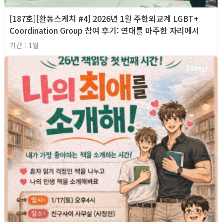
[187호][활동스케치 #4] 2026년 1월 주한외교계 LGBT+
Coordination Group 참여 후기: 연대를 마주한 자리에서
기간 : 1월
2026년