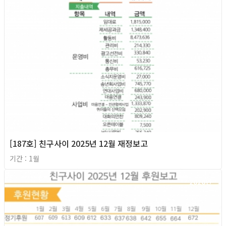
[187호] 친구사이 2025년 12월 재정보고
기간 : 1월
2026년