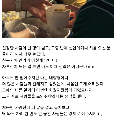
신청한 사람이 쉰 명이 넘고, 그중 반이 신입이거나 처음 오신 분
들이라 해서 너무 놀랐다.
친구사이 인기가 이렇게 많다니!
자부심이 드는 걸 보면 나도 이제 신입은 아니구나ㅎㅎ
아무도 안 믿어주지만 나는 내향형이다.
더 많은 사람들과 친해지고 싶었는데, 처음엔 그게 어려웠다.
그때의 나를 알기에 이번엔 회원지원팀이 되었으니까
그 핑계로 사람들을 도와줘야겠다는 생각을 했다.
처음인 사람한테 더 말을 걸고 물어보고,
딱 봐도 자리 한 번도 안 옮긴 사람들은 강제로 이주시키고,