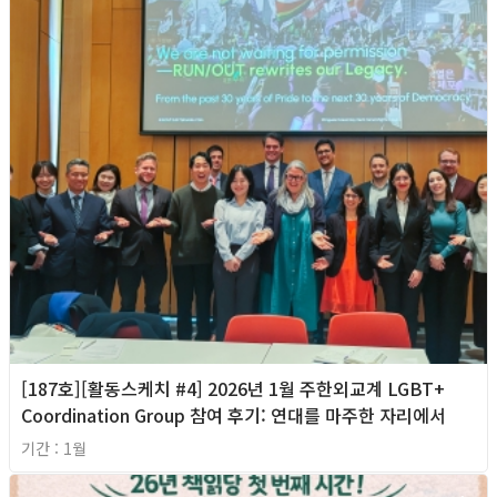
[187호][활동스케치 #4] 2026년 1월 주한외교계 LGBT+
Coordination Group 참여 후기: 연대를 마주한 자리에서
기간 : 1월