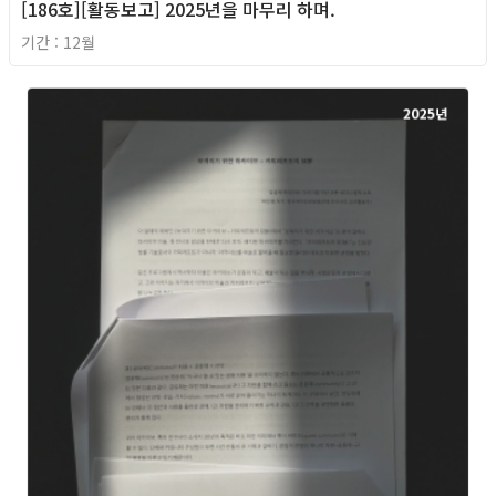
[186호][활동보고] 2025년을 마무리 하며.
기간 : 12월
2025년