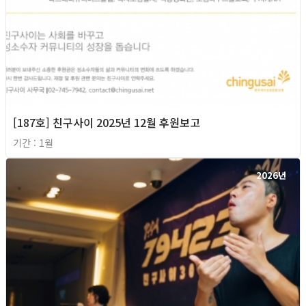
[187호] 친구사이 2025년 12월 후원보고
기간 : 1월
2026년