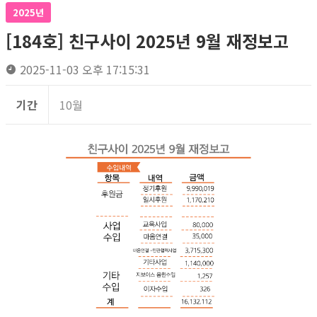
2025년
[184호] 친구사이 2025년 9월 재정보고
2025-11-03 오후 17:15:31
기간
10월