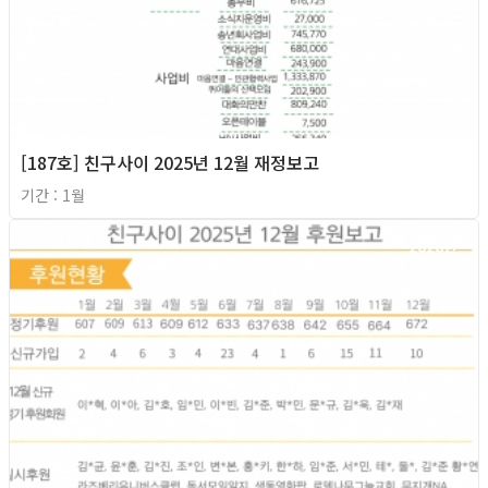
[187호] 친구사이 2025년 12월 재정보고
기간 : 1월
2026년