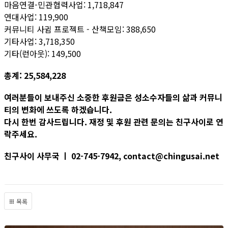
마음연결-민관협력사업: 1,718,847
연대사업: 119,900
커뮤니티 사귐 프로젝트 - 산책모임: 388,650
기타사업: 3,718,350
기타(런아웃): 149,500
총계: 25,584,228
여러분들이 보내주신 소중한 후원금은 성소수자들의 삶과 커뮤니
티의 변화에 쓰도록 하겠습니다.
다시 한번 감사드립니다. 재정 및 후원 관련 문의는 친구사이로 연
락주세요.
친구사이 사무국 ㅣ 02-745-7942, contact@chingusai.net
목록