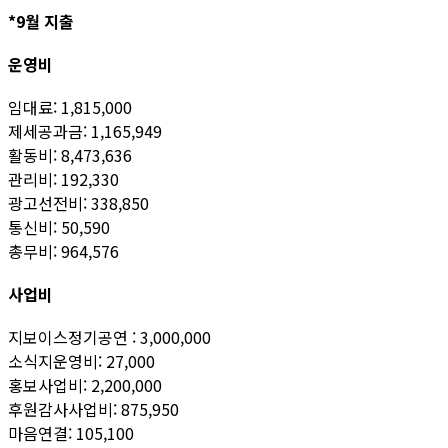
*9월 지출
운영비
임대료: 1,815,000
제세공과금: 1,165,949
활동비: 8,473,636
관리비: 192,330
광고선전비: 338,850
통신비: 50,590
총무비: 964,576
사업비
지보이스정기공연 : 3,000,000
소식지운영비: 27,000
홍보사업비: 2,200,000
후원감사사업비: 875,950
마음연결: 105,100