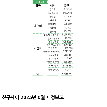
친구사이 2025년 9월 재정보고