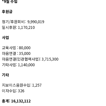
*9월 수입
후원금
정기/후원회비: 9,990,019
일시후원: 1,170,210
사업
교육사업 : 80,000
마음연결 : 35,000
마음연결(민관협력사업): 3,715,300
기타사업: 1,140,000
기타
지보이스음원수입: 1,257
이자수입: 326
총계: 16,132,112