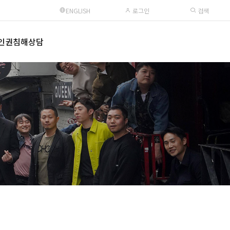
ENGLISH
로그인
검색
인권침해상담