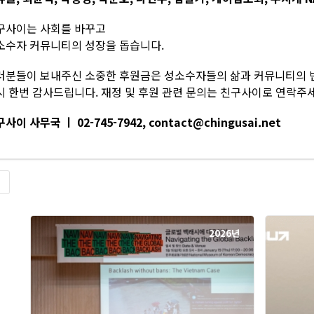
구사이는 사회를 바꾸고
소수자 커뮤니티의 성장을 돕습니다.
러분들이 보내주신 소중한 후원금은 성소수자들의 삶과 커뮤니티의 
시 한번 감사드립니다. 재정 및 후원 관련 문의는 친구사이로 연락주세
사이 사무국 ㅣ 02-745-7942, contact@chingusai.net
록
2026년