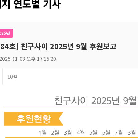
지 연도별 기사
025년
184호] 친구사이 2025년 9월 후원보고
2025-11-03 오후 17:15:20
10월