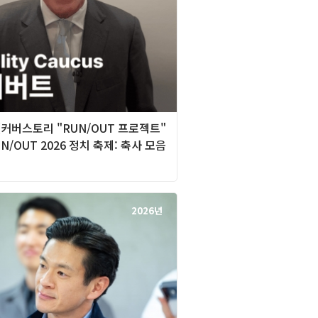
][커버스토리 "RUN/OUT 프로젝트"
UN/OUT 2026 정치 축제: 축사 모음
2026년