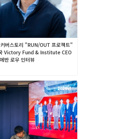
][커버스토리 "RUN/OUT 프로젝트"
 Victory Fund & Institute CEO
 에반 로우 인터뷰
2026년