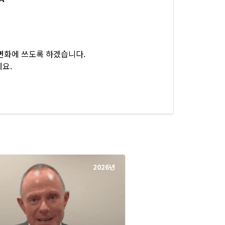
변화에 쓰도록 하겠습니다.
요.
2026년