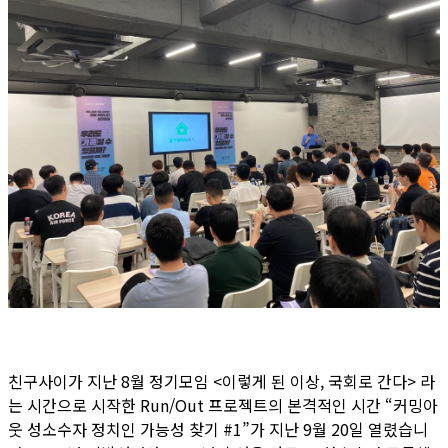
친구사이가 지난 8월 정기모임 <이렇게 된 이상, 국회로 간다> 라
는 시간으로 시작한 Run/Out 프로젝트의 본격적인 시간 “커밍아
웃 성소수자 정치인 가능성 찾기 #1”가 지난 9월 20일 열렸습니