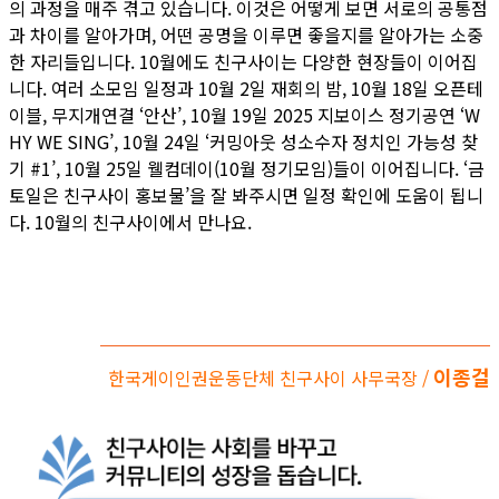
의 과정을 매주 겪고 있습니다. 이것은 어떻게 보면 서로의 공통점
과 차이를 알아가며, 어떤 공명을 이루면 좋을지를 알아가는 소중
한 자리들입니다. 10월에도 친구사이는 다양한 현장들이 이어집
니다. 여러 소모임 일정과 10월 2일 재회의 밤, 10월 18일 오픈테
이블, 무지개연결 ‘안산’, 10월 19일 2025 지보이스 정기공연 ‘W
HY WE SING’, 10월 24일 ‘커밍아웃 성소수자 정치인 가능성 찾
기 #1’, 10월 25일 웰컴데이(10월 정기모임)들이 이어집니다. ‘금
토일은 친구사이 홍보물’을 잘 봐주시면 일정 확인에 도움이 됩니
다. 10월의 친구사이에서 만나요.
이종걸
한국게이인권운동단체 친구사이 사무국장 /