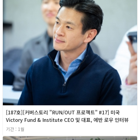
[187호][커버스토리 "RUN/OUT 프로젝트" #17] 미국
Victory Fund & Institute CEO 및 대표, 에반 로우 인터뷰
기간 : 1월