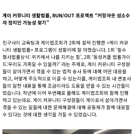
게이 커뮤니티 생활법률, RUN/OUT 프로젝트 “커밍아웃 성소수
자 정치인 가능성 찾기”
친구사이 교육팀과 게이법조회가 2회에 걸쳐 진행한 <게이 커뮤
니티 생활법률> 프로그램이 성황리에 잘 마쳤습니다. 1회 ‘필수
형사법률상식: 위키에서 나를 지키는 힘’, 2회 ‘동성커플 법률가이
드:우리도 가족일 수 있을까?’ 라는 주제로, 게이 커뮤니티 구성원
들이 살아가면서 겪을 수 있는 법적 송사 등에 대해 어떤 대응을
하고, 어떻게 주도적으로 이끌 수 있는지를, 게이법조회 내 변호사
들의 알찬 내용을 통해 조금이라도 도움을 얻을 수 있는 시간들이
었습니다. 작년에 이어 두번째로 올해도 게이법조회와 함께 진행
하고 있는데요. 게이 커뮤니티 구성원들이 게이로서 살아가면서
겪을 수 있는 일들에 대한 문제해결에 대해 공동체가 함께 대응할
수 있다는 것에 대한 생각을 가질 수 있었습니다.