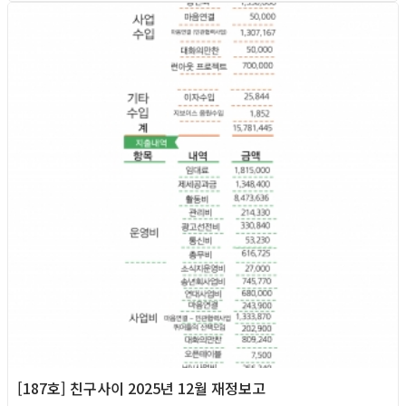
2026년
[187호] 친구사이 2025년 12월 재정보고