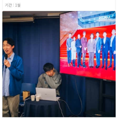
기간 : 1월
2026년