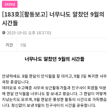
2025년
[183호][활동보고] 너무나도 알찼던 9월의
시간들
2025-10-01 오후 18:37:01
기간
9월
너무나도 알찼던 9월의 시간들
안녕하세요. 8월 한달의 안식월을 잘 마치고, 9월 3일 복귀한 사무
국장 종걸입니다.
여러모로 수고해준 사무국 상근활동가들과 친구사이 회원들 덕분
에 한달 안식월을 너무나도 잘 보내고 왔습니다. 그 한달이 어떻게
지났는지도 모르게, 9월 한달은 풍성한 활동의 시간으로 가득했습
니다. 정신없이 보낸 9월의 친구사이의 시간을 공유합니다.