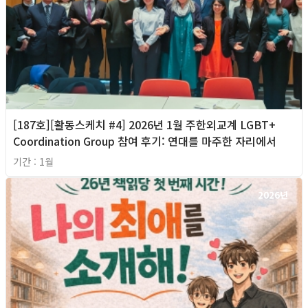
[187호][활동스케치 #4] 2026년 1월 주한외교계 LGBT+
Coordination Group 참여 후기: 연대를 마주한 자리에서
기간 : 1월
2026년