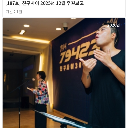
[187호] 친구사이 2025년 12월 후원보고
기간 : 1월
2026년