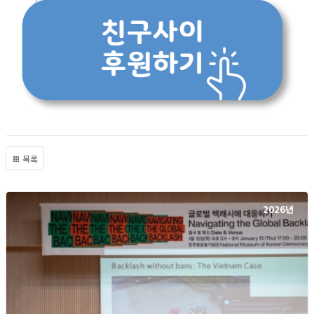
목록
2026년