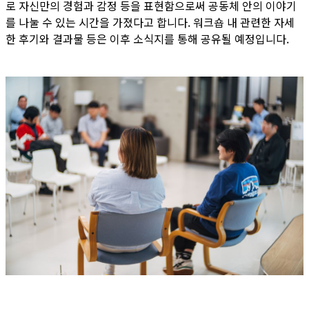
로 자신만의 경험과 감정 등을 표현함으로써 공동체 안의 이야기
를 나눌 수 있는 시간을 가졌다고 합니다. 워크숍 내 관련한 자세
한 후기와 결과물 등은 이후 소식지를 통해 공유될 예정입니다.