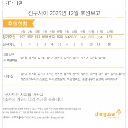
기간 : 1월
2026년