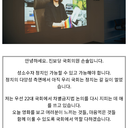
안녕하세요. 진보당 국회의원 손솔입니다.
성소수자 정치인 가능할 수 있고 가능해야 합니다.
정치의 다양성 측면에서 아직 우리 국회는 정치는 갈 길이 멀었
습니다.
저는 우선 22대 국회에서 차별금지법 논의를 다시 지피는 데 애
를 쓰고 있습니다.
오늘 영화를 보고 여러분이 느끼는 것들, 마음먹은 것들
함께 이룰 수 있도록 국회에서 역할 다하겠습니다.