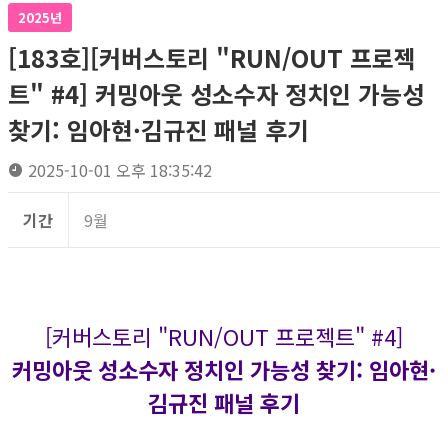
2025년
[183호][커버스토리 "RUN/OUT 프로젝
트" #4] 커밍아웃 성소수자 정치인 가능성
찾기: 임아현·김규진 패널 후기
2025-10-01 오후 18:35:42
기간
9월
[커버스토리 "RUN/OUT 프로젝트" #4]
커밍아웃 성소수자 정치인 가능성 찾기: 임아현·
김규진 패널 후기