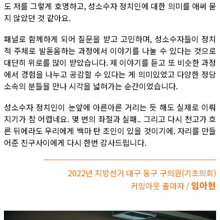
도 저를 그렇게 호명하고, 성소수자 정치인에 대한 의미를 애써 묻
지 않았던 것 같아요.
패널로 함께하게 되어 질문을 받고 고민하며, 성소수자들이 정치
적 주체로 발돋움하는 과정에서 이야기를 나눌 수 있다는 것으로
대단히 위로를 많이 받았습니다. 제 이야기를 듣고 또 비슷한 과정
에서 경험을 나누고 공감할 수 있다는 게 의미있었고 다양한 정당
소속의 분들을 만나 시각을 넓혀가는 순간이었습니다.
성소수자 정치인이 눈앞에 아른아른 거리는 듯 해도 실제로 이뤄
지기가 참 어렵네요. 몇 번의 좌절과 실패.. 그리고 다시 천고가 흐
른 뒤에라도 우리에게 백마 탄 초인이 있을 것이기에. 자리를 만들
어준 친구사이에게 다시 한번 감사드립니다.
2022년 지방선거 대구 동구 구의원(기초의회)
임아현
커밍아웃 출마자 /