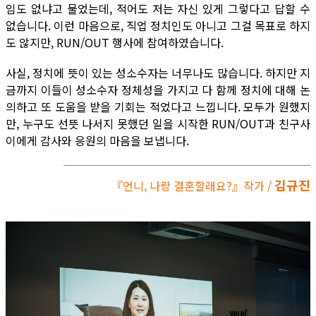
임도 없냐고 물었는데, 적어도 저는 자신 있게 그렇다고 답할 수
없습니다. 이런 마음으로, 직업 정치인도 아니고 그걸 목표로 하지
도 않지만, RUN/OUT 행사에 참여하였습니다.
사실, 정치에 뜻이 있는 성소수자는 너무나도 많습니다. 하지만 지
금까지 이들이 성소수자 정체성을 가지고 다 함께 정치에 대해 논
의하고 또 도움을 받을 기회는 적었다고 느낍니다. 모두가 원했지
만, 누구도 선뜻 나서지 못했던 일을 시작한 RUN/OUT과 친구사
이에게 감사와 응원의 마음을 보냅니다.
김규진
『언니, 나랑 결혼할래요?』작가 /