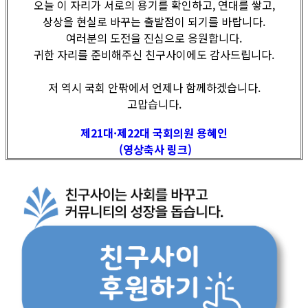
오늘 이 자리가 서로의 용기를 확인하고, 연대를 쌓고,
상상을 현실로 바꾸는 출발점이 되기를 바랍니다.
여러분의 도전을 진심으로 응원합니다.
귀한 자리를 준비해주신 친구사이에도 감사드립니다.
저 역시 국회 안팎에서 언제나 함께하겠습니다.
고맙습니다.
제21대·제22대 국회의원 용혜인
(영상축사 링크)