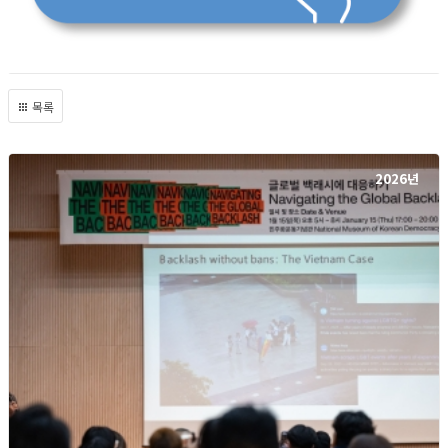
목록
2026년