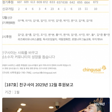
[187호] 친구사이 2025년 12월 후원보고
기간 : 1월
2026년