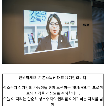
안녕하세요. 기본소득당 대표 용혜인입니다.
성소수자 정치인의 가능성을 함께 모색하는 ‘RUN/OUT’ 프로젝
트의 시작을 진심으로 축하합니다.
오늘 이 자리는 단순히 성소수자의 권리를 이야기하는 자리를 넘
어,