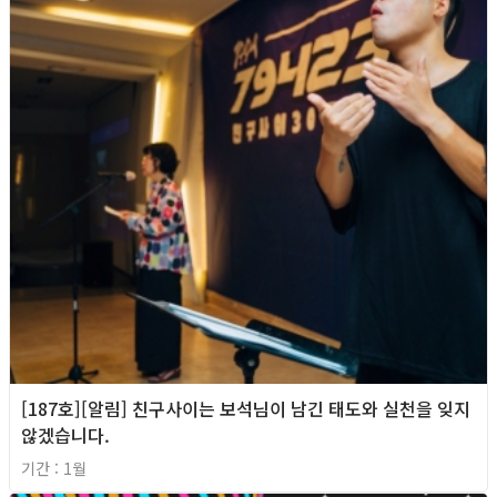
[187호][알림] 친구사이는 보석님이 남긴 태도와 실천을 잊지
않겠습니다.
기간 : 1월