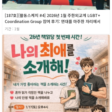
[187호][활동스케치 #4] 2026년 1월 주한외교계 LGBT+
Coordination Group 참여 후기: 연대를 마주한 자리에서
기간 : 1월
2026년