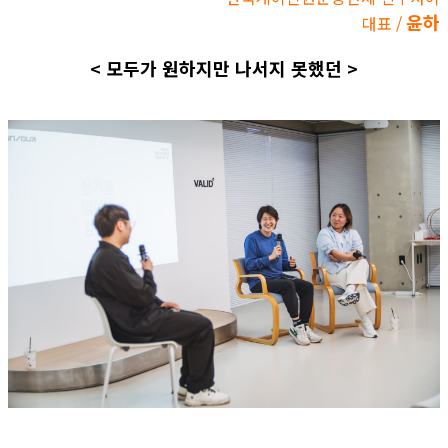
윤하
대표 /
< 모두가 원하지만 나서지 못했던 >