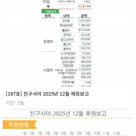
[187호] 친구사이 2025년 12월 재정보고
기간 : 1월
2026년