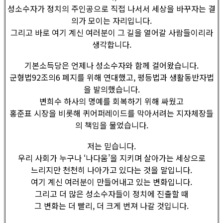
성소수자가 정치의 주인공으로 직접 나서서 세상을 바꾸자는 결
의가 모이는 자리입니다.
그리고 바로 여기 계신 여러분이 그 길을 열어갈 사람들이리라
생각합니다.
기본소득당은 언제나 성소수자와 함께 걸어왔습니다.
군형법92조의6 폐지를 위해 연대했고, 평등법과 생활동반자법
을 발의했습니다.
변희수 하사의 명예를 회복하기 위해 싸웠고
홍준표 시장을 비롯해 퀴어퍼레이드를 막아서려는 지자체장들
의 책임을 물었습니다.
저는 믿습니다.
우리 사회가 누구나 ‘나다움’을 지키며 살아가는 세상으로
느리지만 천천히 나아가고 있다는 것을 말입니다.
여기 계신 여러분이 만들어내고 있는 변화입니다.
그리고 더 많은 성소수자들이 정치에 진출할 때
그 변화는 더 빨리, 더 크게 번져 나갈 것입니다.