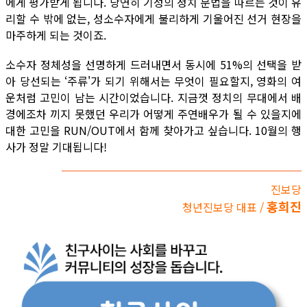
에게 평가받게 됩니다. 당연히 기성의 정치 문법을 따르는 것이 유
리할 수 밖에 없는, 성소수자에게 불리하게 기울어진 선거 현장을
마주하게 되는 것이죠.
소수자 정체성을 선명하게 드러내면서 동시에 51%의 선택을 받
아 당선되는 ‘주류'가 되기 위해서는 무엇이 필요할지, 영화의 여
운처럼 고민이 남는 시간이었습니다. 지금껏 정치의 무대에서 배
경에조차 끼지 못했던 우리가 어떻게 주연배우가 될 수 있을지에
대한 고민을 RUN/OUT에서 함께 찾아가고 싶습니다. 10월의 행
사가 정말 기대됩니다!
진보당
홍희진
청년진보당 대표 /