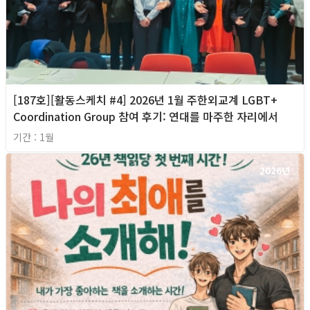
[187호][활동스케치 #4] 2026년 1월 주한외교계 LGBT+
Coordination Group 참여 후기: 연대를 마주한 자리에서
기간 : 1월
2026년