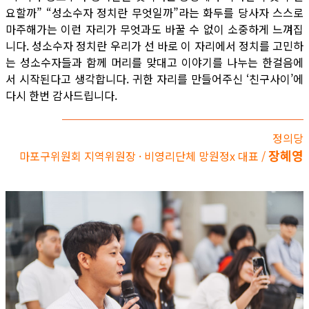
요할까” “성소수자 정치란 무엇일까”라는 화두를 당사자 스스로
마주해가는 이런 자리가 무엇과도 바꿀 수 없이 소중하게 느껴집
니다. 성소수자 정치란 우리가 선 바로 이 자리에서 정치를 고민하
는 성소수자들과 함께 머리를 맞대고 이야기를 나누는 한걸음에
서 시작된다고 생각합니다. 귀한 자리를 만들어주신 ‘친구사이’에
다시 한번 감사드립니다.
정의당
장혜영
마포구위원회 지역위원장 · 비영리단체 망원정x 대표 /