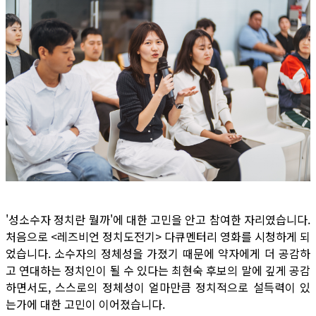
'성소수자 정치란 뭘까'에 대한 고민을 안고 참여한 자리였습니다.
처음으로 <레즈비언 정치도전기> 다큐멘터리 영화를 시청하게 되
었습니다. 소수자의 정체성을 가졌기 때문에 약자에게 더 공감하
고 연대하는 정치인이 될 수 있다는 최현숙 후보의 말에 깊게 공감
하면서도, 스스로의 정체성이 얼마만큼 정치적으로 설득력이 있
는가에 대한 고민이 이어졌습니다.