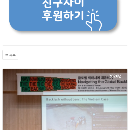
목록
2026년