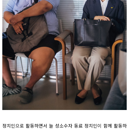
정치인으로 활동하면서 늘 성소수자 동료 정치인이 함께 활동하