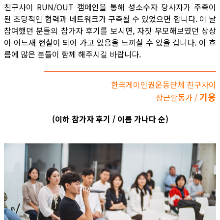
친구사이 RUN/OUT 캠페인을 통해 성소수자 당사자가 주축이
된 초당적인 협력과 네트워크가 구축될 수 있었으면 합니다. 이 날
참여했던 분들의 참가자 후기를 보시면, 자칫 무모해보였던 상상
이 어느새 현실이 되어 가고 있음을 느끼실 수 있을 겁니다. 이 흐
름에 많은 분들이 함께 해주시길 바랍니다.
한국게이인권운동단체 친구사이
기용
상근활동가 /
(이하 참가자 후기 / 이름 가나다 순)