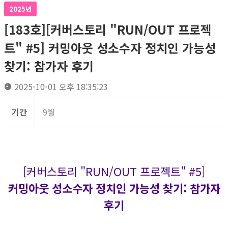
2025년
[183호][커버스토리 "RUN/OUT 프로젝
트" #5] 커밍아웃 성소수자 정치인 가능성
찾기: 참가자 후기
2025-10-01 오후 18:35:23
기간
9월
[커버스토리 "RUN/OUT 프로젝트" #5]
커밍아웃 성소수자 정치인 가능성 찾기: 참가자
후기