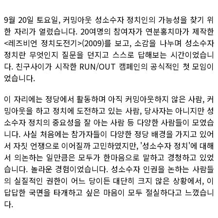
9월 20일 토요일, 커밍아웃 성소수자 정치인의 가능성을 찾기 위
한 자리가 열렸습니다. 20여명의 참여자가 연분홍치마가 제작한
<레즈비언 정치도전기>(2009)를 보고, 소감을 나누며 성소수자
정치란 무엇인지 질문을 던지고 스스로 답해보는 시간이었습니
다. 친구사이가 시작한 RUN/OUT 캠페인의 공식적인 첫 모임이
었습니다.
이 자리에는 정당에서 활동하며 아직 커밍아웃하지 않은 사람, 커
밍아웃을 하고 정치에 도전하고 있는 사람, 당사자는 아니지만 성
소수자 정치의 중요성을 잘 아는 사람 등 다양한 사람들이 모였습
니다. 사실 처음에는 참가자들이 다양한 정당 배경을 가지고 있어
서 자칫 언쟁으로 이어질까 고민하였지만, '성소수자 정치'에 대해
서 의논하는 일만큼은 모두가 한마음으로 말하고 경청하고 있었
습니다. 놀라운 경험이었습니다. 성소수자 인권을 논하는 사람들
의 실질적인 권한이 어느 당이든 대단히 크지 않은 상황에서, 이
답답한 국면을 타개하고 싶은 마음이 모두 절실하다고 느꼈습니
다.