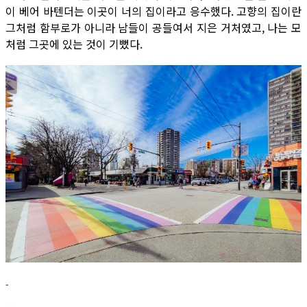
이 베어 바텐더는 이곳이 너의 집이라고 응수했다. 고향의 집이란
그처럼 함부로가 아니라 남들이 공들여서 지은 거처였고, 나는 모
처럼 그곳에 있는 것이 기뻤다.
-