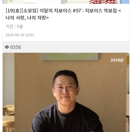
[191호][소모임] 이달의 지보이스 #57 : 지보이스 악보집 <
나의 사랑, 나의 자랑>
기간 : 5월
2026-06-10 10:01
6556
2026년