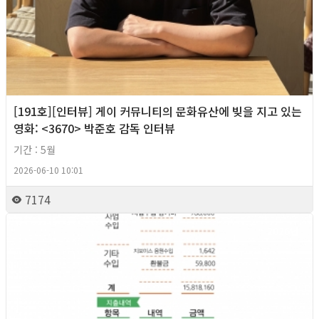
[191호][인터뷰] 게이 커뮤니티의 문화유산에 빚을 지고 있는
영화: <3670> 박준호 감독 인터뷰
기간 : 5월
2026-06-10 10:01
7174
2026년