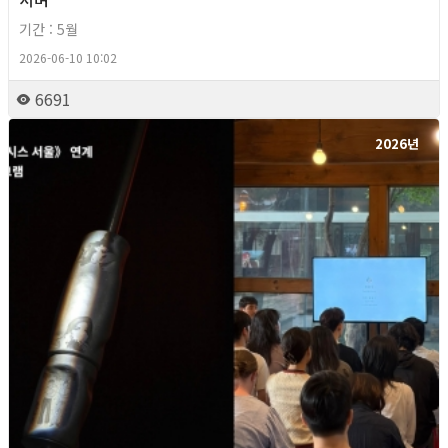
기간 : 5월
2026-06-10 10:02
6691
2026년