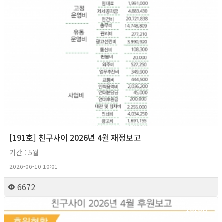
[191호] 친구사이 2026년 4월 재정보고
기간 : 5월
2026-06-10 10:01
6672
2026년