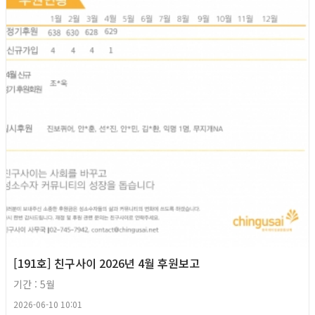
[191호] 친구사이 2026년 4월 후원보고
기간 : 5월
2026-06-10 10:01