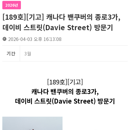
2026년
[189호][기고] 캐나다 밴쿠버의 종로3가,
데이비 스트릿(Davie Street) 방문기
2026-04-03 오후 16:13:08
기간
3월
[189호][기고]
캐나다 밴쿠버의 종로3가,
데이비 스트릿(Davie Street) 방문기