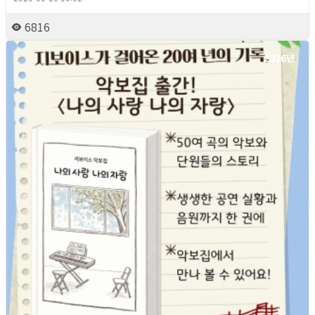
6816
2026년