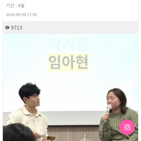
기간 : 4월
2026-05-08 17:59
9713
2026년