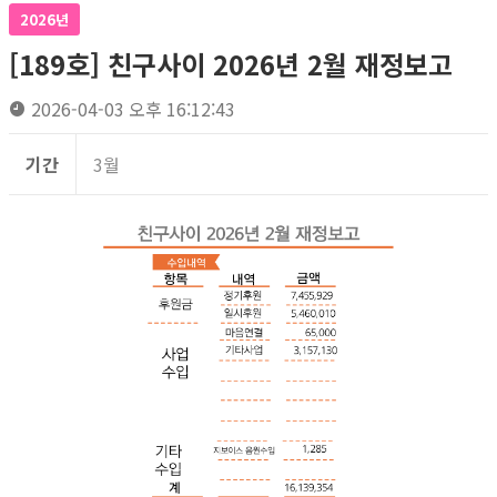
2026년
[189호] 친구사이 2026년 2월 재정보고
2026-04-03 오후 16:12:43
기간
3월