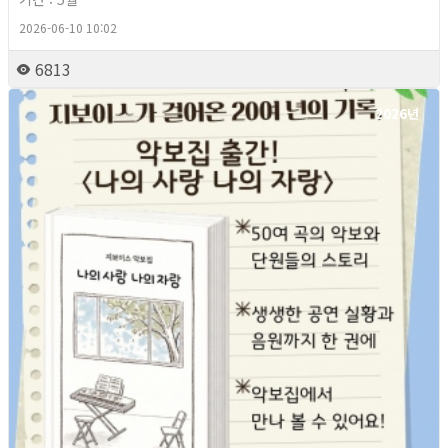
2026-06-10 10:02
6813
2026년