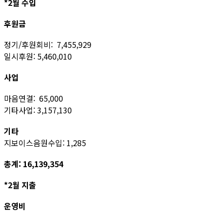
*2월 수입
후원금
정기/후원회비: 7,455,929
일시후원: 5,460,010
사업
마음연결: 65,000
기타사업: 3,157,130
기타
지보이스음원수입: 1,285
총계: 16,139,354
*2월 지출
운영비