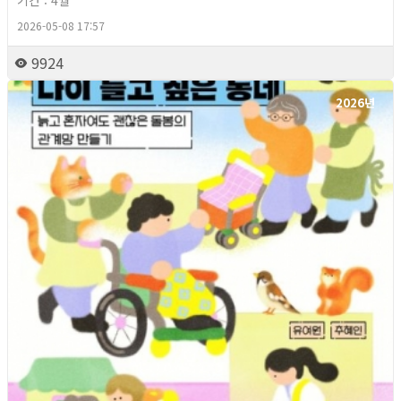
기간 : 4월
2026-05-08 17:57
9924
2026년