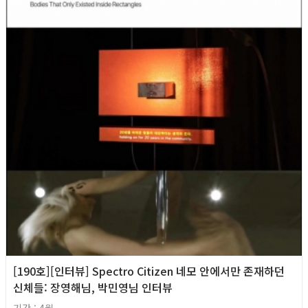
[190호][인터뷰] Spectro Citizen 네모 안에서만 존재하던
신체들: 장영해님, 박민영님 인터뷰