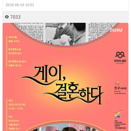
2026-06-10 10:01
7033
2026년