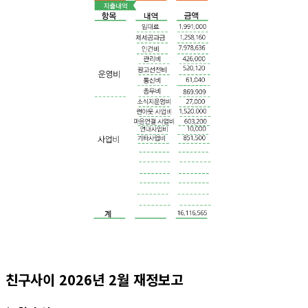
친구사이 2026년 2월 재정보고