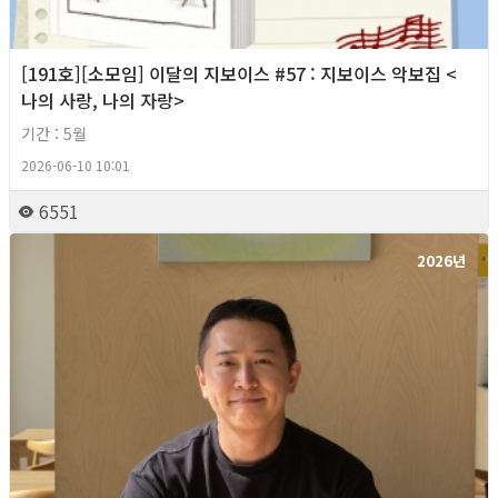
[191호][소모임] 이달의 지보이스 #57 : 지보이스 악보집 <
나의 사랑, 나의 자랑>
기간 : 5월
2026-06-10 10:01
6551
2026년