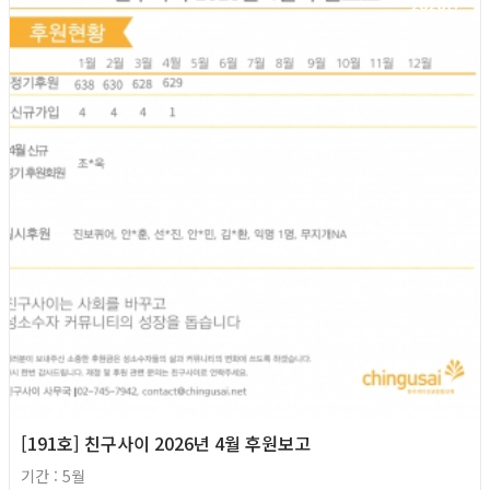
2026년
[191호] 친구사이 2026년 4월 후원보고
기간 : 5월