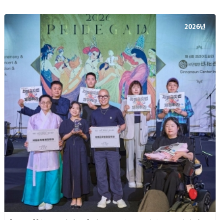
2026년