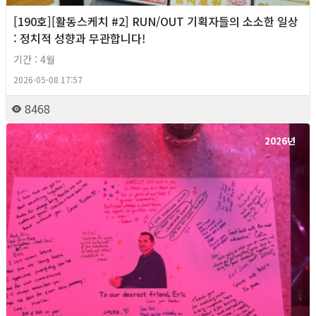
[190호][활동스케치 #2] RUN/OUT 기획자들의 소소한 일상
: 정치적 성향과 무관합니다!
기간 : 4월
2026-05-08 17:57
8468
2026년