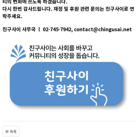
티의 변화에 쓰도록 하겠습니다.
다시 한번 감사드립니다. 재정 및 후원 관련 문의는 친구사이로 연
락주세요.
친구사이 사무국 ㅣ 02-745-7942, contact@chingusai.net
목록