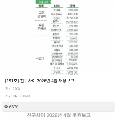
[191호] 친구사이 2026년 4월 재정보고
기간 : 5월
2026-06-10 10:01
6670