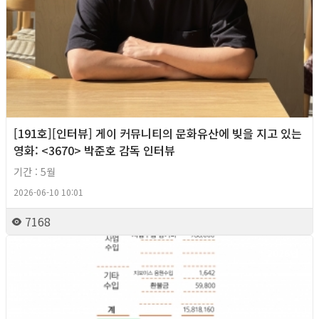
[191호][인터뷰] 게이 커뮤니티의 문화유산에 빚을 지고 있는
영화: <3670> 박준호 감독 인터뷰
기간 : 5월
2026-06-10 10:01
7168
2026년