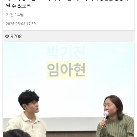
될 수 있도록
기간 : 4월
2026-05-08 17:59
9708
2026년