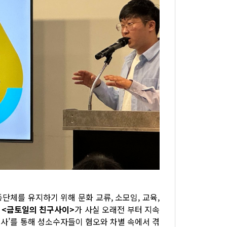
단체를 유지하기 위해 문화 교류, 소모임, 교육,
<금토일의 친구사이>
가 사실 오래전 부터 지속
구조사’를 통해 성소수자들이 혐오와 차별 속에서 겪