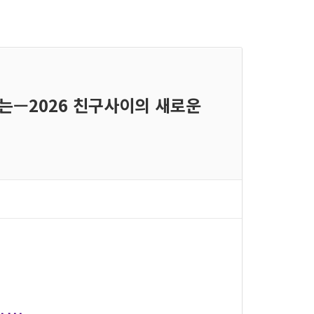
하는—2026 친구사이의 새로운