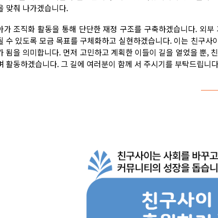
을 맞춰 나가겠습니다.
아가 조직화 활동을 통해 단단한 재정 구조를 구축하겠습니다. 외부 
될 수 있도록 모금 목표를 구체화하고 실현하겠습니다. 이는 친구사
가 됨을 의미합니다. 먼저 고민하고 계획한 이들이 길을 열었을 뿐, 
며 활동하겠습니다. 그 길에 여러분이 함께 서 주시기를 부탁드립니다