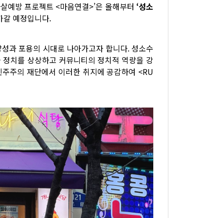
자살예방 프로젝트 <마음연결>’은 올해부터
‘성소
가갈 예정입니다.
양성과 포용의 시대로 나아가고자 합니다. 성소수
자 정치를 상상하고 커뮤니티의 정치적 역량을 강
민주주의 재단에서 이러한 취지에 공감하여 <RU