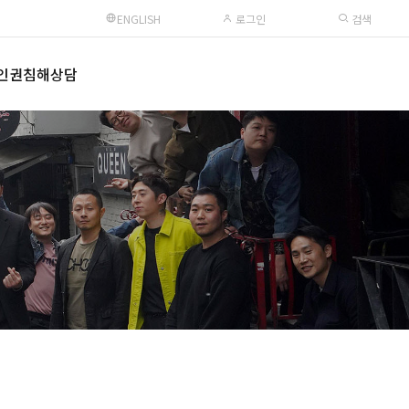
ENGLISH
로그인
검색
인권침해상담