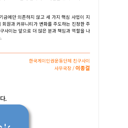
기금에만 의존하지 않고 세 가지 핵심 사업이 지
이 회원과 커뮤니티가 변화를 주도하는 진정한 주
친구사이는 앞으로 더 많은 분과 책임과 역할을 나
.
한국게이인권운동단체 친구사이
이종걸
사무국장 /