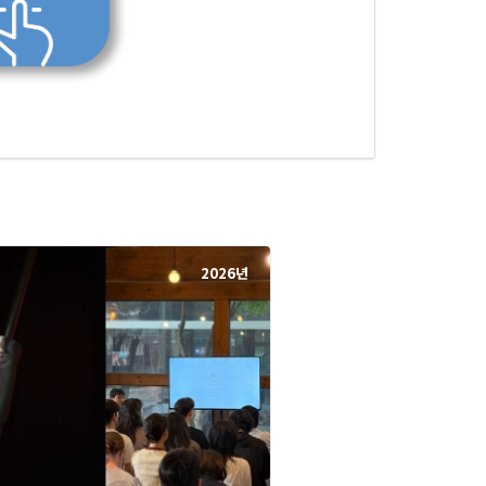
2026년