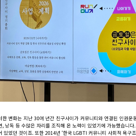
러한 변화는 지난 30여 년간 친구사이가 커뮤니티와 연결된 인권운동
연, 낭독 등 수많은 자리를 조직해 온 노력이 있었기에 가능했습니다.
어 있었던 것이죠. 또한 2014년 ‘한국 LGBTI 커뮤니티 사회적 욕