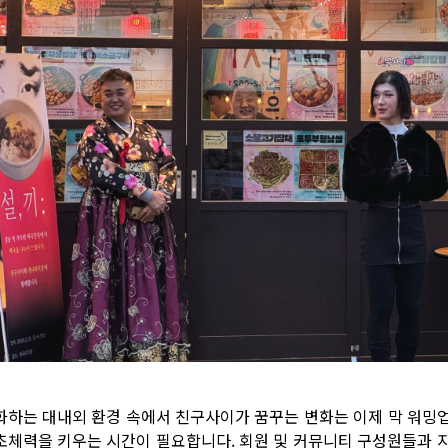
화하는 대내외 환경 속에서 친구사이가 꿈꾸는 변화는 이제 막 워밍
초체력을 키우는 시간이 필요합니다. 회원 및 커뮤니티 구성원들과 