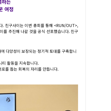
복하는
운 여정
다. 친구사이는 이번 총회를 통해 <RUN/OUT>,
 이를 추진해 나갈 것을 공식 선포했습니다. 친구
여 다양성이 보장되는 정기적 토대를 구축합니
니티 활동을 지속합니다.
서로를 돕는 회복의 자리를 만듭니다.