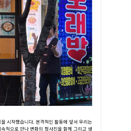
업을 시작했습니다. 본격적인 활동에 앞서 우리는
지속적으로 만나 변화의 청사진을 함께 그리고 생