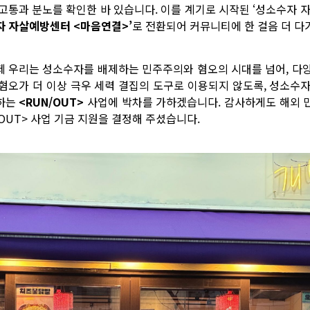
 고통과 분노를 확인한 바 있습니다. 이를 계기로 시작된 ‘성소수자 
자 자살예방센터 <마음연결>’
로 전환되어 커뮤니티에 한 걸음 더 다
제 우리는 성소수자를 배제하는 민주주의와 혐오의 시대를 넘어, 다
 혐오가 더 이상 극우 세력 결집의 도구로 이용되지 않도록, 성소수
하는
<RUN/OUT>
사업에 박차를 가하겠습니다. 감사하게도 해외 
/OUT> 사업 기금 지원을 결정해 주셨습니다.