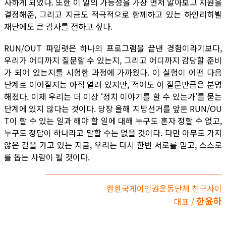
사하게 되었다. 또한 이 일의 가능성을 가장 먼저 알아보고 지원을
결정해준, 그리고 지금도 적극적으로 함께하고 있는 하인리히뵐
재단에도 큰 감사를 전하고 싶다.
RUN/OUT 파일럿은 하나의 프로그램을 끝낸 경험이라기보다,
우리가 어디까지 질문할 수 있는지, 그리고 어디까지 감당할 준비
가 되어 있는지를 시험한 과정에 가까웠다. 이 실험이 어떤 다음
단계로 이어질지는 아직 열려 있지만, 적어도 이 질문만큼은 분명
해졌다. 이제 우리는 더 이상 ‘정치 이야기를 할 수 있는가’를 묻는
단계에 있지 않다는 것이다. 당장 올해 지방선거를 앞둔 RUN/OU
T이 할 수 있는 일과 해야 할 일에 대해 누구도 혼자 정할 수 없고,
누구도 정답이 하나라고 말할 수는 없을 것이다. 다만 아무도 가지
않은 길을 가고 있는 지금, 우리는 다시 한번 서로를 믿고, 스스로
를 돕는 사람이 될 것이다.
한한국게이인권운동단체 친구사이
한윤하
대표 /