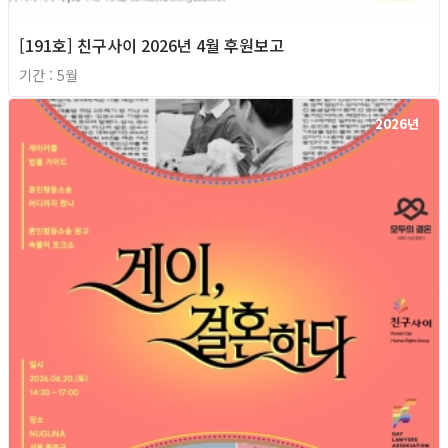
[191호] 친구사이 2026년 4월 후원보고
기간 : 5월
2026년