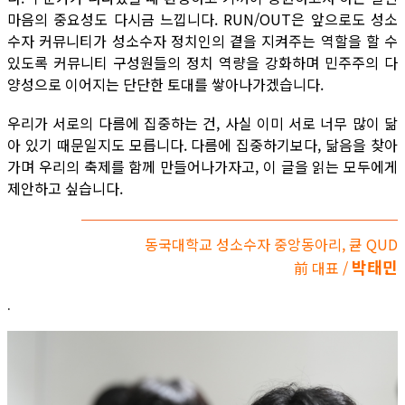
마음의 중요성도 다시금 느낍니다. RUN/OUT은 앞으로도 성소
수자 커뮤니티가 성소수자 정치인의 곁을 지켜주는 역할을 할 수
있도록 커뮤니티 구성원들의 정치 역량을 강화하며 민주주의 다
양성으로 이어지는 단단한 토대를 쌓아나가겠습니다.
우리가 서로의 다름에 집중하는 건, 사실 이미 서로 너무 많이 닮
아 있기 때문일지도 모릅니다. 다름에 집중하기보다, 닮음을 찾아
가며 우리의 축제를 함께 만들어나가자고, 이 글을 읽는 모두에게
제안하고 싶습니다.
동국대학교 성소수자 중앙동아리, 큗 QUD
박태민
前 대표 /
.