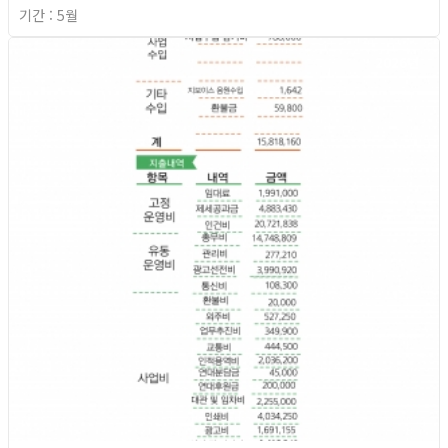
기간 : 5월
2026년