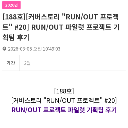
2026년
[188호][커버스토리 "RUN/OUT 프로젝
트" #20] RUN/OUT 파일럿 프로젝트 기
획팀 후기
2026-03-05 오전 10:49:03
기간
2월
[188호]
[커버스토리 "RUN/OUT 프로젝트" #20]
RUN/OUT 프로젝트 파일럿 기획팀 후기