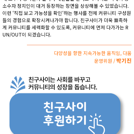
소수자 정치인이 대거 등장하는 장면을 상상해볼 수 있었습니다.
이런 ‘직접 보고 가능성을 확인‘하는 행사를 전체 커뮤니티 구성원
들의 경험으로 확장시켜나가야 합니다. 친구사이가 더욱 뾰족하
게 커뮤니티를 세력화할 수 있도록, 커뮤니티에 먼저 다가가는 R
UN/OUT이 되겠습니다.
다양성을 향한 지속가능한 움직임, 다움
박기진
운영위원 /