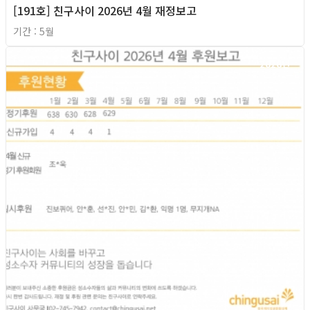
[191호] 친구사이 2026년 4월 재정보고
기간 : 5월
2026년