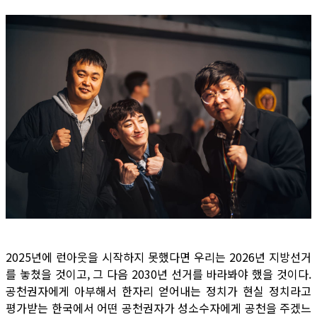
2025년에 런아웃을 시작하지 못했다면 우리는 2026년 지방선거
를 놓쳤을 것이고, 그 다음 2030년 선거를 바라봐야 했을 것이다.
공천권자에게 아부해서 한자리 얻어내는 정치가 현실 정치라고
평가받는 한국에서 어떤 공천권자가 성소수자에게 공천을 주겠느