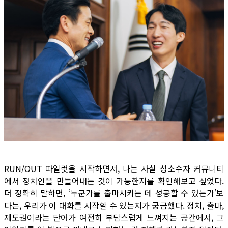
RUN/OUT 파일럿을 시작하면서, 나는 사실 성소수자 커뮤니티
에서 정치인을 만들어내는 것이 가능한지를 확인해보고 싶었다.
더 정확히 말하면, ‘누군가를 출마시키는 데 성공할 수 있는가’보
다는, 우리가 이 대화를 시작할 수 있는지가 궁금했다. 정치, 출마,
제도권이라는 단어가 여전히 부담스럽게 느껴지는 공간에서, 그