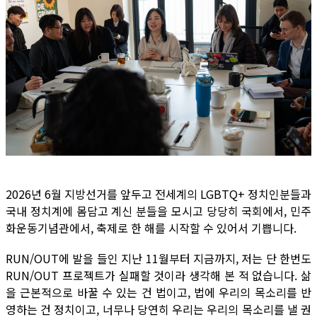
2026년 6월 지방선거를 앞두고 전세계의 LGBTQ+ 정치인분들과
국내 정치계에 몸담고 계신 분들을 모시고 당당히 국회에서, 민주
화운동기념관에서, 축제로 한 해를 시작할 수 있어서 기쁩니다.
RUN/OUT에 발을 들인 지난 11월부터 지금까지, 저는 단 한번도
RUN/OUT 프로젝트가 실패할 것이라 생각해 본 적 없습니다. 삶
을 근본적으로 바꿀 수 있는 건 법이고, 법에 우리의 목소리를 반
영하는 건 정치이고, 너무나 당연히 우리는 우리의 목소리를 낼 권