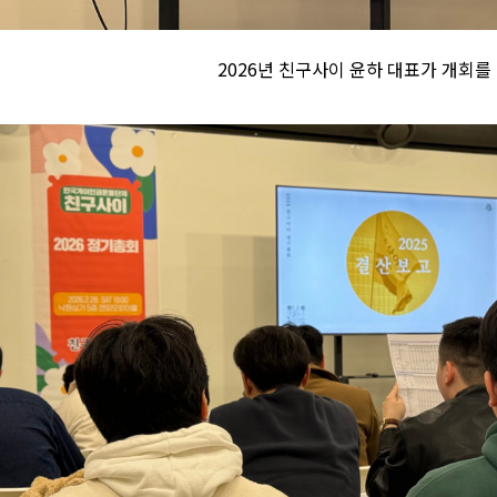
2026년 친구사이 윤하 대표가 개회를