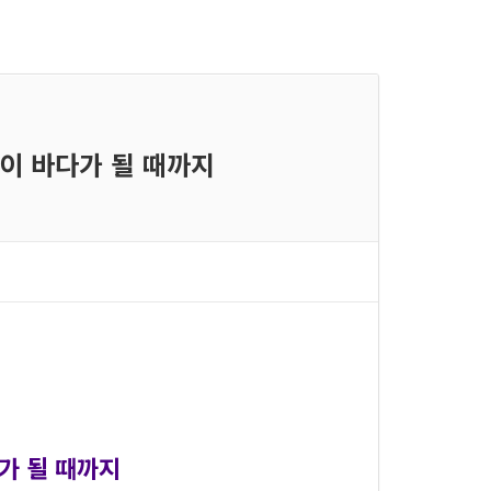
방울이 바다가 될 때까지
다가 될 때까지