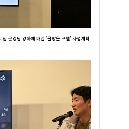
팀 운영팀 강화에 대한 '물방울 모델' 사업계획