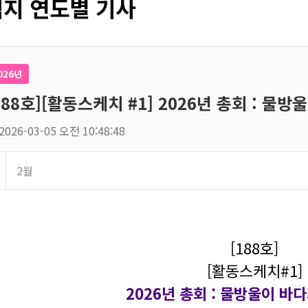
지 연도별 기사
026년
188호][활동스케치 #1] 2026년 총회 : 물
2026-03-05 오전 10:48:48
2월
[188호]
[활동스케치#1]
2026년 총회 : 물방울이 바