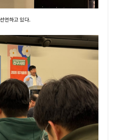
 선언하고 있다.