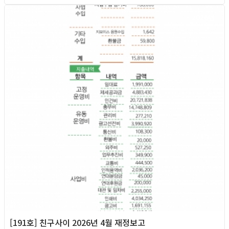
2026년
[191호] 친구사이 2026년 4월 재정보고