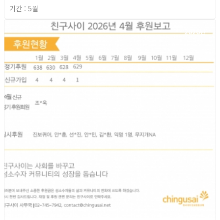
기간 : 5월
2026년