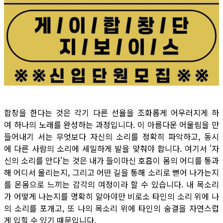
합창을 한다는 것은 각기 다른 선율을 조화롭게 어우러지게 하
여 하나의 노래를 완성하는 과정입니다. 이 아름다운 어울림을 만
들어내기 서는 무엇보다 자신의 소리를 정확히 파악하고, 동시
에 다른 사람의 소리에 세밀하게 발을 맞춰야 합니다. 여기서 '자
신의 소리를 안다'는 것은 내가 들이마신 호흡이 몸의 어디를 통과
해 어디서 울리는지, 그리고 어떤 길을 통해 소리로 뻗어 나가는지
를 온몸으로 느끼는 감각의 여정이라 할 수 있습니다. 내 목소리
가 어떻게 나는지를 명확히 알아야만 비로소 타인의 소리 위에 나
의 소리를 포개고, 또 나의 목소리 위에 타인의 숨결을 자연스럽
게 입힐 수 있기 때문입니다.