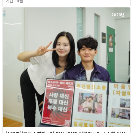
기간 : 4월
2026년