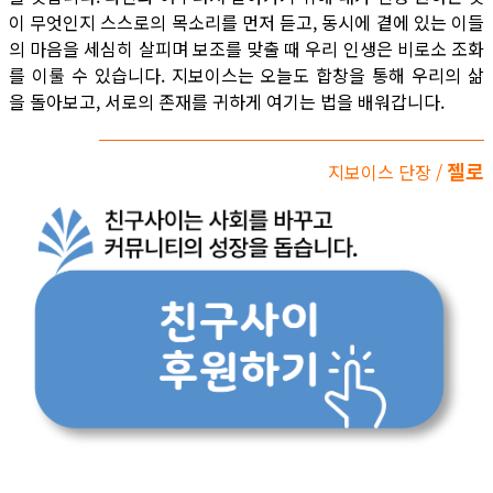
이 무엇인지 스스로의 목소리를 먼저 듣고, 동시에 곁에 있는 이들
의 마음을 세심히 살피며 보조를 맞출 때 우리 인생은 비로소 조화
를 이룰 수 있습니다. 지보이스는 오늘도 합창을 통해 우리의 삶
을 돌아보고, 서로의 존재를 귀하게 여기는 법을 배워갑니다.
젤로
지보이스 단장 /