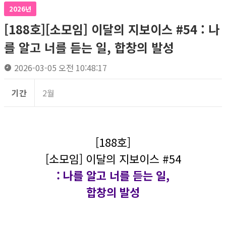
2026년
[188호][소모임] 이달의 지보이스 #54 : 나
를 알고 너를 듣는 일, 합창의 발성
2026-03-05 오전 10:48:17
기간
2월
[188호]
[소모임] 이달의 지보이스 #54
: 나를 알고 너를 듣는 일,
합창의 발성