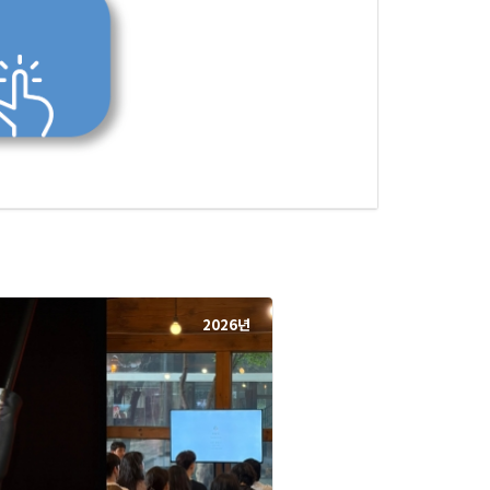
2026년