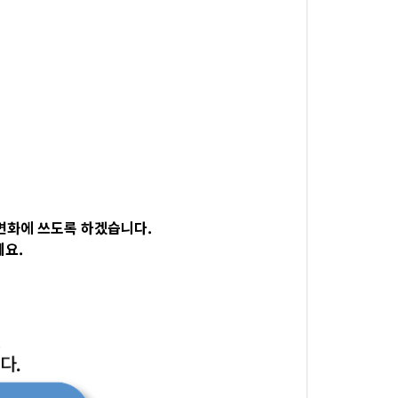
변화에 쓰도록 하겠습니다.
세요.