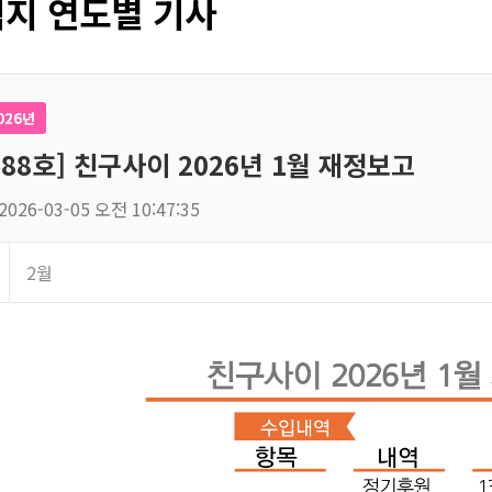
지 연도별 기사
026년
188호] 친구사이 2026년 1월 재정보고
2026-03-05 오전 10:47:35
2월