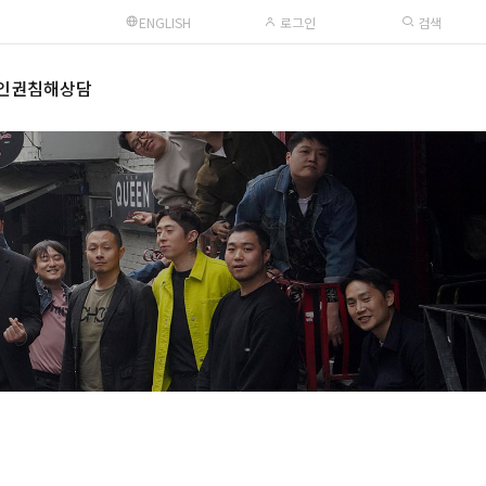
ENGLISH
로그인
검색
인권침해상담