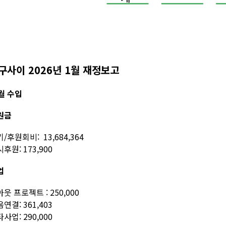
구사이 2026년 1월 재정보고
월 수입
원금
/후원회비: 13,684,364
후원: 173,900
업
웃 프로젝트 : 250,000
연결: 361,403
사업: 290,000