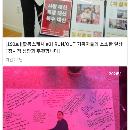
[190호][활동스케치 #2] RUN/OUT 기획자들의 소소한 일상
: 정치적 성향과 무관합니다!
기간 : 4월
2026년