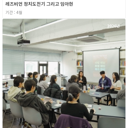
레즈비언 정치도전기 그리고 임아현
기간 : 4월
2026년