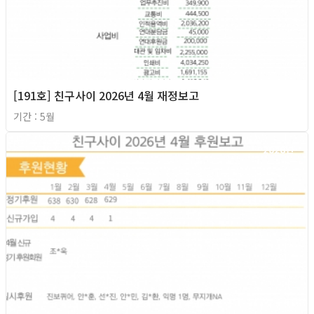
[191호] 친구사이 2026년 4월 재정보고
기간 : 5월
2026년