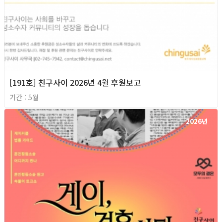
[191호] 친구사이 2026년 4월 후원보고
기간 : 5월
2026년