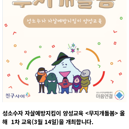
성소수자 자살예방지킴이 양성교육 <무지개돌봄> 올
해 1차 교육(3월 14일)을 개최합니다.