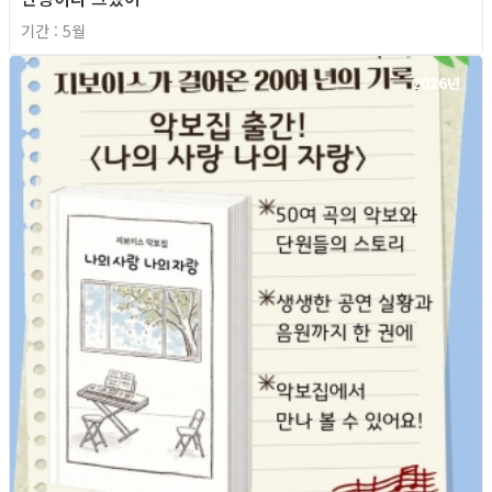
기간 : 5월
2026년