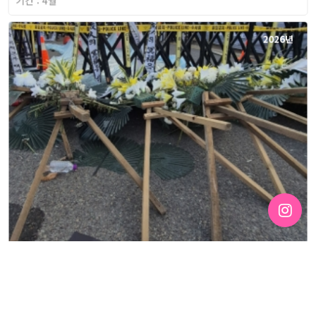
기간 : 4월
2026년