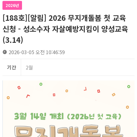
2026년
[188호][알림] 2026 무지개돌봄 첫 교육
신청 - 성소수자 자살예방지킴이 양성교육
(3.14)
2026-03-05 오전 10:46:59
기간
2월