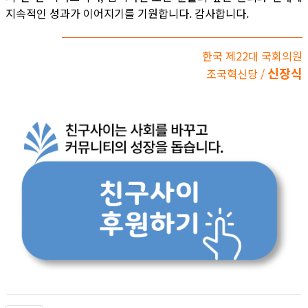
지속적인 성과가 이어지기를 기원합니다. 감사합니다.
한국 제22대 국회의원
신장식
조국혁신당 /