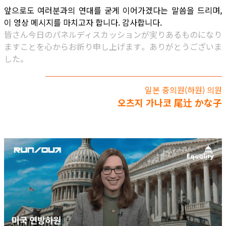
앞으로도 여러분과의 연대를 굳게 이어가겠다는 말씀을 드리며,
이 영상 메시지를 마치고자 합니다. 감사합니다.
皆さん今日のパネルディスカッションが実りあるものになり
ますことを心からお祈り申し上げます。ありがとうございま
した。
일본 중의원(하원) 의원
오츠지 가나코 尾辻 かな子