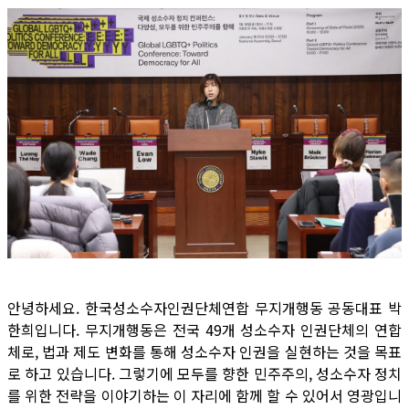
안녕하세요. 한국성소수자인권단체연합 무지개행동 공동대표 박
한희입니다. 무지개행동은 전국 49개 성소수자 인권단체의 연합
체로, 법과 제도 변화를 통해 성소수자 인권을 실현하는 것을 목표
로 하고 있습니다. 그렇기에 모두를 향한 민주주의, 성소수자 정치
를 위한 전략을 이야기하는 이 자리에 함께 할 수 있어서 영광입니