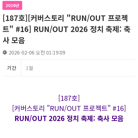
2026년
[187호][커버스토리 "RUN/OUT 프로젝
트" #16] RUN/OUT 2026 정치 축제: 축
사 모음
2026-02-06 오전 01:19:09
기간
1월
[187호]
[커버스토리 "RUN/OUT 프로젝트" #16]
RUN/OUT 2026 정치 축제: 축사 모음