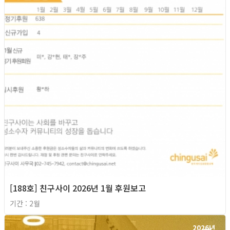
[188호] 친구사이 2026년 1월 후원보고
기간 : 2월
2026년