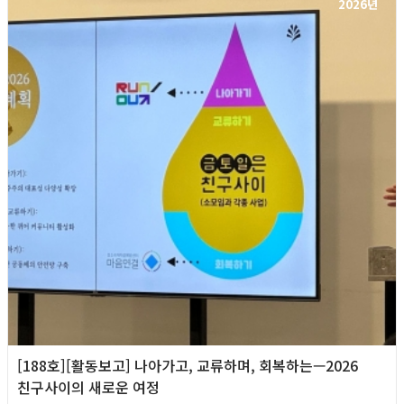
2026년
[188호][활동보고] 나아가고, 교류하며, 회복하는—2026
친구사이의 새로운 여정