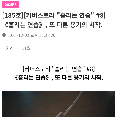
2025년
[185호][커버스토리 "흘리는 연습" #8]
《흘리는 연습》, 또 다른 용기의 시작.
2025-12-03 오후 17:32:20
기간
11월
[커버스토리 "흘리는 연습" #8]
《흘리는 연습》, 또 다른 용기의 시작.