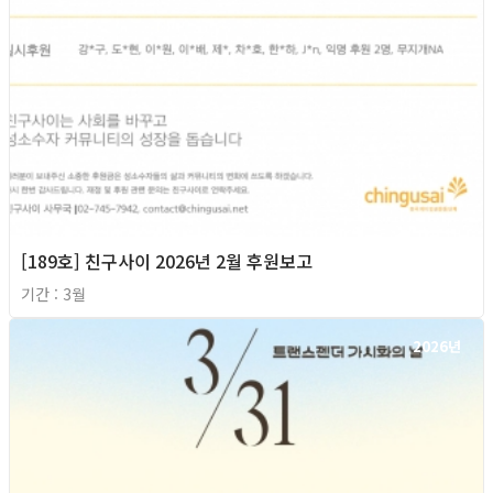
[189호] 친구사이 2026년 2월 후원보고
기간 : 3월
2026년