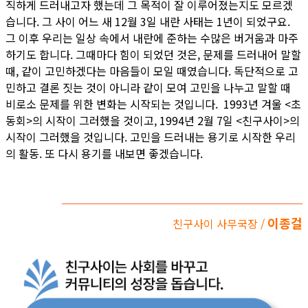
직하게 드러내고자 했는데 그 목적이 잘 이루어졌는지도 모르겠
습니다. 그 사이 어느 새 12월 3일 내란 사태는 1년이 되었구요.
그 이후 우리는 일상 속에서 내란에 준하는 수많은 버거움과 마주
하기도 합니다. 그때마다 힘이 되었던 것은, 문제를 드러내어 말할
때, 같이 고민하겠다는 마음들이 모일 때였습니다. 독단적으로 고
민하고 결론 짓는 것이 아니라 같이 모여 고민을 나누고 말할 때
비로소 문제를 위한 변화는 시작되는 것입니다. 1993년 겨울 <초
동회>의 시작이 그러했을 것이고, 1994년 2월 7일 <친구사이>의
시작이 그러했을 것입니다. 고민을 드러내는 용기로 시작한 우리
의 활동. 또 다시 용기를 내보면 좋겠습니다.
이종걸
친구사이 사무국장 /