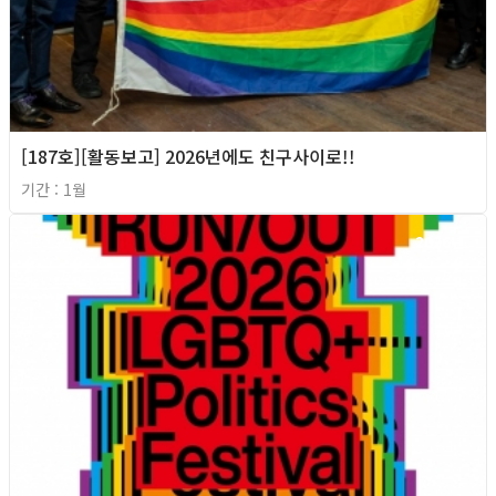
[187호][활동보고] 2026년에도 친구사이로!!
기간 : 1월
2026년