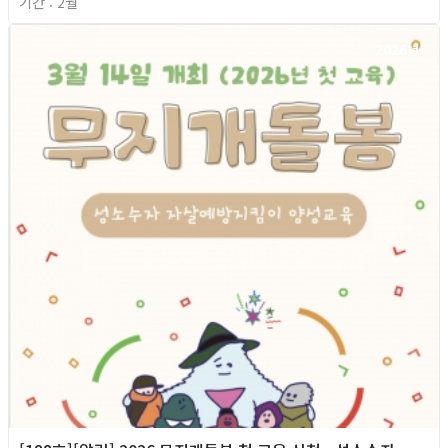
기간 : 2월
2026년