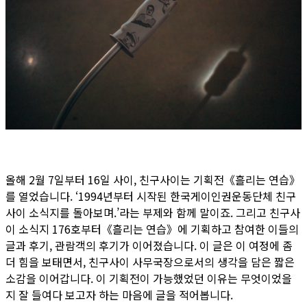
올해 2월 7일부터 16일 사이, 친구사이는 기획전《흘리는 연습》
를 열었습니다. ‘1994년부터 시작된 한국게이인권운동단체 친구
사이 소식지를 돌아보며.’라는 부제와 함께 말이죠. 그리고 친구사
이 소식지 176호부터《흘리는 연습》에 기획하고 참여한 이들의
글과 후기, 관람객의 후기가 이어졌습니다. 이 글은 이 여정에 좀
더 힘을 보태면서, 친구사이 사무국장으로서의 생각을 담은 짧은
소감을 이어갑니다. 이 기획전이 가능했었던 이유는 무엇이었을
지 잘 들여다 보고자 하는 마음에 글을 적어봅니다.