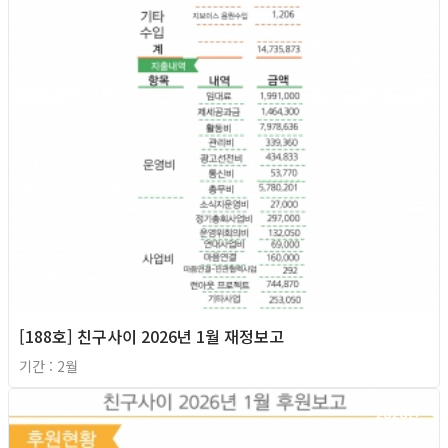
[188호] 친구사이 2026년 1월 재정보고
기간 : 2월
2026년