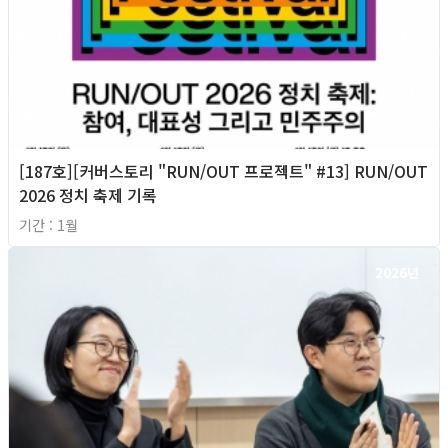
[187호][커버스토리 "RUN/OUT 프로젝트" #13] RUN/OUT
2026 정치 축제 기록
기간 : 1월
2026년