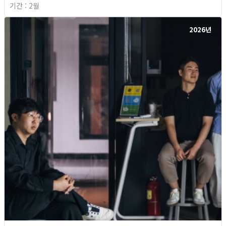
기간 : 2월
2026년