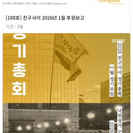
[188호] 친구사이 2026년 1월 후원보고
기간 : 2월
2026년