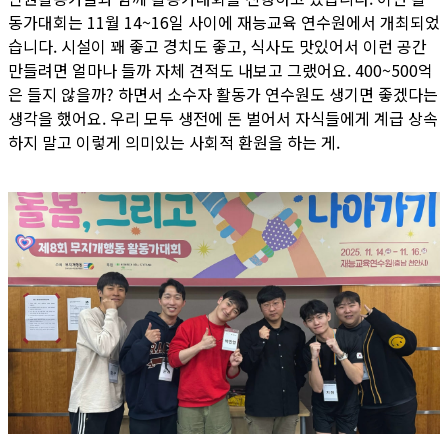
동가대회는 11월 14~16일 사이에 재능교육 연수원에서 개최되었
습니다. 시설이 꽤 좋고 경치도 좋고, 식사도 맛있어서 이런 공간
만들려면 얼마나 들까 자체 견적도 내보고 그랬어요. 400~500억
은 들지 않을까? 하면서 소수자 활동가 연수원도 생기면 좋겠다는
생각을 했어요. 우리 모두 생전에 돈 벌어서 자식들에게 계급 상속
하지 말고 이렇게 의미있는 사회적 환원을 하는 게.