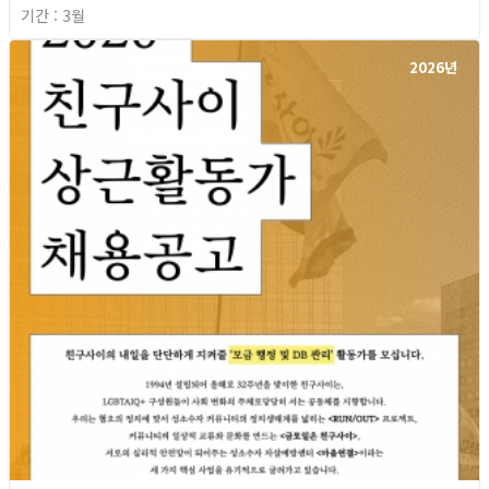
기간 : 3월
2026년