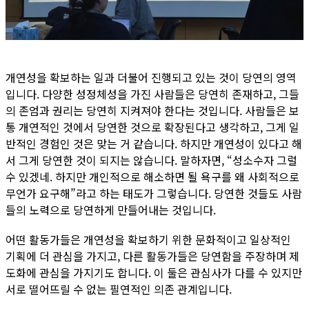
개연성을 확보하는 일과 더불어 진행되고 있는 것이 당연의 영역
입니다. 다양한 성정체성을 가진 사람들은 당연히 존재하고, 그들
의 존엄과 권리는 당연히 지켜져야 한다는 것입니다. 사람들은 보
통 개연적인 것에서 당연한 것으로 확장된다고 생각하고, 그게 일
반적인 경험인 것은 맞는 거 같습니다. 하지만 개연성이 있다고 해
서 그게 당연한 것이 되지는 않습니다. 말하자면, “성소수자 그럴
수 있겠네. 하지만 개인적으로 해소하면 될 욕구를 왜 사회적으로
무언가 요구해”라고 하는 태도가 그렇습니다. 당연한 것들도 사람
들의 노력으로 당연하게 만들어내는 것입니다.
어떤 활동가들은 개연성을 확보하기 위한 문화적이고 일상적인
기획에 더 관심을 가지고, 다른 활동가들은 당연함을 주장하며 제
도화에 관심을 가지기도 합니다. 이 둘은 관심사가 다를 수 있지만
서로 떨어뜨릴 수 없는 필연적인 의존 관계입니다.