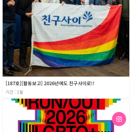
[187호][활동보고] 2026년에도 친구사이로!!
기간 : 1월
2026년