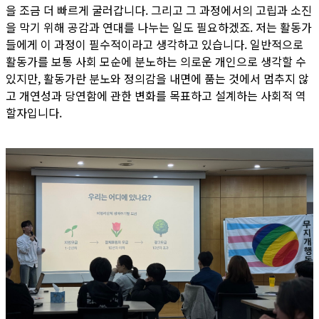
을 조금 더 빠르게 굴러갑니다. 그리고 그 과정에서의 고립과 소진
을 막기 위해 공감과 연대를 나누는 일도 필요하겠죠. 저는 활동가
들에게 이 과정이 필수적이라고 생각하고 있습니다. 일반적으로
활동가를 보통 사회 모순에 분노하는 의로운 개인으로 생각할 수
있지만, 활동가란 분노와 정의감을 내면에 품는 것에서 멈추지 않
고 개연성과 당연함에 관한 변화를 목표하고 설계하는 사회적 역
할자입니다.