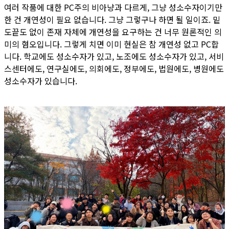
여러 작품에 대한 PC주의 비아냥과 다르게, 그냥 성소수자이기만
한 건 개연성이 필요 없습니다. 그냥 그렇구나 하면 될 일이죠. 밑
도끝도 없이 존재 자체에 개연성을 요구하는 건 너무 원론적인 의
미의 혐오입니다. 그렇게 치면 이미 현실은 참 개연성 없고 PC합
니다. 학교에도 성소수자가 있고, 노조에도 성소수자가 있고, 서비
스센터에도, 연구실에도, 의회에도, 정부에도, 법원에도, 병원에도
성소수자가 있습니다.