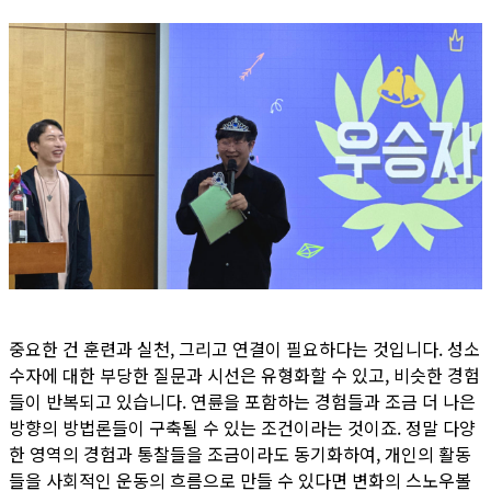
중요한 건 훈련과 실천, 그리고 연결이 필요하다는 것입니다. 성소
수자에 대한 부당한 질문과 시선은 유형화할 수 있고, 비슷한 경험
들이 반복되고 있습니다. 연륜을 포함하는 경험들과 조금 더 나은
방향의 방법론들이 구축될 수 있는 조건이라는 것이죠. 정말 다양
한 영역의 경험과 통찰들을 조금이라도 동기화하여, 개인의 활동
들을 사회적인 운동의 흐름으로 만들 수 있다면 변화의 스노우볼