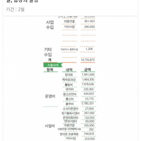
기간 : 2월
2026년