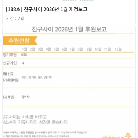
[188호] 친구사이 2026년 1월 재정보고
기간 : 2월
2026년