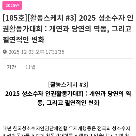
2025년
[185호][활동스케치 #3] 2025 성소수자 인
권활동가대회 : 개연과 당연의 역동, 그리고
필연적인 변화
2025-12-03 오후 17:31:35
기간
11월
[활동스케치 #3]
2025 성소수자 인권활동가대회 : 개연과 당연의 역
동, 그리고 필연적인 변화
매년 한국성소수자인권단체연합 무지개행동은 전국의 성소수자
인권활동가들과 함께 활동가대회를 진행하고 있습니다. 이번 활