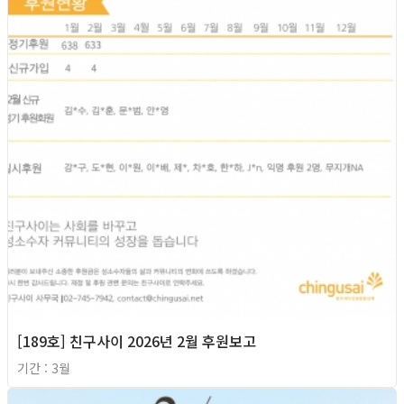
[189호] 친구사이 2026년 2월 후원보고
기간 : 3월