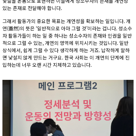
낯섦을 온몸으로 표현하는 이들에게 성소수자의 존재를 개연성
있는 존재로 전달해야 합니다.
그래서 활동가의 중요한 목표는 개연성을 확보하는 일입니다. 개
연(蓋然)의 뜻은 ‘일반적으로 아마 그럴 것’이라는 겁니다. 성소수
자 활동가들이 하는 일 중 하나는 성소수자의 존재와 인권을 일반
적으로 그럴 수 있는, 개연의 영역에 위치시키는 것입니다. 일반
상식에서, 쉽게 그럴 수 있다 생각하게 하는 거죠. 납작하게 말하
면 낯설지 않게 만드는 거구요. 한국 사회는 이 개연의 단계에 진
입하는데 너무 오랜 시간 지체하고 있습니다.