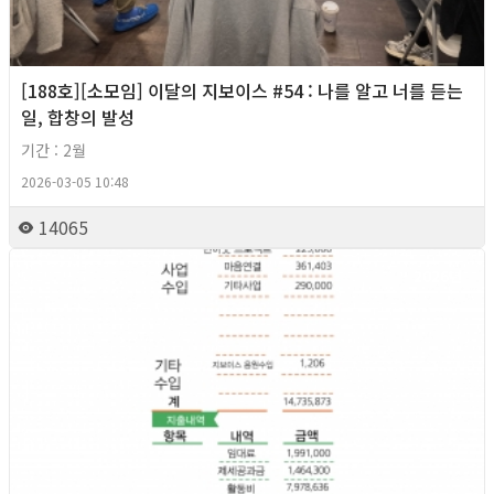
[188호][소모임] 이달의 지보이스 #54 : 나를 알고 너를 듣는
일, 합창의 발성
기간 : 2월
2026-03-05 10:48
14065
2026년