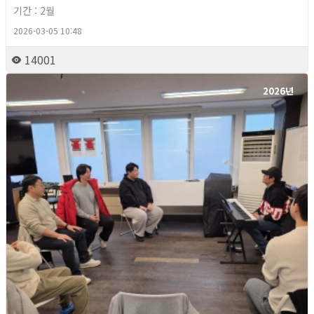
기간 : 2월
2026-03-05 10:48
14001
2026년