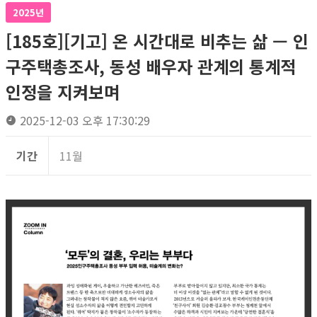
2025년
[185호][기고] 온 시간대로 비추는 삶 — 인
구주택총조사, 동성 배우자 관계의 통계적
인정을 지켜보며
2025-12-03 오후 17:30:29
기간
11월