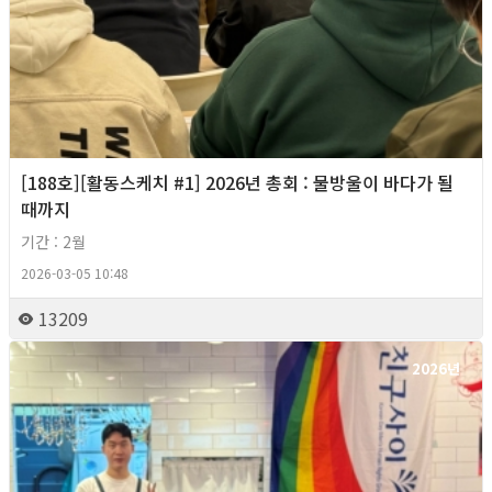
[188호][활동스케치 #1] 2026년 총회 : 물방울이 바다가 될
때까지
기간 : 2월
2026-03-05 10:48
13209
2026년