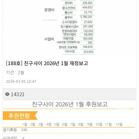
[188호] 친구사이 2026년 1월 재정보고
기간 : 2월
2026-03-05 10:47
14321
2026년