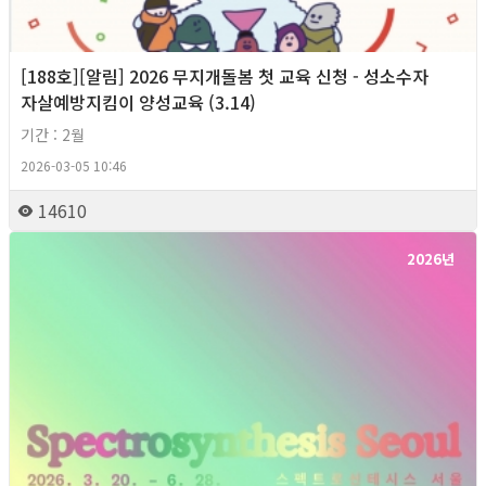
[188호][알림] 2026 무지개돌봄 첫 교육 신청 - 성소수자
자살예방지킴이 양성교육 (3.14)
기간 : 2월
2026-03-05 10:46
14610
2026년