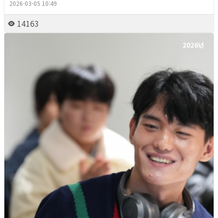
2026-03-05 10:49
14163
2026년