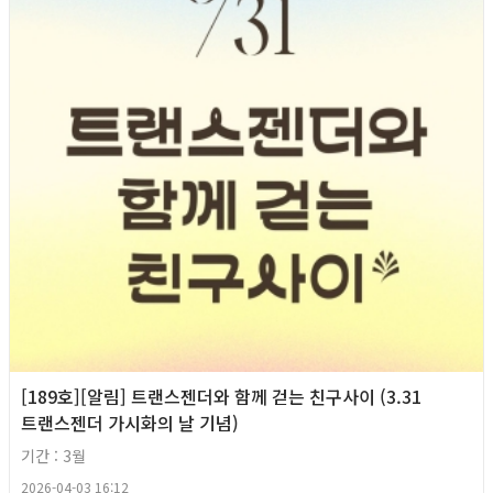
[189호][알림] 트랜스젠더와 함께 걷는 친구사이 (3.31
트랜스젠더 가시화의 날 기념)
기간 : 3월
2026-04-03 16:12