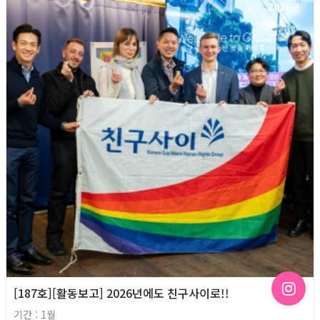
2026년
[187호][활동보고] 2026년에도 친구사이로!!
기간 : 1월