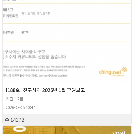
[188호] 친구사이 2026년 1월 후원보고
기간 : 2월
2026-03-05 10:47
14172
2026년