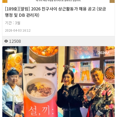
[189호][알림] 2026 친구사이 상근활동가 채용 공고 (모금
행정 및 DB 관리자)
기간 : 3월
2026-04-03 16:12
12508
2026년