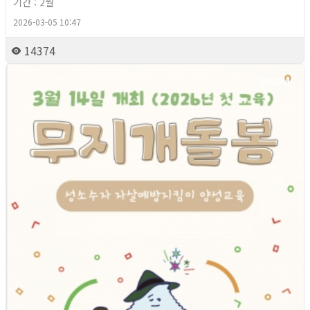
기간 : 2월
2026-03-05 10:47
14374
2026년