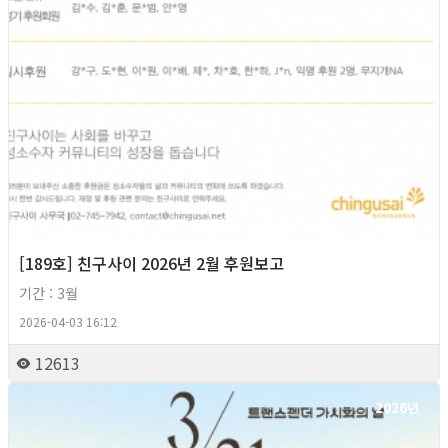
[189호] 친구사이 2026년 2월 후원보고
기간 : 3월
2026-04-03 16:12
12613
2026년