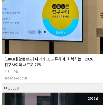
[188호][활동보고] 나아가고, 교류하며, 회복하는—2026
친구사이의 새로운 여정
기간 : 2월
2026-03-05 10:49
15500
2026년