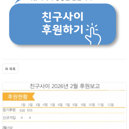
목록
2026년