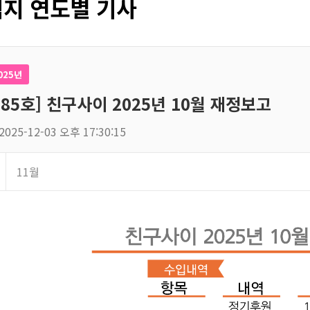
지 연도별 기사
025년
185호] 친구사이 2025년 10월 재정보고
2025-12-03 오후 17:30:15
11월