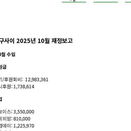
구사이 2025년 10월 재정보고
0월 수입
원금
/후원회비: 12,983,361
후원: 1,738,614
업
이스: 3,550,000
의밤: 810,000
데이: 1,225,970