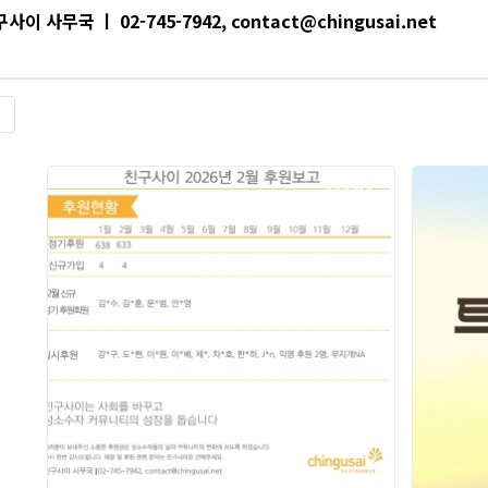
사이 사무국 ㅣ 02-745-7942, contact@chingusai.net
록
2026년