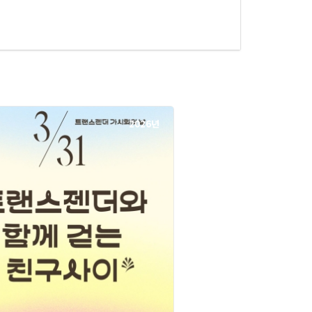
2026년