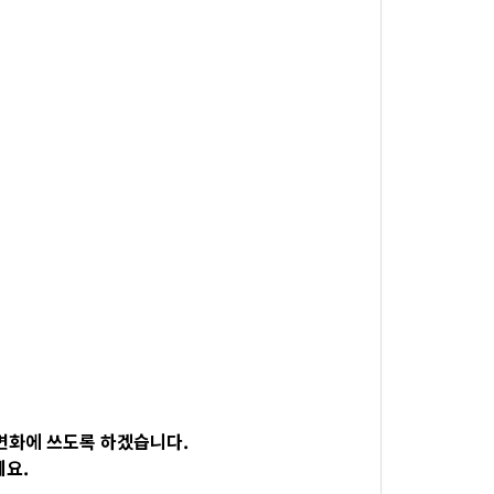
변화에 쓰도록 하겠습니다.
세요.