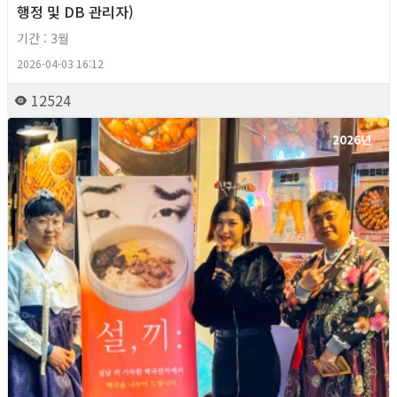
행정 및 DB 관리자)
기간 : 3월
2026-04-03 16:12
12524
2026년