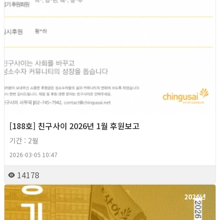
[188호] 친구사이 2026년 1월 후원보고
기간 : 2월
2026-03-05 10:47
14178
2026년