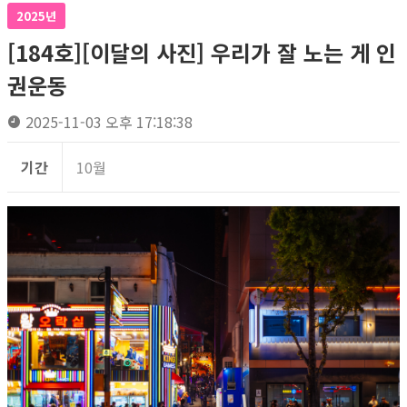
2025년
[184호][이달의 사진] 우리가 잘 노는 게 인
권운동
2025-11-03 오후 17:18:38
기간
10월