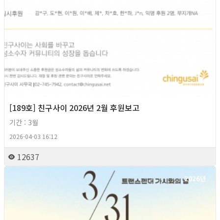
[189호] 친구사이 2026년 2월 후원보고
기간 : 3월
2026-04-03 16:12
12637
2026년