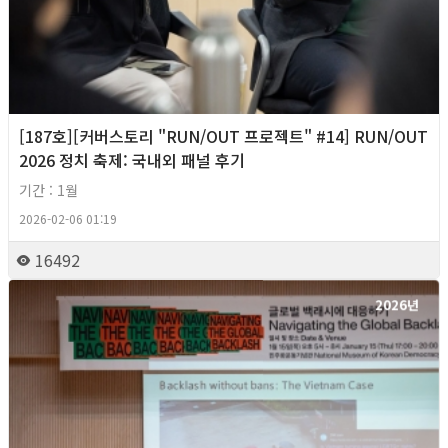
[187호][커버스토리 "RUN/OUT 프로젝트" #14] RUN/OUT
2026 정치 축제: 국내외 패널 후기
기간 : 1월
2026-02-06 01:19
16492
2026년