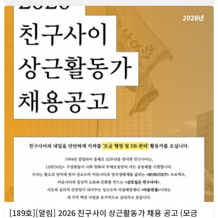
2026년
[189호][알림] 2026 친구사이 상근활동가 채용 공고 (모금