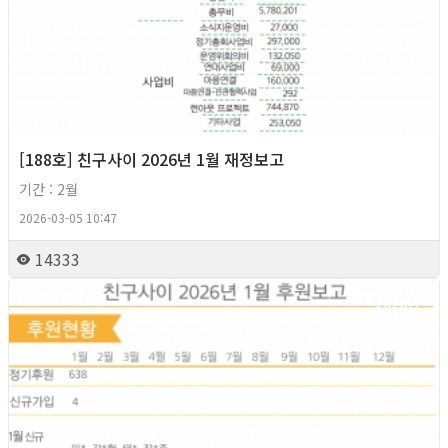
[188호] 친구사이 2026년 1월 재정보고
기간 : 2월
2026-03-05 10:47
14333
2026년