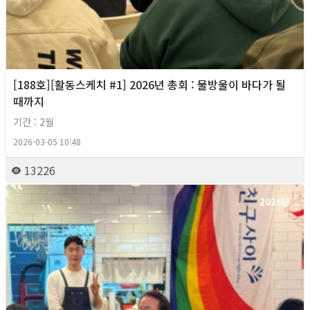
[188호][활동스케치 #1] 2026년 총회 : 물방울이 바다가 될
때까지
기간 : 2월
2026-03-05 10:48
13226
2026년