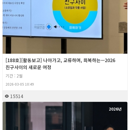
[188호][활동보고] 나아가고, 교류하며, 회복하는—2026
친구사이의 새로운 여정
기간 : 2월
2026-03-05 10:49
15514
2026년