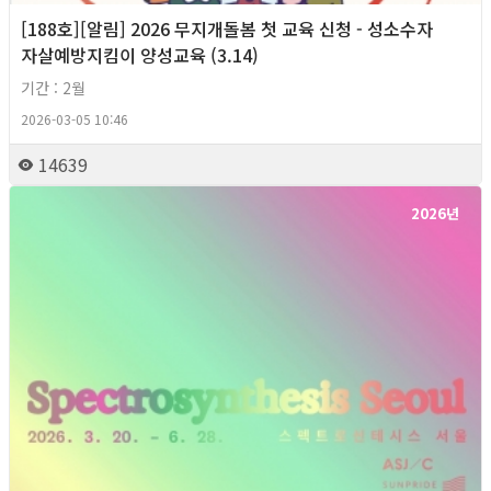
[188호][알림] 2026 무지개돌봄 첫 교육 신청 - 성소수자
자살예방지킴이 양성교육 (3.14)
기간 : 2월
2026-03-05 10:46
14639
2026년