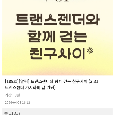
[189호][알림] 트랜스젠더와 함께 걷는 친구사이 (3.31
트랜스젠더 가시화의 날 기념)
기간 : 3월
2026-04-03 16:12
11817