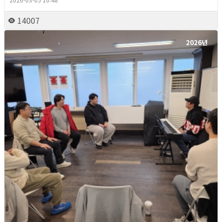
14007
2026년