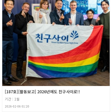
[187호][활동보고] 2026년에도 친구사이로!!
기간 : 1월
2026-02-06 01:20