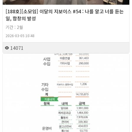
[188호][소모임] 이달의 지보이스 #54 : 나를 알고 너를 듣는
일, 합창의 발성
기간 : 2월
2026-03-05 10:48
14071
2026년