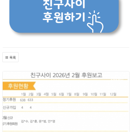
목록
2026년