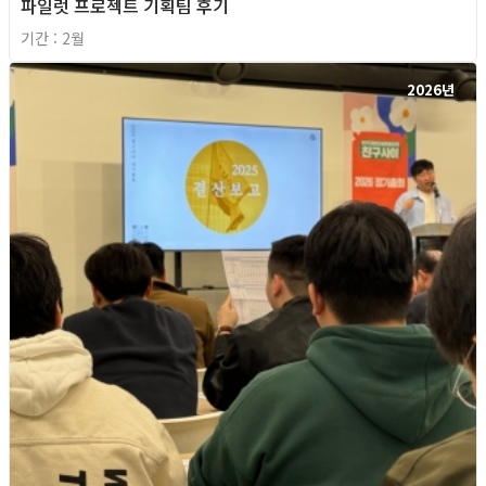
파일럿 프로젝트 기획팀 후기
기간 : 2월
2026년