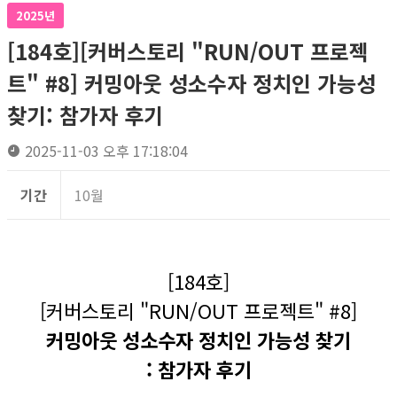
2025년
[184호][커버스토리 "RUN/OUT 프로젝
트" #8] 커밍아웃 성소수자 정치인 가능성
찾기: 참가자 후기
2025-11-03 오후 17:18:04
기간
10월
[184호]
[커버스토리 "RUN/OUT 프로젝트" #8]
커밍아웃 성소수자 정치인 가능성 찾기
: 참가자 후기