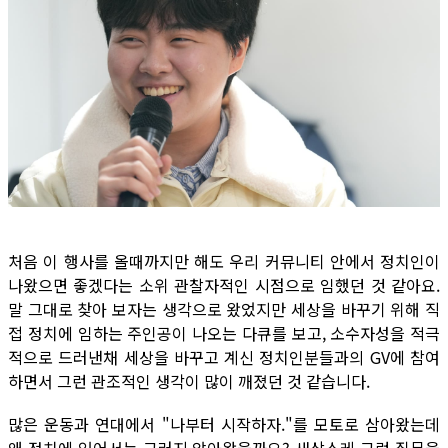
처음 이 행사를 올때까지만 해도 우리 커뮤니티 안에서 정치인이
나왔으면 좋겠다는 소위 관찰자적인 시점으로 임했던 것 같아요.
말 그대로 찾아 보자는 생각으로 왔었지만 세상을 바꾸기 위해 직
접 정치에 임하는 주인공이 나오는 다큐를 보고, 소수자성을 적극
적으로 드러낸채 세상을 바꾸고 계신 정치인분들과의 GV에 참여
하면서 그런 관조적인 생각이 많이 깨졌던 것 같습니다.
많은 운동과 연대에서 "나부터 시작하자."를 모토로 삼아왔는데