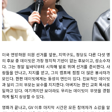
미국 연방하원 의원 선거를 앞둔, 지역구도, 정당도 다른 다섯 명
의 후보 중 데이빗은 가장 정치적 기반이 없는 후보이고, 성소수자
다. 그는 정말 밑바닥부터 시작해 발로 뛰며 선거를 준비한다. 사
람들을 만나고, 지지를 얻고, 그의 캠프에 점점 더 많은 봉사자가
모인다. 한편 데이빗에게는 동성의 연인이 있다. 진보적인 데이빗
과 달리 그의 부모는 보수를 지지한다. 아버지는 한인 교회 목사로
일하고 있다. 여기까지만 보더라도 우리는 데이빗이 무엇을 경험
하게 될지 상상할 수 있다.
영화가 끝나고, GV 이후 마지막 시간은 모든 참여자가 소감을 말