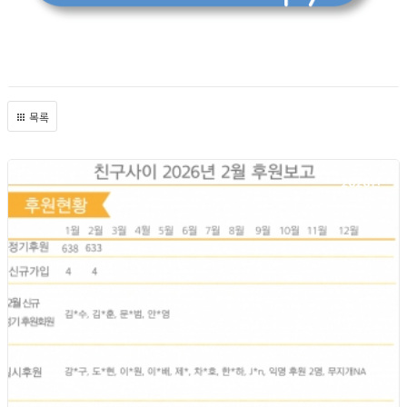
목록
2026년