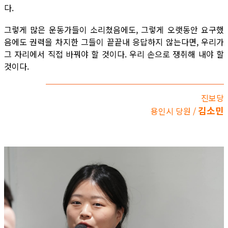
다.
그렇게 많은 운동가들이 소리쳤음에도, 그렇게 오랫동안 요구했
음에도 권력을 차지한 그들이 끝끝내 응답하지 않는다면, 우리가
그 자리에서 직접 바꿔야 할 것이다. 우리 손으로 쟁취해 내야 할
것이다.
진보당
김소민
용인시 당원 /