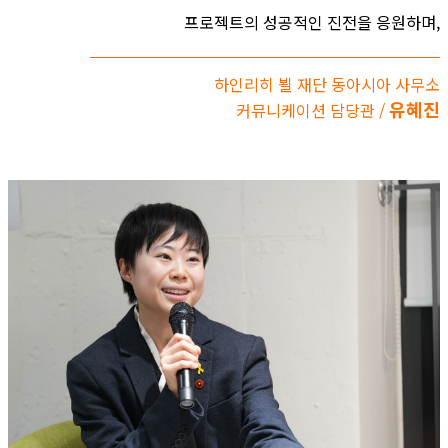
프로젝트의 성공적인 진전을 응원하며,
하인리히 뵐 재단 동아시아 사무소
유혜진
커뮤니케이션 담당관 /