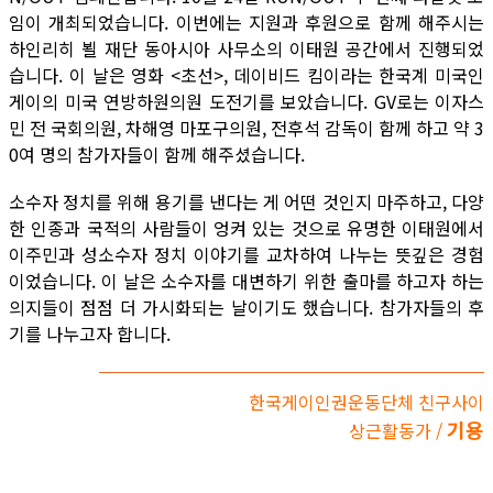
임이 개최되었습니다. 이번에는 지원과 후원으로 함께 해주시는
하인리히 뵐 재단 동아시아 사무소의 이태원 공간에서 진행되었
습니다. 이 날은 영화 <초선>, 데이비드 킴이라는 한국계 미국인
게이의 미국 연방하원의원 도전기를 보았습니다. GV로는 이자스
민 전 국회의원, 차해영 마포구의원, 전후석 감독이 함께 하고 약 3
0여 명의 참가자들이 함께 해주셨습니다.
소수자 정치를 위해 용기를 낸다는 게 어떤 것인지 마주하고, 다양
한 인종과 국적의 사람들이 엉켜 있는 것으로 유명한 이태원에서
이주민과 성소수자 정치 이야기를 교차하여 나누는 뜻깊은 경험
이었습니다. 이 날은 소수자를 대변하기 위한 출마를 하고자 하는
의지들이 점점 더 가시화되는 날이기도 했습니다. 참가자들의 후
기를 나누고자 합니다.
한국게이인권운동단체 친구사이
기용
상근활동가 /