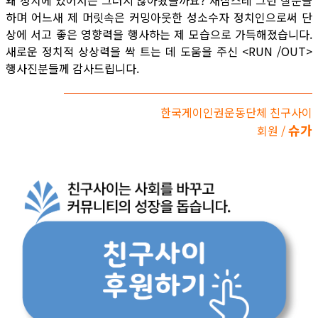
왜 정치에 있어서는 그러지 않아왔을까요? 새삼스레 그런 질문을
하며 어느새 제 머릿속은 커밍아웃한 성소수자 정치인으로써 단
상에 서고 좋은 영향력을 행사하는 제 모습으로 가득해졌습니다.
새로운 정치적 상상력을 싹 트는 데 도움을 주신 <RUN /OUT>
행사진분들께 감사드립니다.
한국게이인권운동단체 친구사이
슈가
회원 /