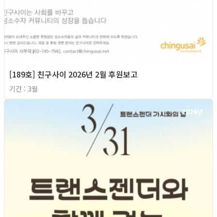
[189호] 친구사이 2026년 2월 후원보고
기간 : 3월
2026년