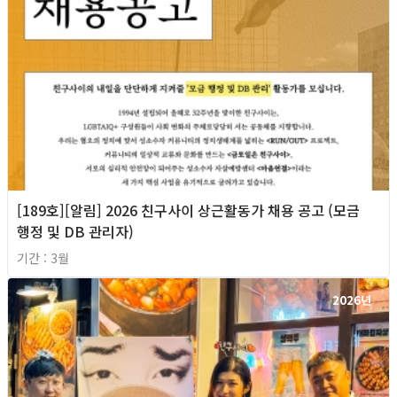
[189호][알림] 2026 친구사이 상근활동가 채용 공고 (모금
행정 및 DB 관리자)
기간 : 3월
2026년