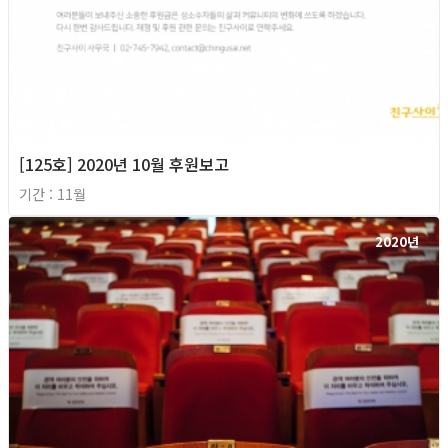
[125호] 2020년 10월 후원보고
기간 : 11월
2020년