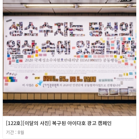
[122호][이달의 사진] 복구된 아이다호 광고 캠페인
기간 : 8월