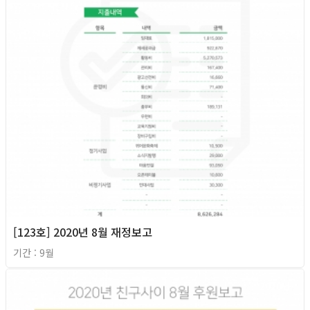
[123호] 2020년 8월 재정보고
기간 : 9월
2020년