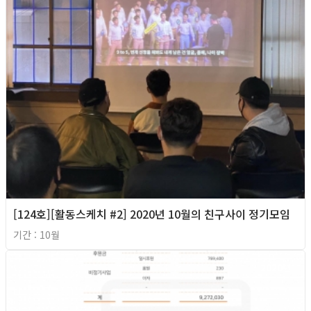
[124호][활동스케치 #2] 2020년 10월의 친구사이 정기모임
기간 : 10월
2020년