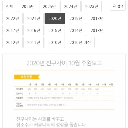
전체
2026년
2025년
2024년
2023년
검색
2022년
2021년
2020년
2019년
2018년
2017년
2016년
2015년
2014년
2013년
2012년
2011년
2010년
2010년 이전
2020년