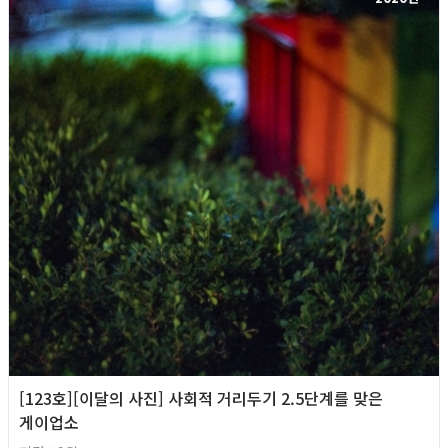
[123호][이달의 사진] 사회적 거리두기 2.5단계를 맞은
게이업소