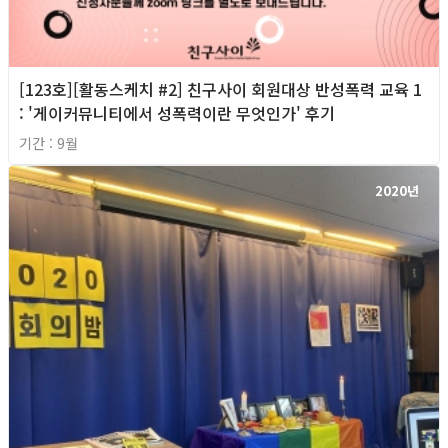
[123호][활동스케치 #2] 친구사이 회원대상 반성폭력 교육 1
: '게이커뮤니티에서 성폭력이란 무엇인가' 후기
기간 : 9월
2020년