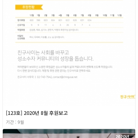
[123호] 2020년 8월 후원보고
기간 : 9월
2020년