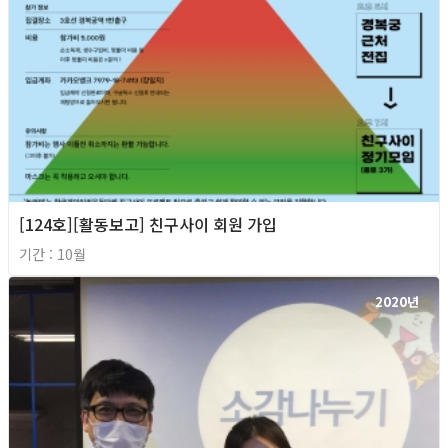
[124호][활동보고] 친구사이 회원 가입
기간 : 10월
2020년