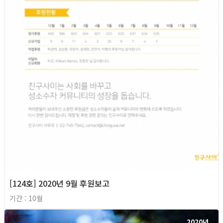
[124호] 2020년 9월 후원보고
기간 : 10월
2020년