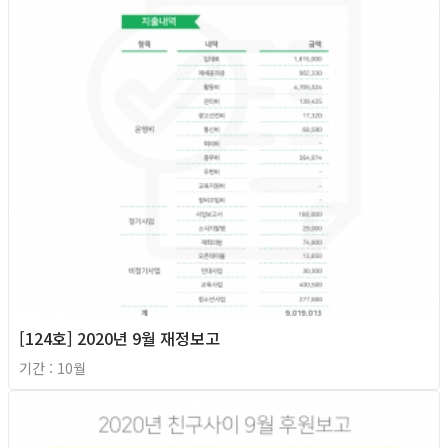
[124호] 2020년 9월 재정보고
기간 : 10월
2020년