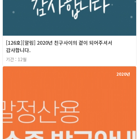
[126호][알림] 2020년 친구사이의 곁이 되어주셔서
감사합니다.
기간 : 12월
2020년