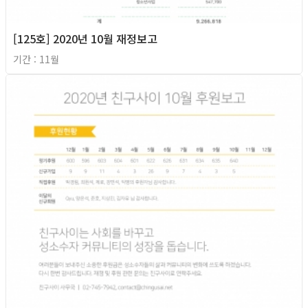
[125호] 2020년 10월 재정보고
기간 : 11월
2020년