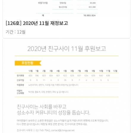
[126호] 2020년 11월 재정보고
기간 : 12월
2020년