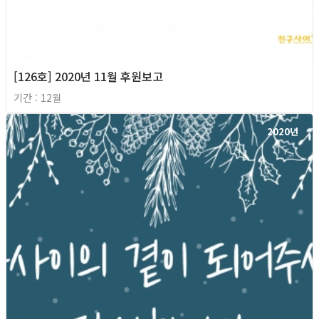
[126호] 2020년 11월 후원보고
기간 : 12월
2020년