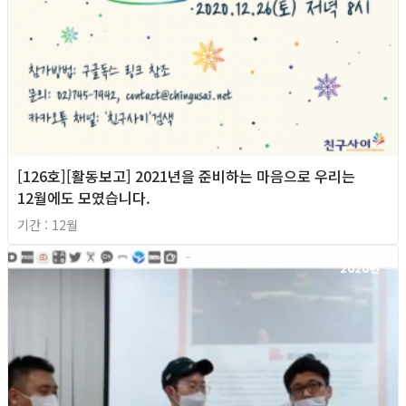
[126호][활동보고] 2021년을 준비하는 마음으로 우리는
12월에도 모였습니다.
기간 : 12월
2020년