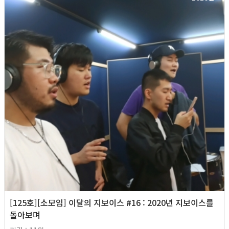
[125호][소모임] 이달의 지보이스 #16 : 2020년 지보이스를
돌아보며