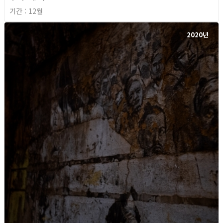
기간 : 12월
2020년