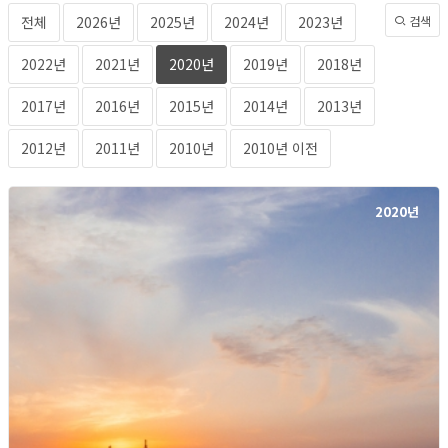
전체
2026년
2025년
2024년
2023년
검색
2022년
2021년
2020년
2019년
2018년
2017년
2016년
2015년
2014년
2013년
2012년
2011년
2010년
2010년 이전
2020년