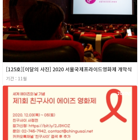
[125호][이달의 사진] 2020 서울국제프라이드영화제 개막식
기간 : 11월
2020년