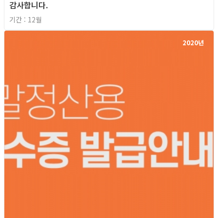
감사합니다.
기간 : 12월
2020년