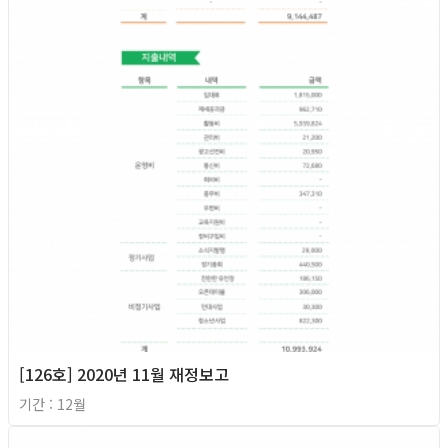
[126호] 2020년 11월 재정보고
기간 : 12월