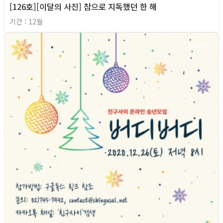
[126호][이달의 사진] 참으로 지독했던 한 해
기간 : 12월
2020년