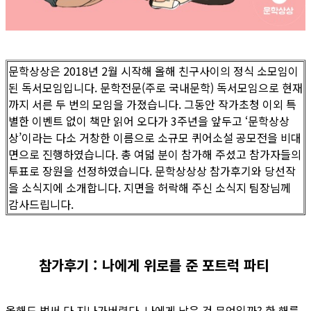
문학상상은 2018년 2월 시작해 올해 친구사이의 정식 소모임이
된 독서모임입니다. 문학전문(주로 국내문학) 독서모임으로 현재
까지 서른 두 번의 모임을 가졌습니다. 그동안 작가초청 이외 특
별한 이벤트 없이 책만 읽어 오다가 3주년을 앞두고 ‘문학상상
상’이라는 다소 거창한 이름으로 소규모 퀴어소설 공모전을 비대
면으로 진행하였습니다. 총 여덟 분이 참가해 주셨고 참가자들의
투표로 장원을 선정하였습니다. 문학상상상 참가후기와 당선작
을 소식지에 소개합니다. 지면을 허락해 주신 소식지 팀장님께
감사드립니다.
참가후기 : 나에게 위로를 준 포트럭 파티
올해도 벌써 다 지나가버렸다. 나에게 남은 건 무엇일까? 한 해를