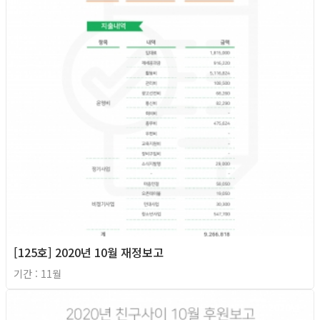
[125호] 2020년 10월 재정보고
기간 : 11월
2020년