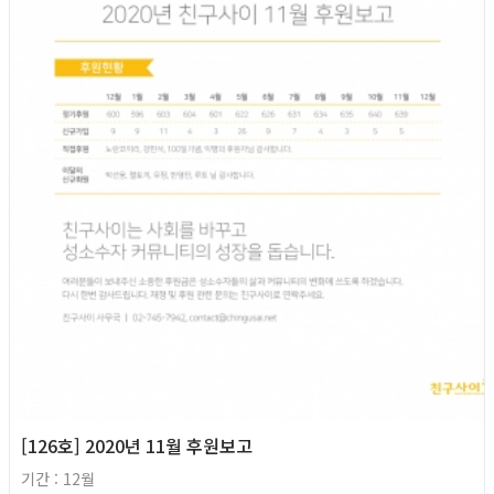
2020년
[126호] 2020년 11월 후원보고
기간 : 12월