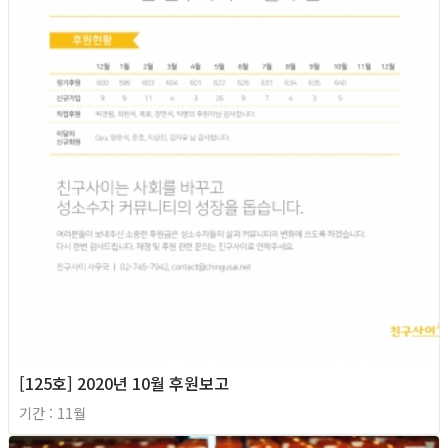
[125호] 2020년 10월 후원보고
기간 : 11월