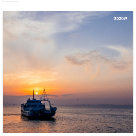
2020년