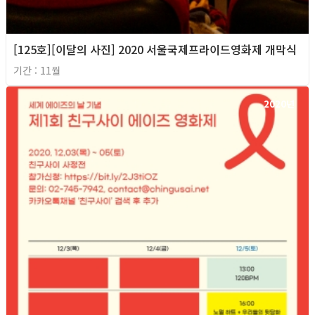
[125호][이달의 사진] 2020 서울국제프라이드영화제 개막식
기간 : 11월
2020년