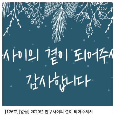
2020년
[126호][알림] 2020년 친구사이의 곁이 되어주셔서