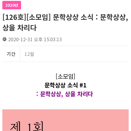
2020년
[126호][소모임] 문학상상 소식 : 문학상상,
상을 차리다
2020-12-31 오후 15:03:13
기간
12월
[소모임]
문학상상 소식 #1
: 문학상상, 상을 차리다