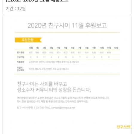
기간 : 12월
2020년