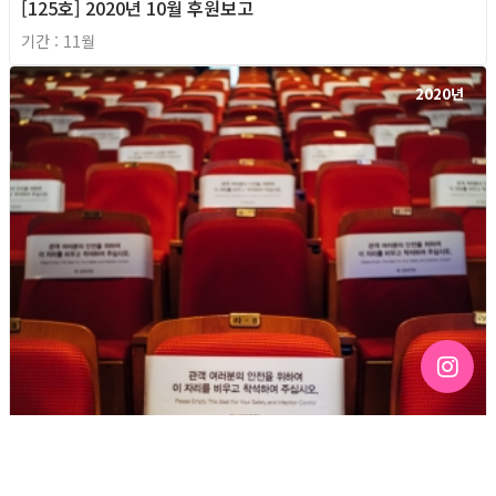
[125호] 2020년 10월 후원보고
기간 : 11월
2020년