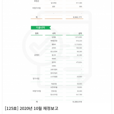
2020년
[125호] 2020년 10월 재정보고