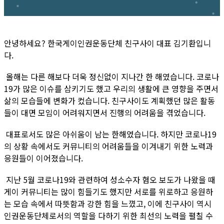
안녕하세요? 한국게이인권운동단체 친구사이 대표 김기환입니
다.
올해는 다른 해보다 더욱 정신없이 지나간 한 해였습니다. 코로나
19가 많은 이슈를 삼키기도 했고 우리의 생활에 큰 영향을 주면서
삶의 모습들에 변화가 컸습니다. 친구사이도 계획했던 많은 활동
들이 대면 모임이 어려워지면서 진행의 어려움을 겪었습니다.
대표로서도 많은 아쉬움이 남는 한해였습니다. 하지만 코로나19
의 상황 속에서도 커뮤니티의 어려움들을 이겨내기 위한 노력과
응원들이 이어졌습니다.
지난 5월 코로나19와 관련하여 성소수자 혐오 보도가 나왔을 때
게이 커뮤니티는 많이 힘들기도 했지만 서로를 위로하고 응원하
는 모습 속에서 따뜻함과 강한 힘을 느꼈고, 이에 친구사이 역시
인권운동단체로서의 역할을 다하기 위한 최선의 노력을 펼칠 수