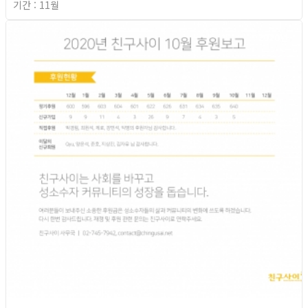
기간 : 11월
2020년