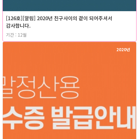
[126호][알림] 2020년 친구사이의 곁이 되어주셔서
감사합니다.
기간 : 12월
2020년