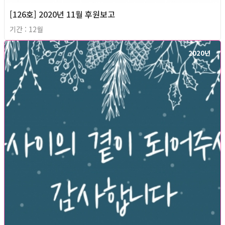
[126호] 2020년 11월 후원보고
기간 : 12월
2020년