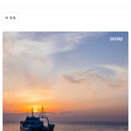
목록
2020년