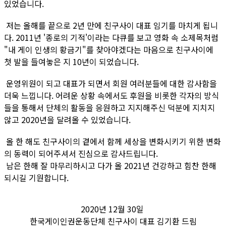
있었습니다.
저는 올해를 끝으로 2년 만에 친구사이 대표 임기를 마치게 됩니
다. 2011년 '종로의 기적'이라는 다큐를 보고 영화 속 소제목처럼
"내 게이 인생의 황금기"를 찾아야겠다는 마음으로 친구사이에
첫 발을 들여놓은 지 10년이 되었습니다.
운영위원이 되고 대표가 되면서 회원 여러분들에 대한 감사함을
더욱 느낍니다. 어려운 상황 속에서도 후원을 비롯한 각자의 방식
들을 통해서 단체의 활동을 응원하고 지지해주신 덕분에 지치지
않고 2020년을 달려올 수 있었습니다.
올 한 해도 친구사이의 곁에서 함께 세상을 변화시키기 위한 변화
의 동력이 되어주셔서 진심으로 감사드립니다.
남은 한해 잘 마무리하시고 다가 올 2021년 건강하고 힘찬 한해
되시길 기원합니다.
2020년 12월 30일
한국게이인권운동단체 친구사이 대표 김기환 드림