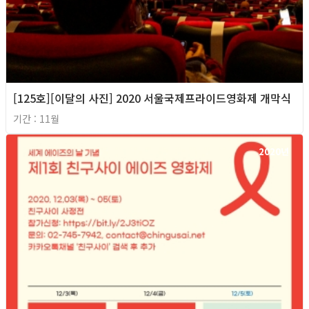
[125호][이달의 사진] 2020 서울국제프라이드영화제 개막식
기간 : 11월
2020년