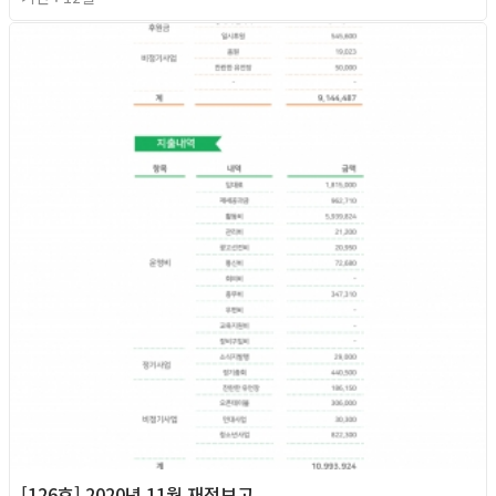
2020년
[126호] 2020년 11월 재정보고