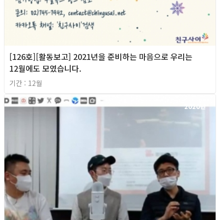
[126호][활동보고] 2021년을 준비하는 마음으로 우리는
12월에도 모였습니다.
기간 : 12월
2020년