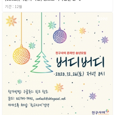
기간 : 12월
2020년