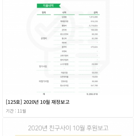
[125호] 2020년 10월 재정보고
기간 : 11월
2020년