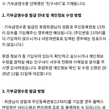
※ 기부금영수증 단체명은 ‘친구사이’로 기재됩니다.
2. 기부금영수증 발급 안내 및 개인정보 수정 방법
- 기부금영수증 발급은 후원회원님의 성함과 주민등록번호 13자
리 모두를 기입해주신 경우에만 해당됩니다. (주민번호 13자리를
다 기입하지 않으시거나 사업자번호로 입력된 경우에는 업로드되
지 않습니다.)
후원 정보가 잘 기입되어 있는지 확인하고 싶으시거나 개인정보
수정을 원하실 때는 친구사이 사무국 전화와 이메일로 문의를 주
시면 감사하겠습니다. 후원회원 개인정보 확인 및 수정 신청은 20
20년 12월 31일에 마감합니다.
3. 기부금영수증 발급 방법
- 회원님의 성함과 주민등록번호(13자리)를 기입한 경우 홈택스
연말정산 서비스에서 편리하게 조회 및 출력하실 수 있습니다. 국