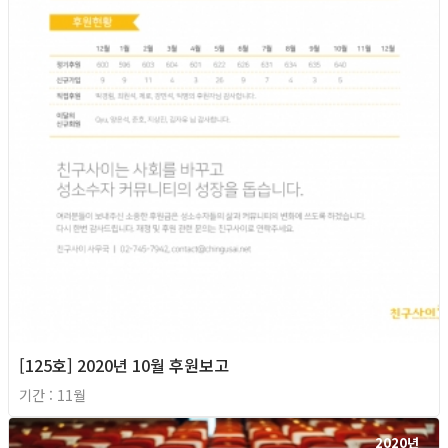
[125호] 2020년 10월 후원보고
기간 : 11월
2020년