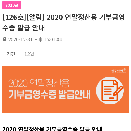
2020년
[126호][알림] 2020 연말정산용 기부금영
수증 발급 안내
2020-12-31 오후 15:01:04
기간
12월
2020 연말정산용 기부금영수증 발급 안내