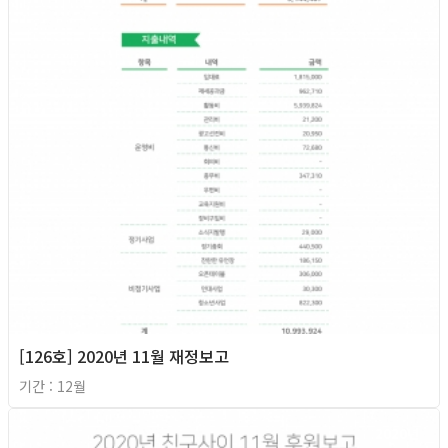
[126호] 2020년 11월 재정보고
기간 : 12월
2020년