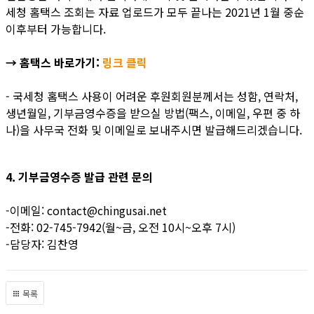
세청 홈택스 조회는 자료 업로드가 모두 끝나는 2021년 1월 중순
이후부터 가능합니다.
→ 홈택스 바로가기:
링크 클릭
- 국세청 홈택스 사용이 어려운 후원회원분께서는 성함, 연락처,
생년월일, 기부금영수증을 받으실 방법(팩스, 이메일, 우편 중 하
나)을 사무국 전화 및 이메일로 보내주시면 발급해드리겠습니다.
4. 기부금영수증 발급 관련 문의
-이메일: contact@chingusai.net
-전화: 02-745-7942(월~금, 오전 10시~오후 7시)
-담당자: 김찬영
목록