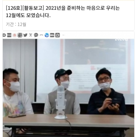
[126호][활동보고] 2021년을 준비하는 마음으로 우리는
12월에도 모였습니다.
기간 : 12월
2020년