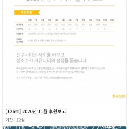
[126호] 2020년 11월 후원보고
기간 : 12월