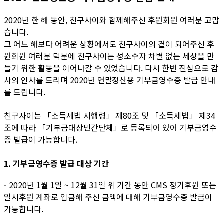
2020년 한 해 동안, 친구사이와 함께해주신 후원회원 여러분 고맙
습니다.
그 어느 해보다 어려운 상황에서도 친구사이의 곁이 되어주신 후
원회원 여러분 덕분에 친구사이는 성소수자 차별 없는 세상을 만
들기 위한 활동을 이어나갈 수 있었습니다. 다시 한번 진심으로 감
사의 인사를 드리며 2020년 연말정산용 기부금영수증 발급 안내
를 드립니다.
친구사이는 「소득세법 시행령」 제80조 및 「소득세법」 제34
조에 따라 「기부금대상민간단체」로 등록되어 있어 기부금영수
증 발급이 가능합니다.
1. 기부금영수증 발급 대상 기간
- 2020년 1월 1일 ~ 12월 31일 위 기간 동안 CMS 정기후원 또는
일시후원 계좌로 입금해 주신 금액에 대해 기부금영수증 발급이
가능합니다.