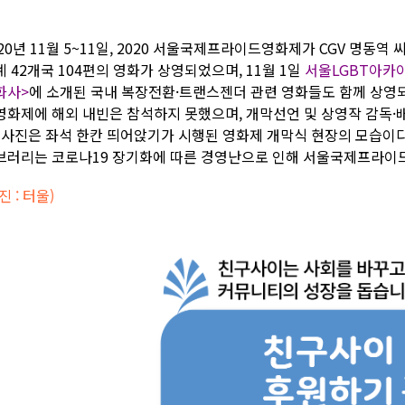
020년 11월 5~11일, 2020 서울국제프라이드영화제가 CGV 명
 42개국 104편의 영화가 상영되었으며, 11월 1일
서울LGBT아카
화사>
에 소개된 국내 복장전환·트랜스젠더 관련 영화들도 함께 상영
영화제에 해외 내빈은 참석하지 못했으며, 개막선언 및 상영작 감독·
. 사진은 좌석 한칸 띄어앉기가 시행된 영화제 개막식 현장의 모습이다
브러리는 코로나19 장기화에 따른 경영난으로 인해 서울국제프라이
진 : 터울)