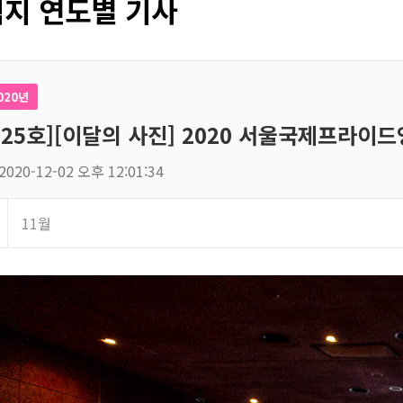
지 연도별 기사
020년
125호][이달의 사진] 2020 서울국제프라이
2020-12-02 오후 12:01:34
11월