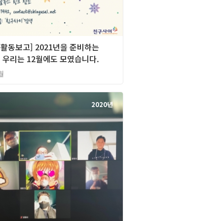
][활동보고] 2021년을 준비하는
 우리는 12월에도 모였습니다.
월
2020년