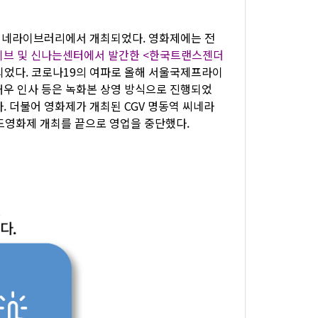
동역 씨네라이브러리에서 개최되었다. 영화제에는 전
이브 및 신나는센터에서 발간한 <한국트랜스젠더
되었다. 코로나19의 여파로 올해 서울국제프라이
배우 인사 등은 녹화본 상영 방식으로 진행되었
. 더불어 영화제가 개최된 CGV 명동역 씨네라
드영화제 개최를 끝으로 영업을 중단했다.