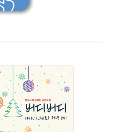
2020년