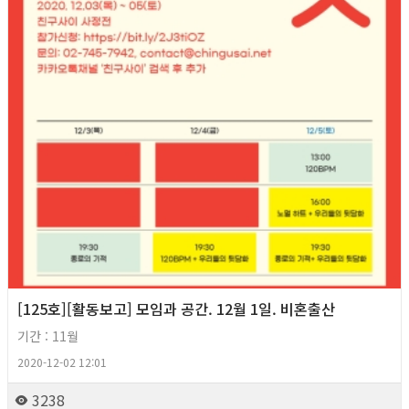
[125호][활동보고] 모임과 공간. 12월 1일. 비혼출산
기간 : 11월
2020-12-02 12:01
3238