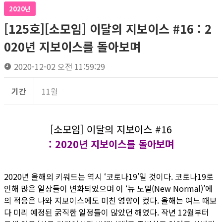
2020년
[125호][소모임] 이달의 지보이스 #16 : 2
020년 지보이스를 돌아보며
2020-12-02 오전 11:59:29
기간
11월
[소모임] 이달의 지보이스 #16
: 2020년 지보이스를 돌아보며
2020년 올해의 키워드는 역시 ‘코로나19’일 것이다. 코로나19로
인해 많은 일상들이 변화되었으며 이 ‘뉴 노멀(New Normal)’에
의 적응은 나와 지보이스에도 미친 영향이 컸다. 올해는 여느 때보
다 미리 예정된 굵직한 일정들이 많았던 해였다. 작년 12월부터