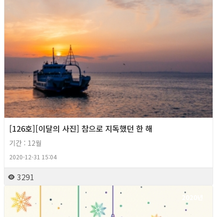
[126호][이달의 사진] 참으로 지독했던 한 해
기간 : 12월
2020-12-31 15:04
3291
2020년