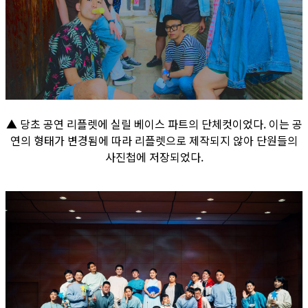
▲ 당초 공연 리플렛에 실릴 베이스 파트의 단체컷이었다. 이는 공
연의 형태가 변경됨에 따라 리플렛으로 제작되지 않아 단원들의
사진첩에 저장되었다.