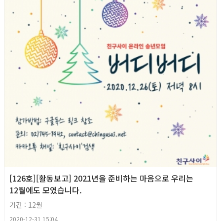
[126호][활동보고] 2021년을 준비하는 마음으로 우리는
12월에도 모였습니다.
기간 : 12월
2020-12-31 15:04