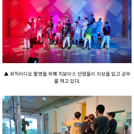
▲ 뮤직비디오 촬영을 위해 지보이스 단원들이 의상을 입고 군무
를 하고 있다.