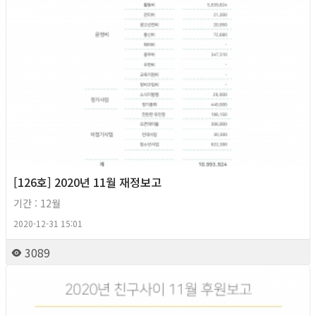
[126호] 2020년 11월 재정보고
기간 : 12월
2020-12-31 15:01
3089
2020년