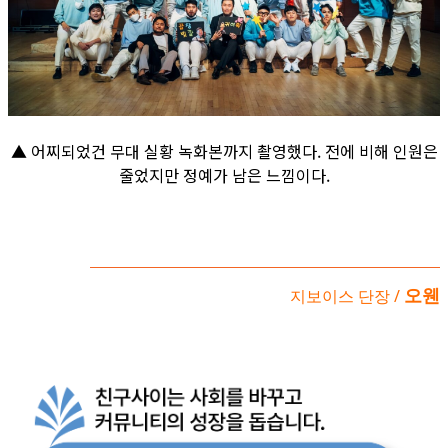
▲ 어찌되었건 무대 실황 녹화본까지 촬영했다. 전에 비해 인원은
줄었지만 정예가 남은 느낌이다.
오웬
지보이스 단장 /