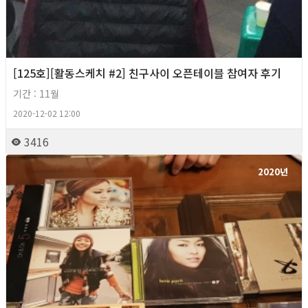
[125호][활동스케치 #2] 친구사이 오픈테이블 참여자 후기
기간 : 11월
2020-12-02 12:00
3416
2020년