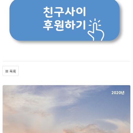
목록
2020년