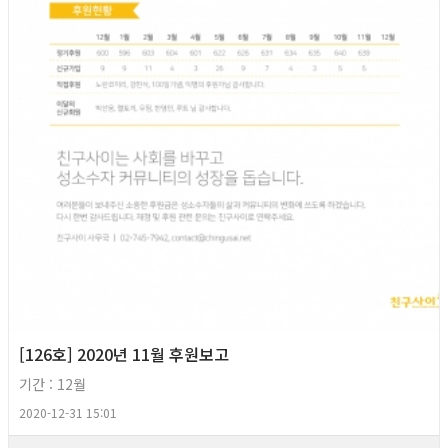
[126호] 2020년 11월 후원보고
기간 : 12월
2020-12-31 15:01