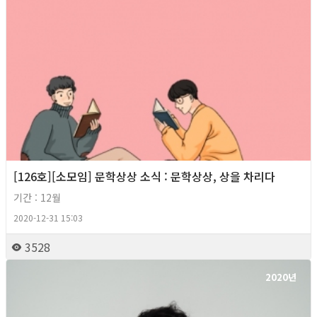
[126호][소모임] 문학상상 소식 : 문학상상, 상을 차리다
기간 : 12월
2020-12-31 15:03
3528
2020년