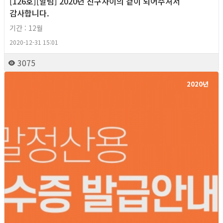
[126호][알림] 2020년 친구사이의 곁이 되어주셔서
감사합니다.
기간 : 12월
2020-12-31 15:01
3075
2020년