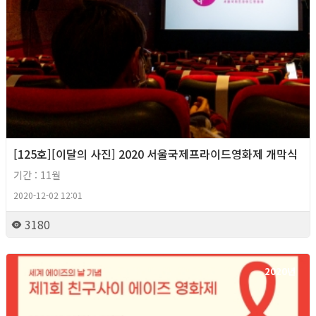
[125호][이달의 사진] 2020 서울국제프라이드영화제 개막식
기간 : 11월
2020-12-02 12:01
3180
2020년