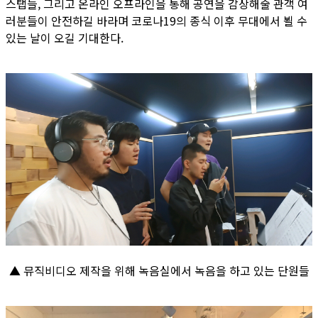
스탭들, 그리고 온라인 오프라인을 통해 공연을 감상해줄 관객 여
러분들이 안전하길 바라며 코로나19의 종식 이후 무대에서 뵐 수
있는 날이 오길 기대한다.
▲ 뮤직비디오 제작을 위해 녹음실에서 녹음을 하고 있는 단원들