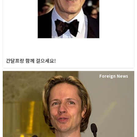
간달프랑 함께 걸으세요!
Foreign News