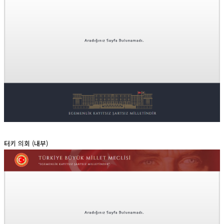
터키 의회 (내부)