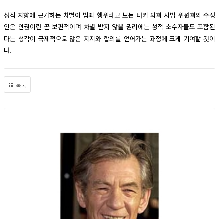
성적 지향에 근거하는 차별이 범죄 행위라고 보는 터키 의회 사법 위원회의 수정
안은 인권이란 곧 보편적이며 차별 받지 않을 권리에는 성적 소수자들도 포함된
다는 생각이 국제적으로 많은 지지와 합의를 얻어가는 과정에 크게 기여할 것이
다.
목록
Foreign News