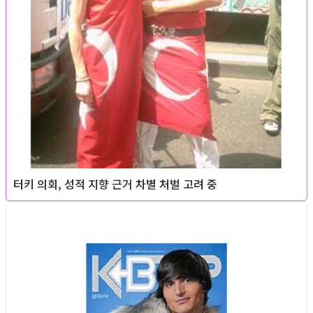
터키 의회, 성적 지향 근거 차별 처벌 고려 중
Foreign News