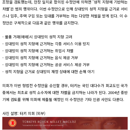
조항을 검토했는데, 만장 일치로 합의된 수정안에 의하면 '성적 지향에 기반하는
차별'은 범죄 행위이다. 이번 수정안으로 인해 상대방의 성적 지향을 근거로 서비
스나 입주, 주택 구입 또는 임대를 거부하는 자는 다양한 처벌을 받게 된다. 이 수
정안은 구체적으로 다음과 같은 행위를 금지한다.
- 물품 거래(매매)시 상대방의 성적 지향 고려
- 상대방의 성적 지향에 근거하는 각종 서비스 이용 방지
- 상대방의 성적 지향에 근거하는 취업시 차별
- 상대방의 성적 지향에 근거하는 음식 제공 거부
- 상대방의 성적 지향에 근거하는 공공 서비스 제공 거부
- 성적 지향을 근거로 상대방의 재정 상태에 대한 손해 야기
의회가 이번 형법전 수정안을 승인할 경우, 터키는 국민 대다수가 회교도인 국가
중에서는 최초로 성적 소수자에 대한 차별을 금지하는 나라가 된다. 2004년 중반
기에 검토를 위해 의회에 제출될 예정인 이 수정안은 기타 인권 사안도 다룬다.
사진 설명: 터키 의회 (외부)