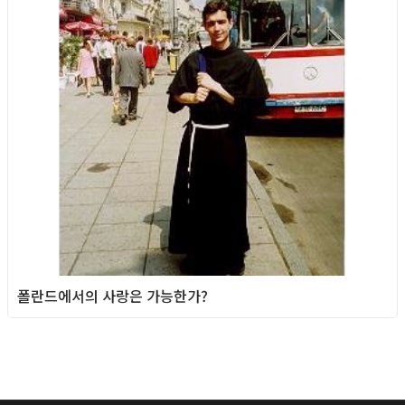
폴란드에서의 사랑은 가능한가?