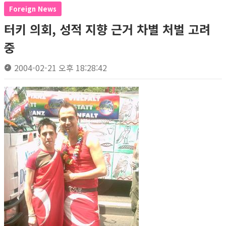
Foreign News
터키 의회, 성적 지향 근거 차별 처벌 고려
중
2004-02-21 오후 18:28:42