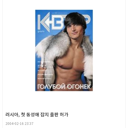
러시아, 첫 동성애 잡지 출판 허가
2004-02-16 23:37