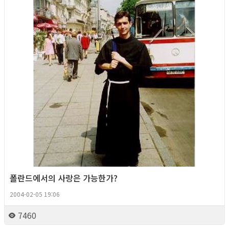
폴란드에서의 사랑은 가능한가?
2004-02-05 19:06
7460