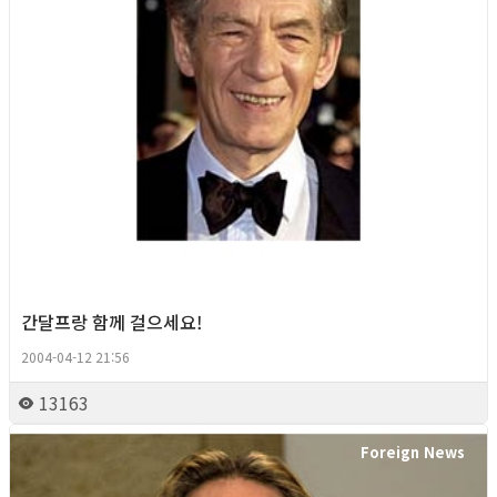
간달프랑 함께 걸으세요!
2004-04-12 21:56
13163
Foreign News