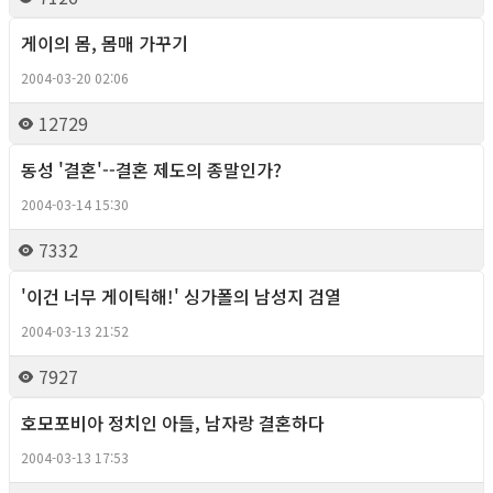
게이의 몸, 몸매 가꾸기
Foreign News
2004-03-20 02:06
12729
동성 '결혼'--결혼 제도의 종말인가?
Foreign News
2004-03-14 15:30
7332
'이건 너무 게이틱해!' 싱가폴의 남성지 검열
Foreign News
2004-03-13 21:52
7927
호모포비아 정치인 아들, 남자랑 결혼하다
Foreign News
2004-03-13 17:53