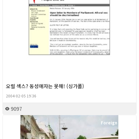
오럴 섹스? 동성애자는 못해! (싱가폴)
2004-02-05 19:36
9097
Foreign News