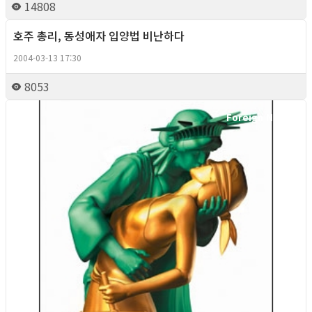
14808
호주 총리, 동성애자 입양법 비난하다
Foreign News
2004-03-13 17:30
8053
Foreign News