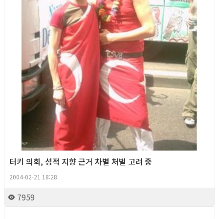
터키 의회, 성적 지향 근거 차별 처벌 고려 중
2004-02-21 18:28
7959
Foreign News