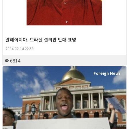
말레이지아, 브라질 결의안 반대 표명
2004-02-14 22:59
6814
Foreign News