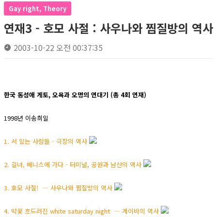
Gay right, Theory
연재3 - 호모 사절 : 사우나와 찜질방의 역사
2003-10-22 오전 00:37:35
한국 동성애 게토, 오욕과 오명의 연대기 (총 4회 연재)
1998년 이송희일
1. 서 있는 사람들 - 극장의 역사
2. 길녀, 베니스에 가다 - 터미널, 공원과 남산의 역사
3. 호모 사절! ― 사우나와 찜질방의 역사
4. 박꽃 흐드러진 white saturday night ― 게이바의 역사