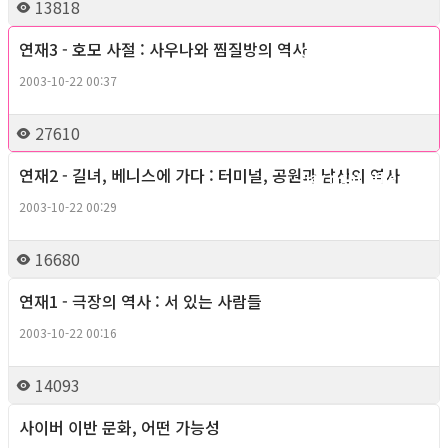
13818
연재3 - 호모 사절 : 사우나와 찜질방의 역사
Gay right, Theory
2003-10-22 00:37
27610
연재2 - 길녀, 베니스에 가다 : 터미널, 공원과 남산의 역사
Gay right, Theory
2003-10-22 00:29
16680
연재1 - 극장의 역사 : 서 있는 사람들
Gay right, Theory
2003-10-22 00:16
14093
사이버 이반 문화, 어떤 가능성
Gay right, Theory