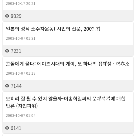
2003-10-17 20:21
8829
일본의 성적 소수자운동( 시민의 신문, 2001.7)
Gay right, Theory
2003-10-07 01:31
7231
콘돔에게 묻다: 에이즈시대의 게이, 또 하나의 정체성 - 이후소
Gay right, Theory
2003-10-07 01:19
7144
오히려 잘 될 수 있지 않을까-이송희일씨의 문제제기에 대한
Gay right, Theory
반론 (자인파워)
2003-10-07 01:04
6141