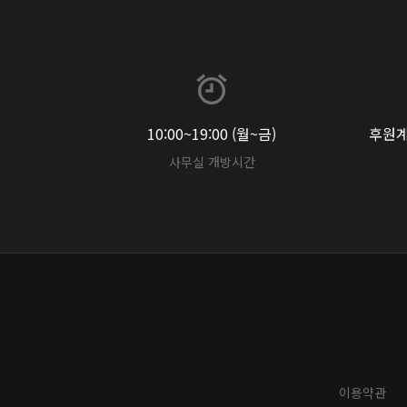
10:00~19:00 (월~금)
후원계좌
사무실 개방시간
이용약관