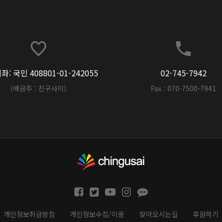
: 국민 408801-01-242055
02-745-7942
(예금주 : 친구사이)
Fax : 070-7500-7941
개인정보취급방침
개인정보수집/이용
찾아오시는길
후원하기