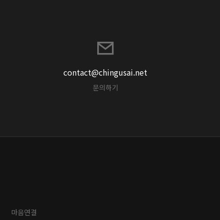
contact@chingusai.net
문의하기
마음연결