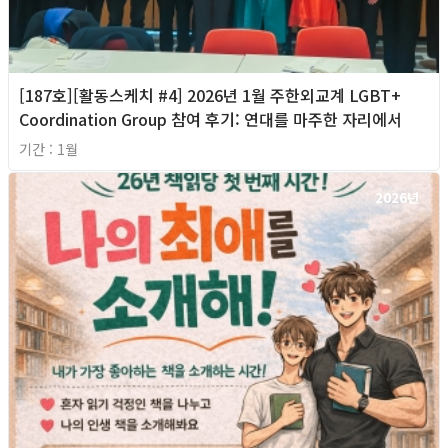
[187호][활동스케치 #4] 2026년 1월 주한외교계 LGBT+
Coordination Group 참여 후기: 연대를 마주한 자리에서
기간 : 1월
2026년