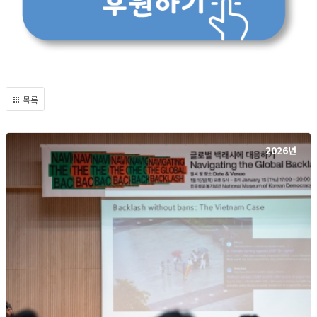
목록
2026년