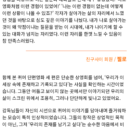
영화처럼 이런 경험이 있었어!' '나는 이런 경험이 없는데 어떻게
이런 상황이 나올 수 있죠?' 각자가 살아가는 삶의 자리에서 느꼈
던 것을 바탕으로 심도 깊은 이야기를 나눴다. 내가 나로 살아가는
것이 왜 약점이냐는 질문을 받는 이 시대에, 내가 나이기에 할 수
있는 대화가 넘치는 자리였다. 이런 자리를 한껏 느낄 수 있음이
참 만족스러웠다.
젤로
친구사이 회원 /
함께 본 퀴어 단편영화 세 편은 단순한 상영회를 넘어, ‘우리가 이
세상 속에 존재하고 기록되고 있다’는 사실을 확인하는 시간이었
습니다. 그동안 어둡고 보이지 않는 곳에서만 이야기되던 우리의
삶이 스크린 위에서 조용히, 그러나 단단하게 빛나고 있었어요.
감독님들이 자신의 시선으로 퀴어의 이야기를 담아내며 즐거워하
는 모습이 특히 인상적이었습니다. 그들의 창작은 상업적인 목적
이 아닌, 그저 ‘우리의 존재를 남기고 싶다’는 순수한 마음에서 비