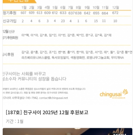
[187호] 친구사이 2025년 12월 후원보고
기간 : 1월