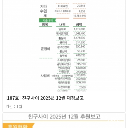
[187호] 친구사이 2025년 12월 재정보고
기간 : 1월
2026년