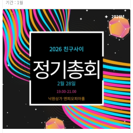
기간 : 1월
2026년