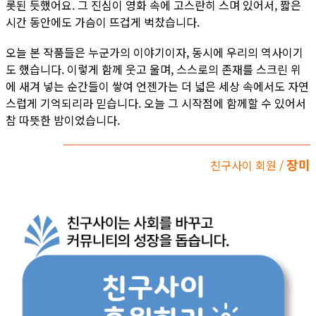
롯된 듯했어요. 그 진심이 영화 속에 고스란히 스며 있어서, 짧은
시간 동안에도 가슴이 뜨겁게 벅찼습니다.
오늘 본 작품들은 누군가의 이야기이자, 동시에 우리의 역사이기
도 했습니다. 이렇게 함께 웃고 울며, 스스로의 존재를 스크린 위
에 새겨 넣는 순간들이 쌓여 언젠가는 더 넓은 세상 속에서도 자연
스럽게 기억되리라 믿습니다. 오늘 그 시작점에 함께할 수 있어서
참 따뜻한 밤이었습니다.
장미
친구사이 회원 /