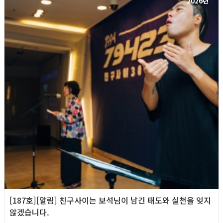
2026년
[187호][알림] 친구사이는 보석님이 남긴 태도와 실천을 잊지
않겠습니다.