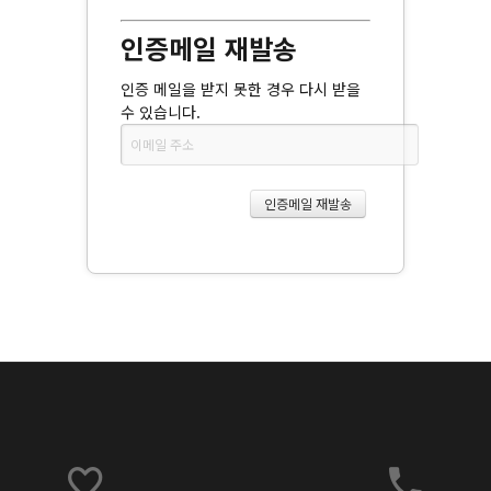
인증메일 재발송
인증 메일을 받지 못한 경우 다시 받을
수 있습니다.