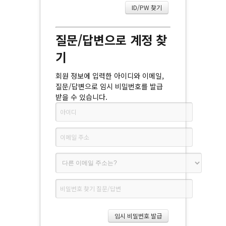
질문/답변으로 계정 찾
기
회원 정보에 입력한 아이디와 이메일,
질문/답변으로 임시 비밀번호를 발급
받을 수 있습니다.