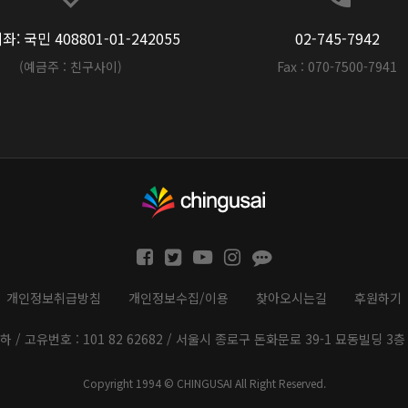
: 국민 408801-01-242055
02-745-7942
(예금주 : 친구사이)
Fax : 070-7500-7941
개인정보취급방침
개인정보수집/이용
찾아오시는길
후원하기
하 / 고유번호 : 101 82 62682 / 서울시 종로구 돈화문로 39-1 묘동빌딩 3층 
Copyright 1994 © CHINGUSAI All Right Reserved.