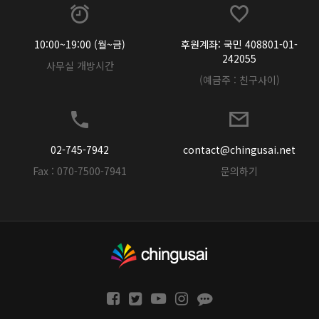
10:00~19:00 (월~금)
후원계좌: 국민 408801-01-
242055
사무실 개방시간
(예금주 : 친구사이)
02-745-7942
contact@chingusai.net
Fax : 070-7500-7941
문의하기