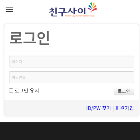
로그인
로그인 유지
ID/PW 찾기
|
회원가입