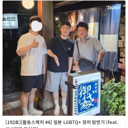
2026년
[192호][활동스케치 #6] 일본 LGBTQ+ 정치 탐방기 (feat.