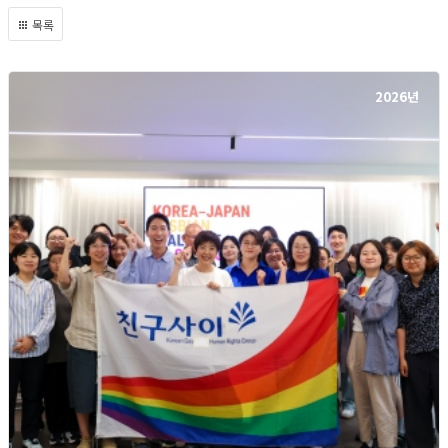
목록
2026년