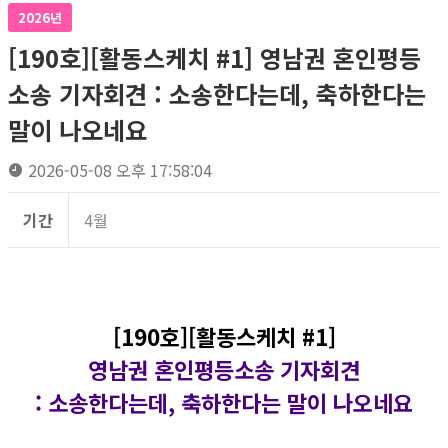
2026년
[190호][활동스케치 #1] 영남권 혼인평등
소송 기자회견​ : 소송한다는데, 축하한다는
말이 나오네요
2026-05-08 오후 17:58:04
기간
4월
[190호][활동스케치 #1]
영남권 혼인평등소송 기자회견​
: 소송한다는데, 축하한다는 말이 나오네요