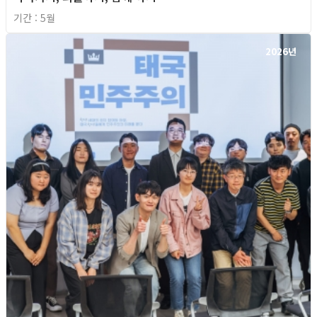
기간 : 5월
2026년