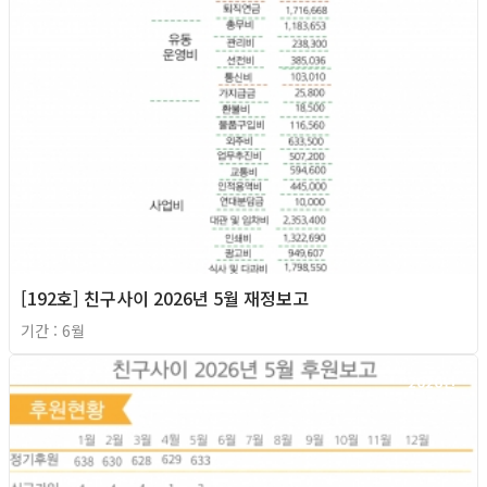
[192호] 친구사이 2026년 5월 재정보고
기간 : 6월
2026년