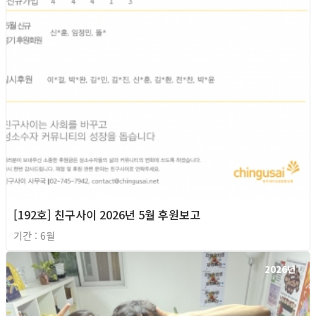
[192호] 친구사이 2026년 5월 후원보고
기간 : 6월
2026년