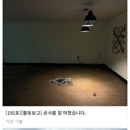
[191호][활동보고] 공사를 잘 마쳤습니다.
기간 : 5월