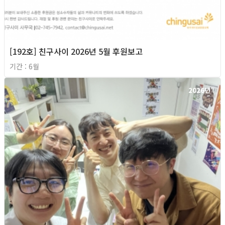
[192호] 친구사이 2026년 5월 후원보고
기간 : 6월
2026년