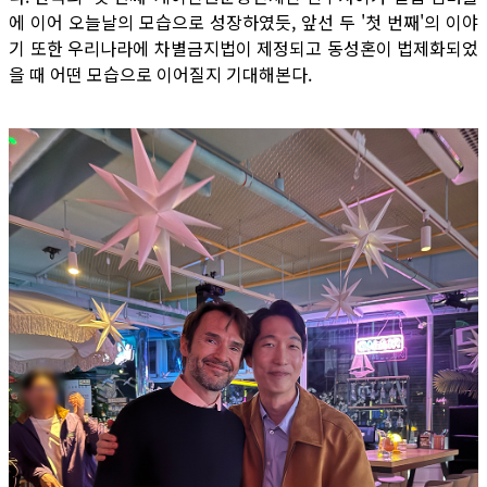
에 이어 오늘날의 모습으로 성장하였듯, 앞선 두 '첫 번째'의 이야
기 또한 우리나라에 차별금지법이 제정되고 동성혼이 법제화되었
을 때 어떤 모습으로 이어질지 기대해본다.