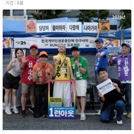
기간 : 6월
2026년