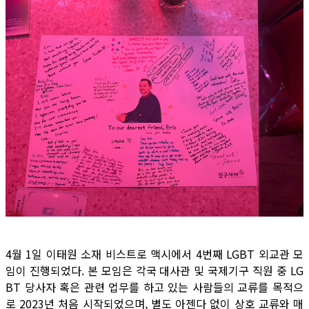
4월 1일 이태원 소재 비스트로 맥시에서 4번째 LGBT 외교관 모
임이 진행되었다. 본 모임은 각국 대사관 및 국제기구 직원 중 LG
BT 당사자 혹은 관련 업무를 하고 있는 사람들의 교류를 목적으
로 2023년 처음 시작되었으며, 별도 아젠다 없이 상호 교류와 매