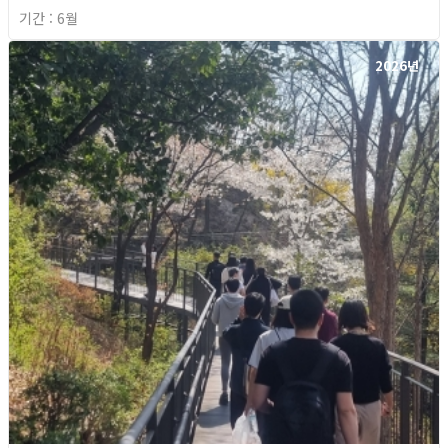
기간 : 6월
2026년