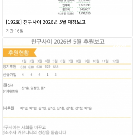
[192호] 친구사이 2026년 5월 재정보고
기간 : 6월
2026년