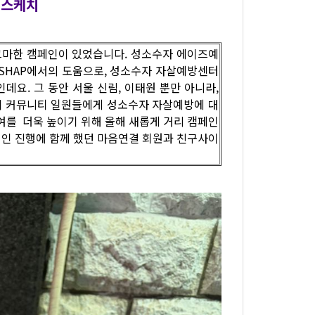
 스케치
조그마한 캠페인이 있었습니다. 성소수자 에이즈예
 ISHAP에서의 도움으로, 성소수자 자살예방센터
요. 그 동안 서울 신림, 이태원 뿐만 아니라,
 게이 커뮤니티 일원들에게 성소수자 자살예방에 대
여를 더욱 높이기 위해 올해 새롭게 거리 캠페인
페인 진행에 함께 했던 마음연결 회원과 친구사이