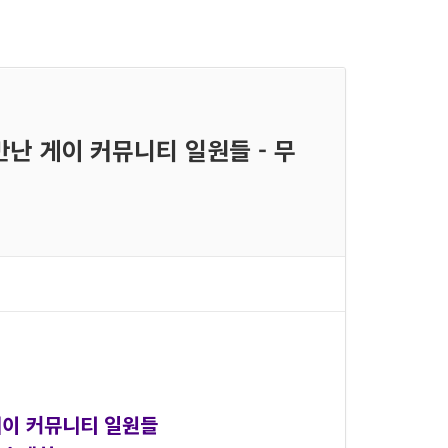
 만난 게이 커뮤니티 일원들 - 무
게이 커뮤니티 일원들