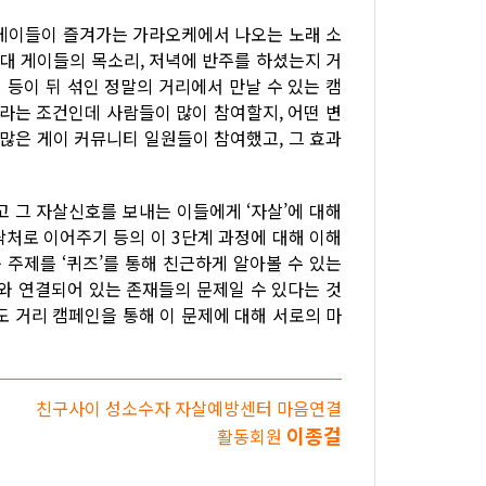
년 게이들이 즐겨가는 가라오케에서 나오는 노래 소
0대 게이들의 목소리, 저녁에 반주를 하셨는지 거
등이 뒤 섞인 정말의 거리에서 만날 수 있는 캠
리라는 조건인데 사람들이 많이 참여할지, 어떤 변
 많은 게이 커뮤니티 일원들이 참여했고, 그 효과
고 그 자살신호를 보내는 이들에게 ‘자살’에 대해
 연락처로 이어주기 등의 이 3단계 과정에 대해 이해
 주제를 ‘퀴즈’를 통해 친근하게 알아볼 수 있는
나와 연결되어 있는 존재들의 문제일 수 있다는 것
도 거리 캠페인을 통해 이 문제에 대해 서로의 마
친구사이 성소수자 자살예방센터 마음연결
이종걸
활동회원